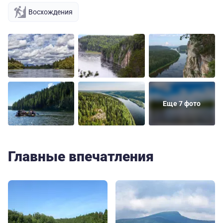
Восхождения
Еще 7 фото
Главные впечатления