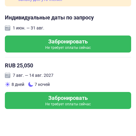
Индивидуальные даты по запросу
1 июн. — 31 авг.
Забронировать
Не требует оплаты сейчас
RUB 25,050
7 авг. — 14 авг. 2027
8 дней
7 ночей
Забронировать
Не требует оплаты сейчас