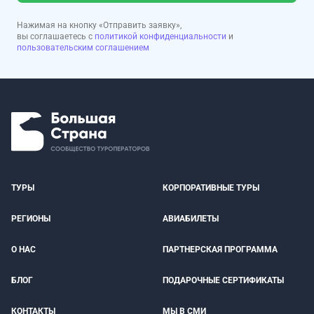
Нажимая на кнопку «Отправить заявку»,
вы соглашаетесь с
политикой конфиденциальности
и
пользовательским соглашением
ТУРЫ
КОРПОРАТИВНЫЕ ТУРЫ
РЕГИОНЫ
АВИАБИЛЕТЫ
О НАС
ПАРТНЕРСКАЯ ПРОГРАММА
БЛОГ
ПОДАРОЧНЫЕ СЕРТИФИКАТЫ
КОНТАКТЫ
МЫ В СМИ