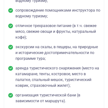
водному туризму;
сопровождение помощниками инструктора по
водному туризму;
отличное трехразовое питание (в т.ч. свежее
мясо, свежие овощи и фрукты, натуральный
кофе);
экскурсии на скалы, в пещеры, на природные
и исторические достопримечательности по
программе тура;
аренда туристического снаряжения (место на
катамаране, тенты, костровое, место в
палатке, спальный мешок, туристический
коврик, страховочный жилет);
организация туристической бани (в
зависимости от маршрута).