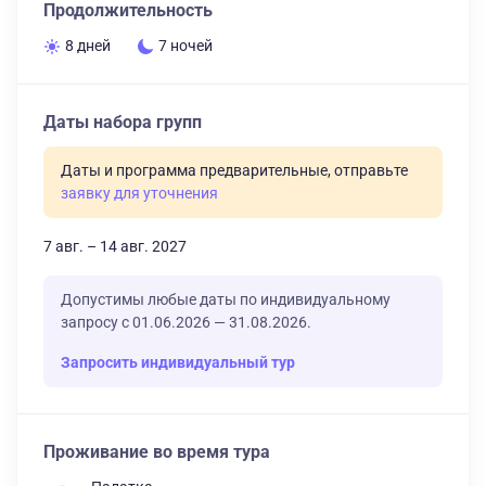
Продолжительность
8 дней
7 ночей
Даты набора групп
Даты и программа предварительные, отправьте
заявку для уточнения
7 авг. – 14 авг. 2027
Допустимы любые даты по индивидуальному
запросу с 01.06.2026 — 31.08.2026.
Запросить индивидуальный тур
Проживание во время тура