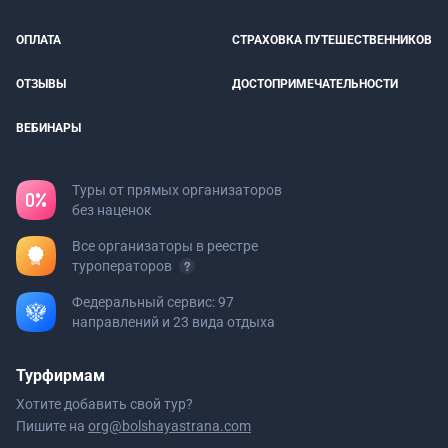
ОПЛАТА
СТРАХОВКА ПУТЕШЕСТВЕННИКОВ
ОТЗЫВЫ
ДОСТОПРИМЕЧАТЕЛЬНОСТИ
ВЕБИНАРЫ
Туры от прямых организаторов
без наценок
Все организаторы в реестре
туроператоров
Федеральный сервис: 97
направлений и 23 вида отдыха
Турфирмам
Хотите добавить свой тур?
Пишите на
org@bolshayastrana.com