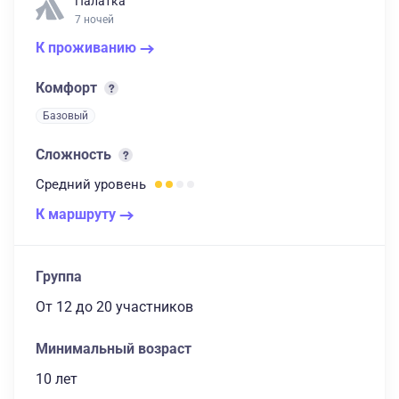
Палатка
7 ночей
К проживанию
Комфорт
Базовый
Сложность
Средний
уровень
К маршруту
Группа
От 12
до 20 участников
Минимальный возраст
10 лет