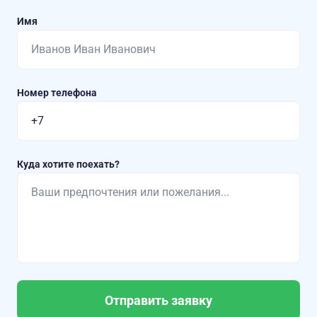
Имя
Номер телефона
Куда хотите поехать?
Отправить заявку