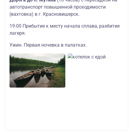
автотранспорт повышенной проходимости
(вахтовка) в г. Красновишерск.
19:00 Прибытие к месту начала сплава, разбитие
лагеря.
Ужин. Первая ночевка в палатках.