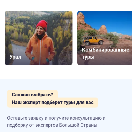
Комбинированные
Урал
туры
Сложно выбрать?
Наш эксперт подберет туры для вас
Оставьте заявку и получите консультацию
и
подборку от экспертов Большой Страны