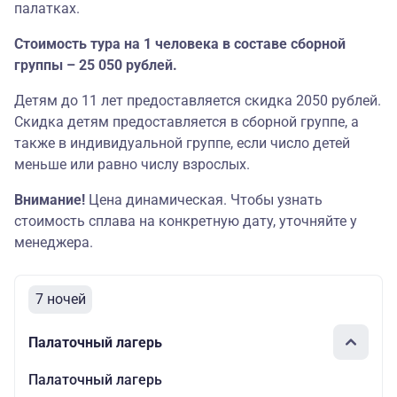
палатках.
Стоимость тура на 1 человека в составе сборной
группы – 25 050 рублей.
Детям до 11 лет предоставляется скидка 2050 рублей.
Скидка детям предоставляется в сборной группе, а
также в индивидуальной группе, если число детей
меньше или равно числу взрослых.
Внимание!
Цена динамическая. Чтобы узнать
стоимость сплава на конкретную дату, уточняйте у
менеджера.
7 ночей
Палаточный лагерь
Палаточный лагерь