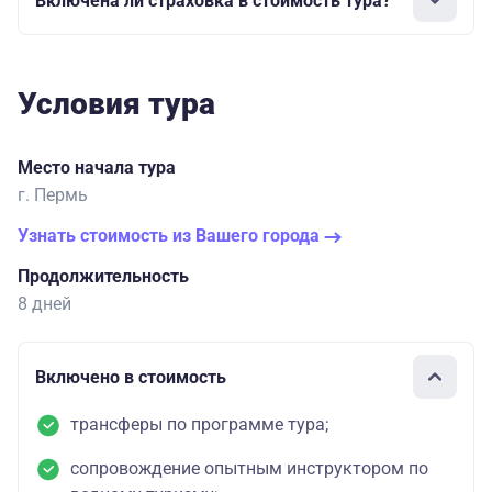
Включена ли страховка в стоимость тура?
Условия тура
Место начала тура
г. Пермь
Узнать стоимость из Вашего города
Продолжительность
8 дней
Включено в стоимость
трансферы по программе тура;
сопровождение опытным инструктором по