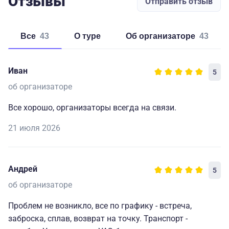
Отзывы
Отправить отзыв
Все
43
о туре
об организаторе
43
Иван
5
об организаторе
Все хорошо, организаторы всегда на связи.
21 июля 2026
Андрей
5
об организаторе
Проблем не возникло, все по графику - встреча,
заброска, сплав, возврат на точку. Транспорт -