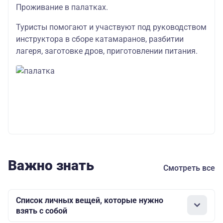
Проживание в палатках.
Туристы помогают и участвуют под руководством
инструктора в сборе катамаранов, разбитии
лагеря, заготовке дров, приготовлении питания.
Важно знать
Смотреть все
Список личных вещей, которые нужно
взять с собой