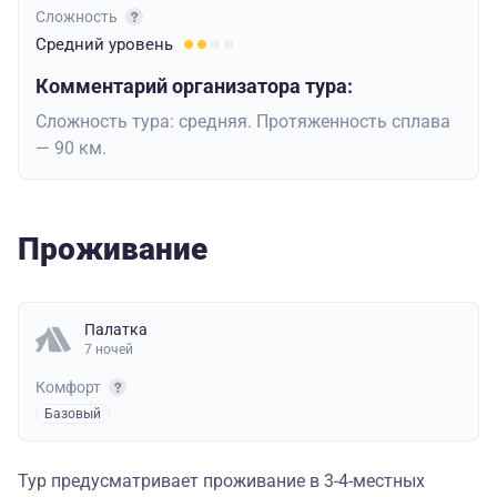
Сложность
Средний
уровень
Комментарий организатора тура:
Сложность тура: средняя. Протяженность сплава
— 90 км.
Проживание
Палатка
7 ночей
Комфорт
Базовый
Тур предусматривает проживание в 3-4-местных