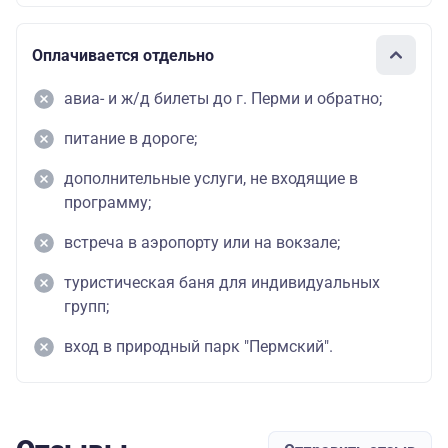
Оплачивается отдельно
авиа- и ж/д билеты до г. Перми и обратно;
питание в дороге;
дополнительные услуги, не входящие в
программу;
встреча в аэропорту или на вокзале;
туристическая баня для индивидуальных
групп;
вход в природный парк "Пермский".