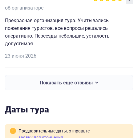
об организаторе
Прекрасная организация тура. Учитывались
пожелания туристов, все вопросы решались
оперативно. Переезды небольшие, усталость
допустимая.
23 июня 2026
Показать еще отзывы
Даты тура
Предварительные даты, отправьте
заявку для уточнения