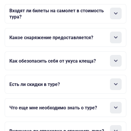
Входят ли билеты на самолет в стоимость
тура?
Какое снаряжение предоставляется?
Как обезопасить себя от укуса клеща?
Есть ли скидки в туре?
Что еще мне необходимо знать о туре?