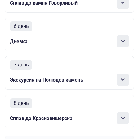
Сплав до камня Говорливый
6 день
Дневка
7 день
Экскурсия на Полюдов камень
8 день
Сплав до Красновишерска