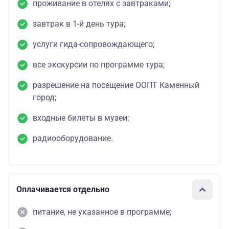
проживание в отелях с завтраками;
завтрак в 1-й день тура;
услуги гида-сопровождающего;
все экскурсии по программе тура;
разрешение на посещение ООПТ Каменный
город;
входные билеты в музеи;
радиооборудование.
Оплачивается отдельно
питание, не указанное в программе;