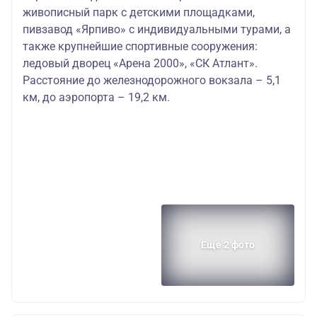
живописный парк с детскими площадками,
пивзавод «Ярпиво» с индивидуальными турами, а
также крупнейшие спортивные сооружения:
ледовый дворец «Арена 2000», «СК Атлант».
Расстояние до железнодорожного вокзала – 5,1
км, до аэропорта – 19,2 км.
Еще 2 фото