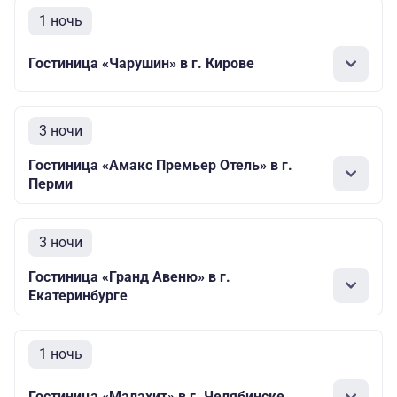
1 ночь
Гостиница «Чарушин» в г. Кирове
3 ночи
Гостиница «Амакс Премьер Отель» в г.
Перми
3 ночи
Гостиница «Гранд Авеню» в г.
Екатеринбурге
1 ночь
Гостиница «Малахит» в г. Челябинске