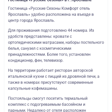
Гостиница «Русские Сезоны Комфорт отель
Ярославль» удобно расположена на въезде в
центр города Ярославль.
Для проживания подготовлено 44 номера. Из
удобств представлены: кровати с
ортопедическими матрасами, наборы постельного
белья, санузел с косметическими
принадлежностями. Более того, установлен
кондиционер, фен, телевизор.
На территории работает ресторан авторской
итальянской кухни с пиццей из дровяной печи, а
также в номерах присутствуют современные
капсульные кофемашины.
Постояльцы смогут посетить термальный
комплекс с подогреваемым бассейном и
парными. Недалеко от отеля расположен