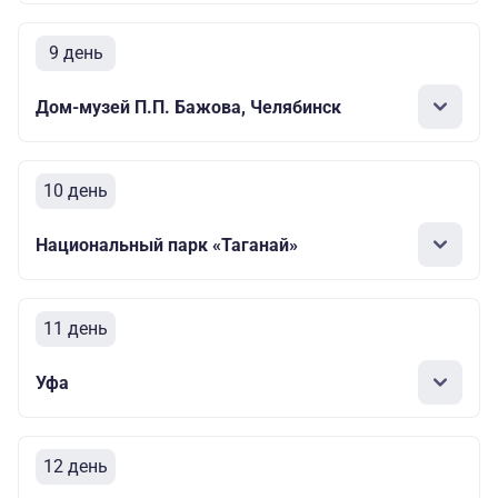
9 день
Дом-музей П.П. Бажова, Челябинск
10 день
Национальный парк «Таганай»
11 день
Уфа
12 день