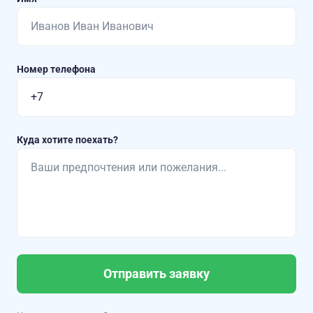
Номер телефона
Куда хотите поехать?
Отправить заявку