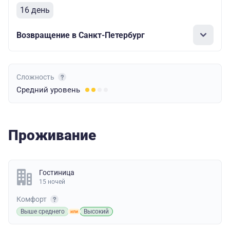
16 день
Возвращение в Санкт-Петербург
Сложность
Средний
уровень
Проживание
Гостиница
15 ночей
Комфорт
Выше среднего
Высокий