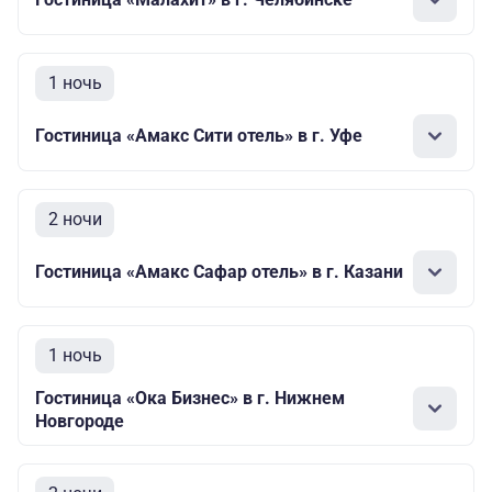
1 ночь
Гостиница «Амакс Сити отель» в г. Уфе
2 ночи
Гостиница «Амакс Сафар отель» в г. Казани
1 ночь
Гостиница «Ока Бизнес» в г. Нижнем
Новгороде