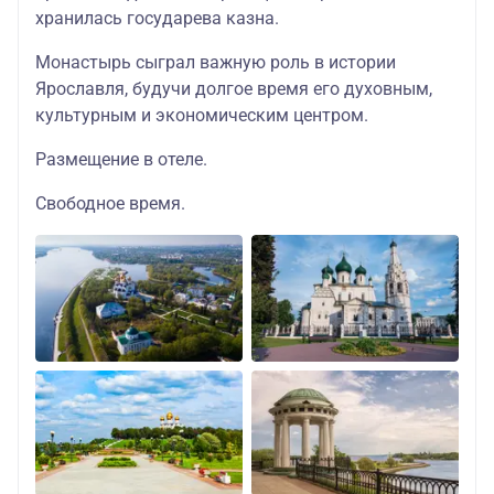
хранилась государева казна.
Монастырь сыграл важную роль в истории
Ярославля, будучи долгое время его духовным,
культурным и экономическим центром.
Размещение в отеле.
Свободное время.