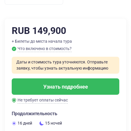
RUB 149,900
+ Билеты до места начала тура
Что включено в стоимость?
Даты и стоимость тура уточняются. Отправьте
заявку, чтобы узнать актуальную информацию
Узнать подробнее
Не требует оплаты сейчас
Продолжительность
16 дней
15 ночей