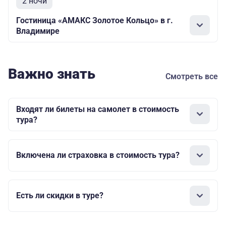
2 ночи
Гостиница «АМАКС Золотое Кольцо» в г.
Владимире
Важно знать
Смотреть все
Входят ли билеты на самолет в стоимость
тура?
Включена ли страховка в стоимость тура?
Есть ли скидки в туре?