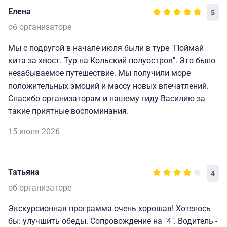
Елена
5
об организаторе
Мы с подругой в начале июля были в туре "Поймай
кита за хвост. Тур на Кольский полуостров". Это было
незабываемое путешествие. Мы получили море
положительных эмоций и массу новых впечатлений.
Спасибо организаторам и нашему гиду Василию за
такие приятные воспоминания.
15 июля 2026
Татьяна
4
об организаторе
Экскурсионная программа очень хорошая! Хотелось
бы: улучшить обеды. Сопровождение на "4". Водитель -