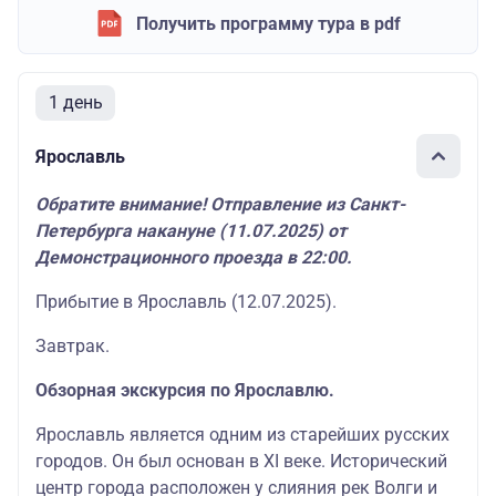
Получить программу тура в pdf
1 день
Ярославль
Обратите внимание! Отправление из Санкт-
Петербурга накануне (11.07.2025) от
Демонстрационного проезда в 22:00.
Прибытие в Ярославль (12.07.2025).
Завтрак.
Обзорная экскурсия по Ярославлю.
Ярославль является одним из старейших русских
городов. Он был основан в XI веке. Исторический
центр города расположен у слияния рек Волги и