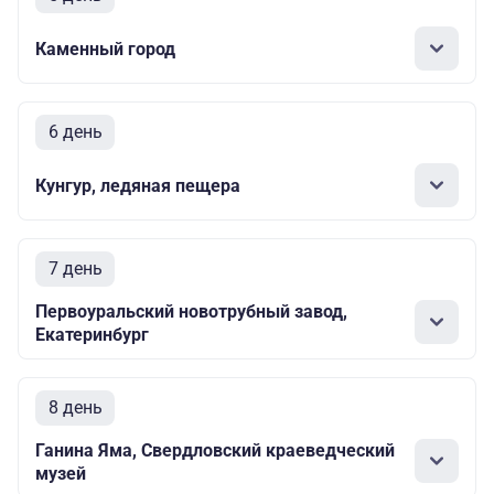
Каменный город
6 день
Кунгур, ледяная пещера
7 день
Первоуральский новотрубный завод,
Екатеринбург
8 день
Ганина Яма, Свердловский краеведческий
музей