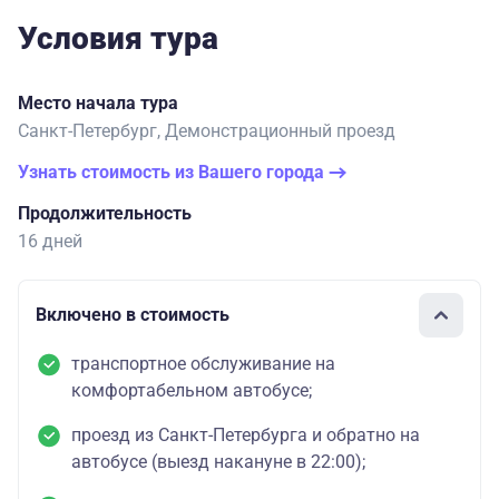
Условия тура
Место начала тура
Санкт-Петербург, Демонстрационный проезд
Узнать стоимость из Вашего города
Продолжительность
16 дней
Включено в стоимость
транспортное обслуживание на
комфортабельном автобусе;
проезд из Санкт-Петербурга и обратно на
автобусе (выезд накануне в 22:00);