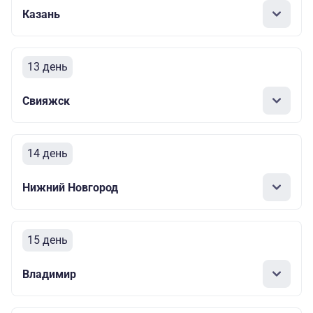
Казань
13 день
Свияжск
14 день
Нижний Новгород
15 день
Владимир