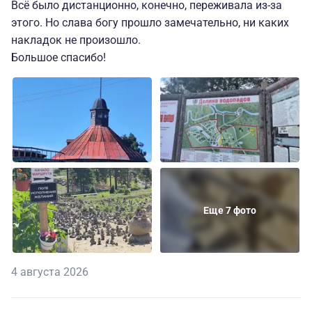
Всё было дистанционно, конечно, переживала из-за
этого. Но слава богу прошло замечательно, ни каких
накладок не произошло.
Большое спасибо!
Еще 7 фото
4 августа 2026