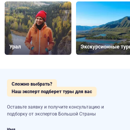
Урал
Экскурсионные ту
Сложно выбрать?
Наш эксперт подберет туры для вас
Оставьте заявку и получите консультацию
и
подборку от экспертов Большой Страны
Имя