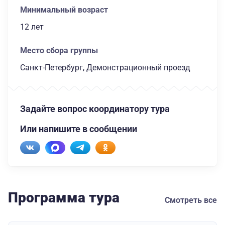
Минимальный возраст
12 лет
Место сбора группы
Санкт-Петербург, Демонстрационный проезд
Задайте вопрос координатору тура
Или напишите в сообщении
Программа тура
Смотреть все