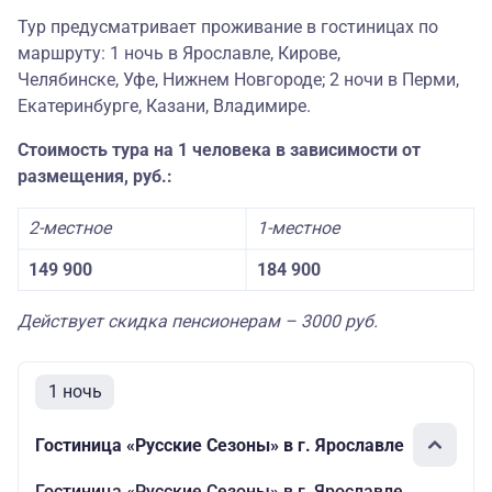
Тур предусматривает проживание в гостиницах по
маршруту: 1 ночь в Ярославле, Кирове,
Челябинске, Уфе, Нижнем Новгороде; 2 ночи в Перми,
Екатеринбурге, Казани, Владимире.
Стоимость тура на 1 человека в зависимости от
размещения, руб.:
2-местное
1-местное
149 900
184 900
Действует скидка пенсионерам – 3000 руб.
1 ночь
Гостиница «Русские Сезоны» в г. Ярославле
Гостиница «Русские Сезоны» в г. Ярославле