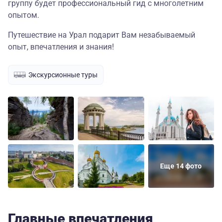
группу будет профессиональный гид с многолетним
опытом.
Путешествие на Урал подарит Вам незабываемый
опыт, впечатления и знания!
Экскурсионные туры
Еще 14 фото
Главные впечатления