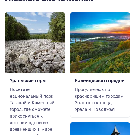
Уральские горы
Калейдоскоп городов
Посетите
Прогуляетесь по
национальный парк
красивейшим городам
Таганай и Каменный
Золотого кольца,
город, где сможете
Урала и Поволжья
прикоснуться к
истории одной из
древнейших в мире