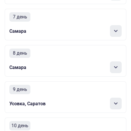
7 день
Самара
8 день
Самара
9 день
Усовка, Саратов
10 день