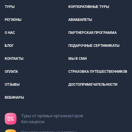
ТУРЫ
КОРПОРАТИВНЫЕ ТУРЫ
РЕГИОНЫ
АВИАБИЛЕТЫ
О НАС
ПАРТНЕРСКАЯ ПРОГРАММА
БЛОГ
ПОДАРОЧНЫЕ СЕРТИФИКАТЫ
КОНТАКТЫ
МЫ В СМИ
ОПЛАТА
СТРАХОВКА ПУТЕШЕСТВЕННИКОВ
ОТЗЫВЫ
ДОСТОПРИМЕЧАТЕЛЬНОСТИ
ВЕБИНАРЫ
Туры от прямых организаторов
без наценок