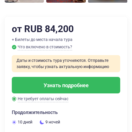
от RUB 84,200
+ Билеты до места начала тура
Что включено в стоимость?
Даты и стоимость тура уточняются. Отправьте
заявку, чтобы узнать актуальную информацию
Узнать подробнее
Не требует оплаты сейчас
Продолжительность
10 дней
9 ночей