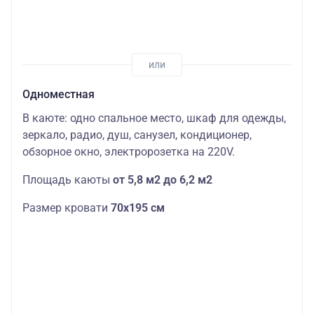
Одноместная
В каюте: одно спальное место, шкаф для одежды,
зеркало, радио, душ, санузел, кондиционер,
обзорное окно, электророзетка на 220V.
Площадь каюты
от 5,8 м2 до 6,2 м2
Размер кровати
70х195 см