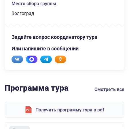
Место сбора группы
Волгоград
Задайте вопрос координатору тура
Или напишите в сообщении
Программа тура
Смотреть все
Получить программу тура в pdf