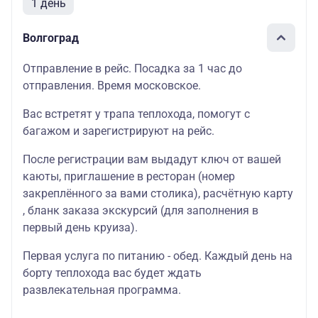
1 день
Волгоград
Отправление в рейс. Посадка за 1 час до
отправления. Время московское.
Вас встретят у трапа теплохода, помогут с
багажом и зарегистрируют на рейс.
После регистрации вам выдадут ключ от вашей
каюты, приглашение в ресторан (номер
закреплённого за вами столика), расчётную карту
, бланк заказа экскурсий (для заполнения в
первый день круиза).
Первая услуга по питанию - обед. Каждый день на
борту теплохода вас будет ждать
развлекательная программа.