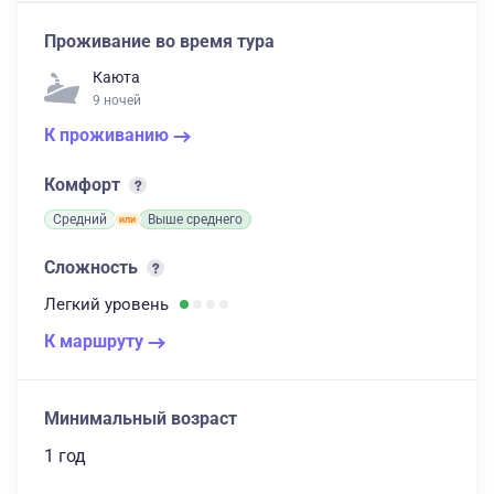
Проживание во время тура
Каюта
9 ночей
К проживанию
Комфорт
Средний
Выше среднего
Сложность
Легкий
уровень
К маршруту
Минимальный возраст
1 год