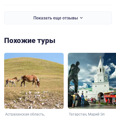
Показать еще отзывы
Похожие туры
Астраханская область
Татарстан
Марий Эл