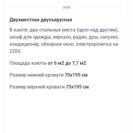
Двухместная двухъярусная
В каюте: два спальных места (одно над другим),
шкаф для одежды, зеркало, радио, душ, санузел,
кондиционер, обзорное окно, электророзетка на
220V.
Площадь каюты
от 6 м2 до 7,7 м2
Размер нижней кровати
70х195 см
Размер верхней кровати
75х195 см