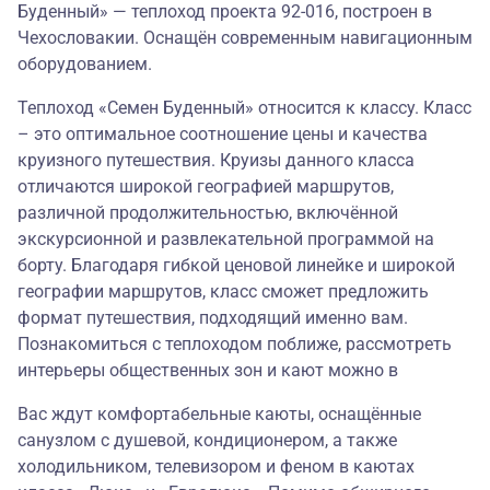
Буденный» — теплоход проекта 92-016, построен в
Чехословакии. Оснащён современным навигационным
оборудованием.
Теплоход «Семен Буденный» относится к классу. Класс
– это оптимальное соотношение цены и качества
круизного путешествия. Круизы данного класса
отличаются широкой географией маршрутов,
различной продолжительностью, включённой
экскурсионной и развлекательной программой на
борту. Благодаря гибкой ценовой линейке и широкой
географии маршрутов, класс сможет предложить
формат путешествия, подходящий именно вам.
Познакомиться с теплоходом поближе, рассмотреть
интерьеры общественных зон и кают можно в
Вас ждут комфортабельные каюты, оснащённые
санузлом с душевой, кондиционером, а также
холодильником, телевизором и феном в каютах