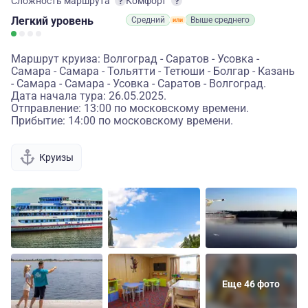
Сложность маршрута
Комфорт
Легкий
уровень
Средний
Выше среднего
Маршрут круиза: Волгоград - Саратов - Усовка -
Самара - Самара - Тольятти - Тетюши - Болгар - Казань
- Самара - Самара - Усовка - Саратов - Волгоград.
Дата начала тура: 26.05.2025.
Отправление: 13:00 по московскому времени.
Прибытие: 14:00 по московскому времени.
Круизы
Еще 46 фото