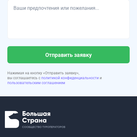
Отправить заявку
Нажимая на кнопку «Отправить заявку»,
вы соглашаетесь с
политикой конфиденциальности
и
пользовательским соглашением