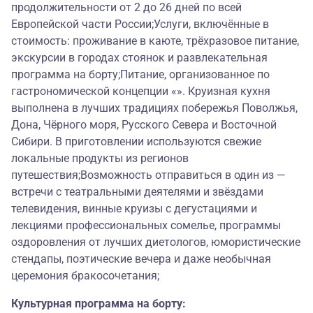
продолжительности от 2 до 26 дней по всей
Европейской части России;Услуги, включённые в
стоимость: проживание в каюте, трёхразовое питание,
экскурсии в городах стоянок и развлекательная
программа на борту;Питание, организованное по
гастрономической концепции «». Круизная кухня
выполнена в лучших традициях побережья Поволжья,
Дона, Чёрного моря, Русского Севера и Восточной
Сибири. В приготовлении используются свежие
локальные продукты из регионов
путешествия;Возможность отправиться в один из —
встречи с театральными деятелями и звёздами
телевидения, винные круизы с дегустациями и
лекциями профессиональных сомелье, программы
оздоровления от лучших диетологов, юмористические
стендапы, поэтические вечера и даже необычная
церемония бракосочетания;
Культурная программа на борту: