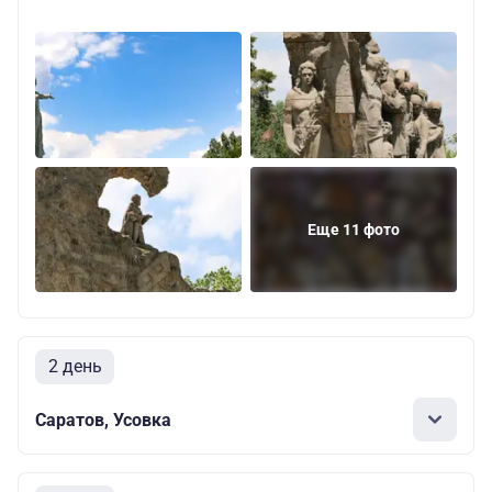
Еще 11 фото
2 день
Саратов, Усовка