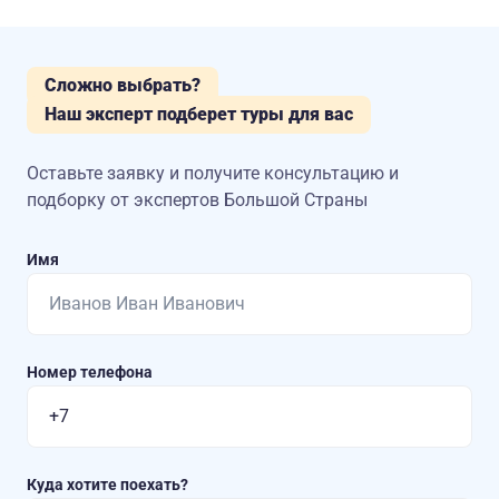
Сложно выбрать?
Наш эксперт подберет туры для вас
Оставьте заявку и получите консультацию
и
подборку от экспертов Большой Страны
Имя
Номер телефона
Куда хотите поехать?