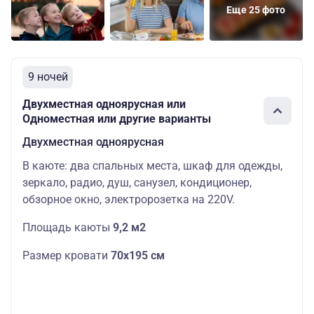
Еще 25 фото
9 ночей
Двухместная одноярусная или
Одноместная или другие варианты
Двухместная одноярусная
В каюте: два спальных места, шкаф для одежды,
зеркало, радио, душ, санузел, кондиционер,
обзорное окно, электророзетка на 220V.
Площадь каюты
9,2 м2
Размер кровати
70х195 см