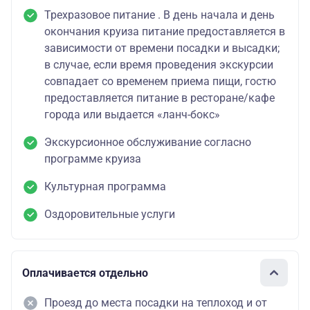
Трехразовое питание . В день начала и день
окончания круиза питание предоставляется в
зависимости от времени посадки и высадки;
в случае, если время проведения экскурсии
совпадает со временем приема пищи, гостю
предоставляется питание в ресторане/кафе
города или выдается «ланч-бокс»
Экскурсионное обслуживание согласно
программе круиза
Культурная программа
Оздоровительные услуги
Оплачивается отдельно
Проезд до места посадки на теплоход и от