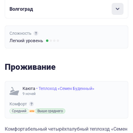
Волгоград
Сложность
Легкий
уровень
Проживание
Каюта
• Теплоход «Семен Буденный»
9 ночей
Комфорт
Средний
Выше среднего
Комфортабельный четырёхпалубный теплоход «Семен