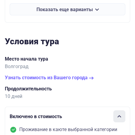
Показать еще варианты
Условия тура
Место начала тура
Волгоград
Узнать стоимость из Вашего города
Продолжительность
10 дней
Включено в стоимость
Проживание в каюте выбранной категории