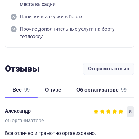
места высадки
Напитки и закуски в барах
Прочие дополнительные услуги на борту
теплохода
Отзывы
Отправить отзыв
Все
99
о туре
об организаторе
99
Александр
5
об организаторе
Все отлично и грамотно организовано.