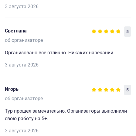
3 августа 2026
Светлана
5
об организаторе
Организовано все отлично. Никаких нареканий.
3 августа 2026
Игорь
5
об организаторе
Тур прошел замечательно. Организаторы выполнили
свою работу на 5+.
3 августа 2026