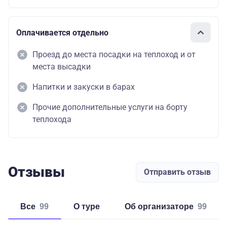
Оплачивается отдельно
Проезд до места посадки на теплоход и от
места высадки
Напитки и закуски в барах
Прочие дополнительные услуги на борту
теплохода
Отзывы
Отправить отзыв
Все
99
о туре
об организаторе
99