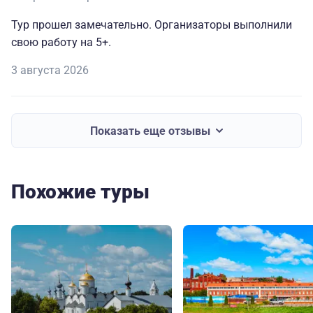
Тур прошел замечательно. Организаторы выполнили
свою работу на 5+.
3 августа 2026
Показать еще отзывы
Похожие туры