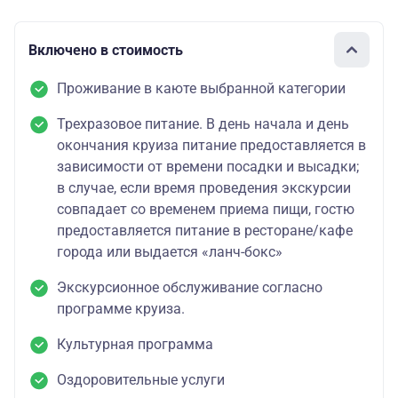
Включено в стоимость
Проживание в каюте выбранной категории
Трехразовое питание. В день начала и день
окончания круиза питание предоставляется в
зависимости от времени посадки и высадки;
в случае, если время проведения экскурсии
совпадает со временем приема пищи, гостю
предоставляется питание в ресторане/кафе
города или выдается «ланч-бокс»
Экскурсионное обслуживание согласно
программе круиза.
Культурная программа
Оздоровительные услуги