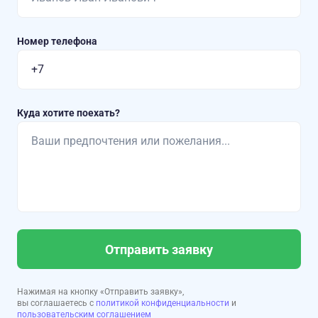
Номер телефона
Куда хотите поехать?
Отправить заявку
Нажимая на кнопку «Отправить заявку»,
вы соглашаетесь с
политикой конфиденциальности
и
пользовательским соглашением