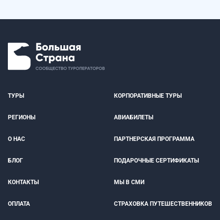
ТУРЫ
КОРПОРАТИВНЫЕ ТУРЫ
РЕГИОНЫ
АВИАБИЛЕТЫ
О НАС
ПАРТНЕРСКАЯ ПРОГРАММА
БЛОГ
ПОДАРОЧНЫЕ СЕРТИФИКАТЫ
КОНТАКТЫ
МЫ В СМИ
ОПЛАТА
СТРАХОВКА ПУТЕШЕСТВЕННИКОВ