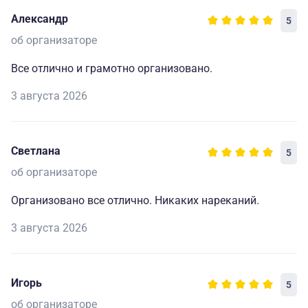
Александр
5
об организаторе
Все отлично и грамотно организовано.
3 августа 2026
Светлана
5
об организаторе
Организовано все отлично. Никаких нареканий.
3 августа 2026
Игорь
5
об организаторе