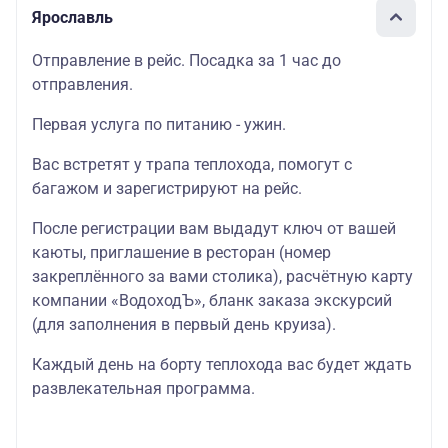
Ярославль
Отправление в рейс. Посадка за 1 час до
отправления.
Первая услуга по питанию - ужин.
Вас встретят у трапа теплохода, помогут с
багажом и зарегистрируют на рейс.
После регистрации вам выдадут ключ от вашей
каюты, приглашение в ресторан (номер
закреплённого за вами столика), расчётную карту
компании «ВодоходЪ», бланк заказа экскурсий
(для заполнения в первый день круиза).
Каждый день на борту теплохода вас будет ждать
развлекательная программа.