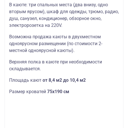
В каюте: три спальных места (два внизу, одно
вторым ярусом), шкаф для одежды, трюмо, радио,
душ, санузел, кондиционер, обзорное окно,
электророзетка на 220V.
Возможна продажа каюты в двухместном
одноярусном размещении (по стоимости 2-
местной одноярусной каюты).
Верхняя полка в каюте при необходимости
складывается.
Площадь кают
от 8,4 м2 до 10,4 м2
Размер кроватей
75х190
см