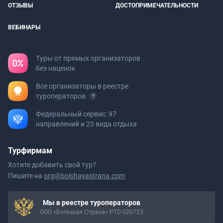
ОТЗЫВЫ
ДОСТОПРИМЕЧАТЕЛЬНОСТИ
ВЕБИНАРЫ
Туры от прямых организаторов
без наценок
Все организаторы в реестре
туроператоров
Федеральный сервис: 97
направлений и 23 вида отдыха
Турфирмам
Хотите добавить свой тур?
Пишите на
org@bolshayastrana.com
Мы в реестре туроператоров
ООО «Большая Страна» РТО 020723