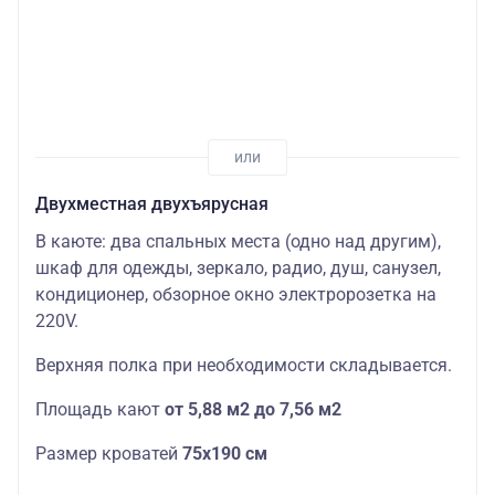
Двухместная двухъярусная
В каюте: два спальных места (одно над другим),
шкаф для одежды, зеркало, радио, душ, санузел,
кондиционер, обзорное окно электророзетка на
220V.
Верхняя полка при необходимости складывается.
Площадь кают
от 5,88 м2 до 7,56 м2
Размер кроватей
75х190
см