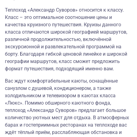
Теплоход «Александр Суворов» относится к классу.
Класс – это оптимальное соотношение цены и
качества круизного путешествия. Круизы данного
класса отличаются широкой географией маршрутов,
различной продолжительностью, включённой
экскурсионной и развлекательной программой на
борту. Благодаря гибкой ценовой линейке и широкой
географии маршрутов, класс сможет предложить
формат путешествия, подходящий именно вам.
Вас ждут комфортабельные каюты, оснащённые
санузлом с душевой, кондиционером, а также
холодильником и телевизором в каютах класса
«Люкс». Помимо обширного каютного фонда,
теплоход «Александр Суворов» предлагает большое
количество уютных мест для отдыха. В атмосферных
барах и гостеприимных ресторанах на теплоходе вас
ждёт тёплый приём, расслабляющая обстановка и