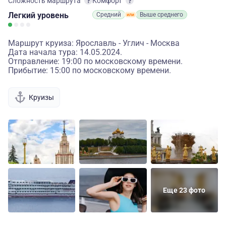
Сложность маршрута
Комфорт
Легкий
уровень
Средний
Выше среднего
Маршрут круиза: Ярославль - Углич - Москва
Дата начала тура: 14.05.2024.
Отправление: 19:00 по московскому времени.
Прибытие: 15:00 по московскому времени.
Круизы
Еще 23 фото