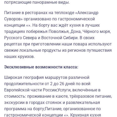
потрясающие панорамные виды.
Питание в ресторанах на теплоходе «Александр
Суворов» организовано по гастрономической
концепции «». На борту вас ждёт кухня в лучших
традициях побережья Поволжья, Дона, Чёрного моря,
Русского Севера и Восточной Сибири. В своих
рецептах при приготовлении наши повара используют
свежие локальные продукты из регионов путешествия
наших круизов.
Эксклюзивные возможности класса:
Широкая география маршрутов различной
продолжительности от 2 до 26 дней по всей
Европейской части России;Услуги, включённые в
стоимость: проживание в каюте, трёхразовое питание,
экскурсии в городах стоянок и развлекательная
программа на борту;Питание, организованное по
гастрономической концепции «». Круизная кухня