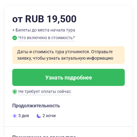
от RUB 19,500
+ Билеты до места начала тура
Что включено в стоимость?
Даты и стоимость тура уточняются. Отправьте
заявку, чтобы узнать актуальную информацию
Узнать подробнее
Не требует оплаты сейчас
Продолжительность
3 дня
2 ночи