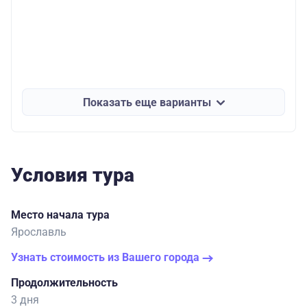
Показать еще варианты
Условия тура
Место начала тура
Ярославль
Узнать стоимость из Вашего города
Продолжительность
3 дня