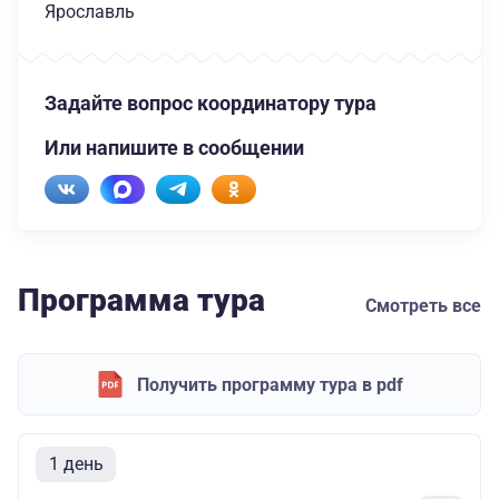
Ярославль
Задайте вопрос координатору тура
Или напишите в сообщении
Программа тура
Смотреть все
Получить программу тура в pdf
1 день