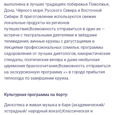
выполнена в лучших традициях побережья Поволжья,
Дона, Чёрного моря, Русского Севера и Восточной
Сибири. В приготовлении используются свежие
локальные продукты из регионов
путешествия;Возможность отправиться в один из —
встречи с театральными деятелями и звёздами
телевидения, винные круизы с дегустациями и
лекциями профессиональных сомелье, программы
оздоровления от лучших диетологов, юмористические
стендапы, поэтические вечера и даже необычная
церемония бракосочетания;Возможность отправиться
на экскурсионную программу «» в городе прибытия
теплохода по завершении круиза.
Культурная программа на борту:
Дискотека и живая музыка в баре (академический/
эстрадный/ народный вокал);Классическая и