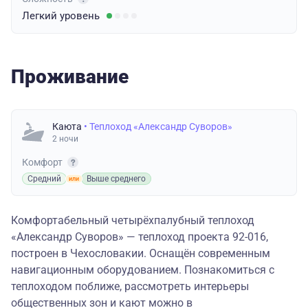
Легкий
уровень
Проживание
Каюта
• Теплоход «Александр Суворов»
2 ночи
Комфорт
Средний
Выше среднего
Комфортабельный четырёхпалубный теплоход
«Александр Суворов» — теплоход проекта 92-016,
построен в Чехословакии. Оснащён современным
навигационным оборудованием. Познакомиться с
теплоходом поближе, рассмотреть интерьеры
общественных зон и кают можно в