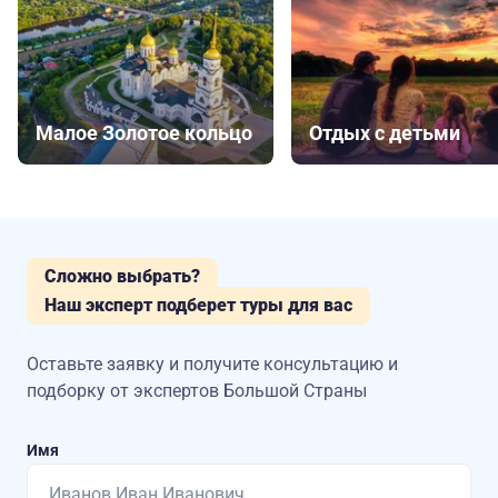
Малое Золотое кольцо
Отдых с детьми
Сложно выбрать?
Наш эксперт подберет туры для вас
Оставьте заявку и получите консультацию
и
подборку от экспертов Большой Страны
Имя