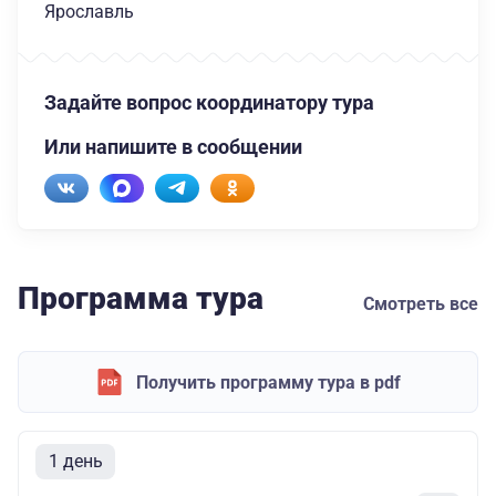
Ярославль
Задайте вопрос координатору тура
Или напишите в сообщении
Программа тура
Смотреть все
Получить программу тура в pdf
1 день