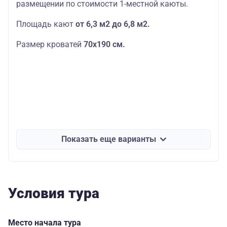
размещении по стоимости 1-местной каюты.
Площадь кают
от 6,3 м2 до 6,8 м2.
Размер кроватей
70х190
см.
Показать еще варианты
Условия тура
Место начала тура