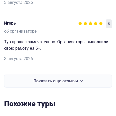
3 августа 2026
Игорь
5
об организаторе
Тур прошел замечательно. Организаторы выполнили
свою работу на 5+.
3 августа 2026
Показать еще отзывы
Похожие туры