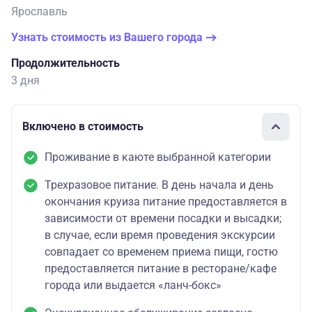
Ярославль
Узнать стоимость из Вашего города
Продолжительность
3 дня
Включено в стоимость
Проживание в каюте выбранной категории
Трехразовое питание. В день начала и день
окончания круиза питание предоставляется в
зависимости от времени посадки и высадки;
в случае, если время проведения экскурсии
совпадает со временем приема пищи, гостю
предоставляется питание в ресторане/кафе
города или выдается «ланч-бокс»