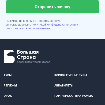
Отправить заявку
Нажимая на кнопку «Отправить заявку»,
вы соглашаетесь с
политикой конфиденциальности
и
пользовательским соглашением
ТУРЫ
КОРПОРАТИВНЫЕ ТУРЫ
РЕГИОНЫ
АВИАБИЛЕТЫ
О НАС
ПАРТНЕРСКАЯ ПРОГРАММА