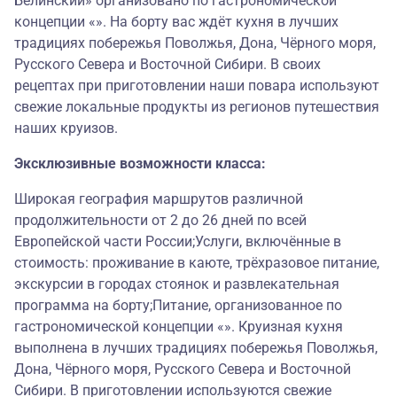
Белинский» организовано по гастрономической
концепции «». На борту вас ждёт кухня в лучших
традициях побережья Поволжья, Дона, Чёрного моря,
Русского Севера и Восточной Сибири. В своих
рецептах при приготовлении наши повара используют
свежие локальные продукты из регионов путешествия
наших круизов.
Эксклюзивные возможности класса:
Широкая география маршрутов различной
продолжительности от 2 до 26 дней по всей
Европейской части России;Услуги, включённые в
стоимость: проживание в каюте, трёхразовое питание,
экскурсии в городах стоянок и развлекательная
программа на борту;Питание, организованное по
гастрономической концепции «». Круизная кухня
выполнена в лучших традициях побережья Поволжья,
Дона, Чёрного моря, Русского Севера и Восточной
Сибири. В приготовлении используются свежие