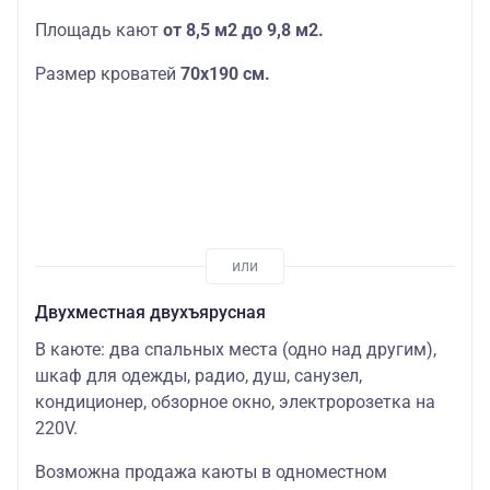
Площадь кают
от 8,5 м2 до 9,8 м2.
Размер кроватей
70х190
см.
Двухместная двухъярусная
В каюте: два спальных места (одно над другим),
шкаф для одежды, радио, душ, санузел,
кондиционер, обзорное окно, электророзетка на
220V.
Возможна продажа каюты в одноместном