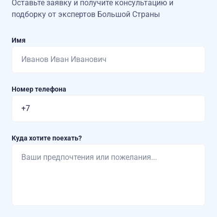
Оставьте заявку и получите консультацию
и
подборку от экспертов Большой Страны
Имя
Номер телефона
Куда хотите поехать?