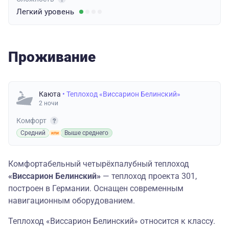
Легкий
уровень
Проживание
Каюта
• Теплоход «Виссарион Белинский»
2 ночи
Комфорт
Средний
Выше среднего
Комфортабельный четырёхпалубный теплоход
«Виссарион Белинский»
— теплоход проекта 301,
построен в Германии. Оснащен современным
навигационным оборудованием.
Теплоход «Виссарион Белинский» относится к классу.