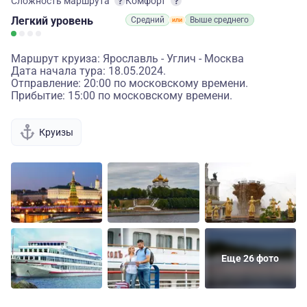
Сложность маршрута
Комфорт
Легкий
уровень
Средний
Выше среднего
Маршрут круиза: Ярославль - Углич - Москва
Дата начала тура: 18.05.2024.
Отправление: 20:00 по московскому времени.
Прибытие: 15:00 по московскому времени.
Круизы
Еще 26 фото