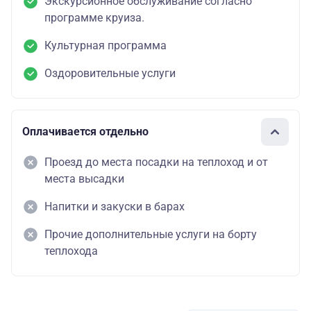
Экскурсионное обслуживание согласно
программе круиза.
Культурная программа
Оздоровительные услуги
Оплачивается отдельно
Проезд до места посадки на теплоход и от
места высадки
Напитки и закуски в барах
Прочие дополнительные услуги на борту
теплохода