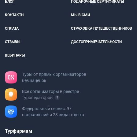
БЛОГ
ПОДАРОЧНЫЕ СЕРТИФИКАТЫ
КОНТАКТЫ
МЫ В СМИ
ОПЛАТА
СТРАХОВКА ПУТЕШЕСТВЕННИКОВ
ОТЗЫВЫ
ДОСТОПРИМЕЧАТЕЛЬНОСТИ
ВЕБИНАРЫ
Туры от прямых организаторов
без наценок
Все организаторы в реестре
туроператоров
Федеральный сервис: 97
направлений и 23 вида отдыха
Турфирмам