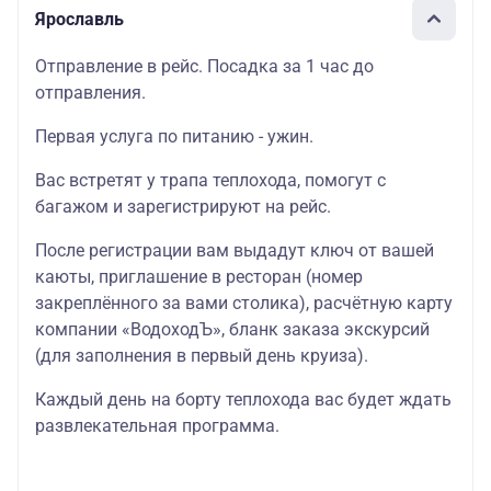
Ярославль
Отправление в рейс. Посадка за 1 час до
отправления.
Первая услуга по питанию - ужин.
Вас встретят у трапа теплохода, помогут с
багажом и зарегистрируют на рейс.
После регистрации вам выдадут ключ от вашей
каюты, приглашение в ресторан (номер
закреплённого за вами столика), расчётную карту
компании «ВодоходЪ», бланк заказа экскурсий
(для заполнения в первый день круиза).
Каждый день на борту теплохода вас будет ждать
развлекательная программа.