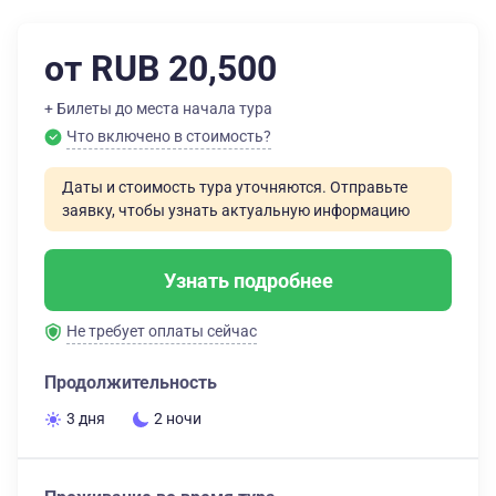
от RUB 20,500
+ Билеты до места начала тура
Что включено в стоимость?
Даты и стоимость тура уточняются. Отправьте
заявку, чтобы узнать актуальную информацию
Узнать подробнее
Не требует оплаты сейчас
Продолжительность
3 дня
2 ночи