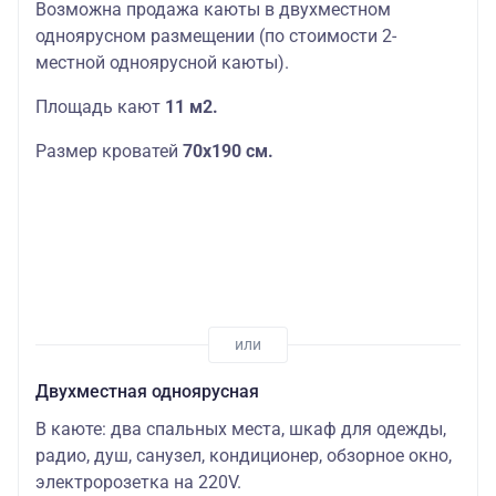
Возможна продажа каюты в двухместном
одноярусном размещении (по стоимости 2-
местной одноярусной каюты).
Площадь кают
11 м2.
Размер кроватей
70х190
см.
Двухместная одноярусная
В каюте: два спальных места, шкаф для одежды,
радио, душ, санузел, кондиционер, обзорное окно,
электророзетка на 220V.