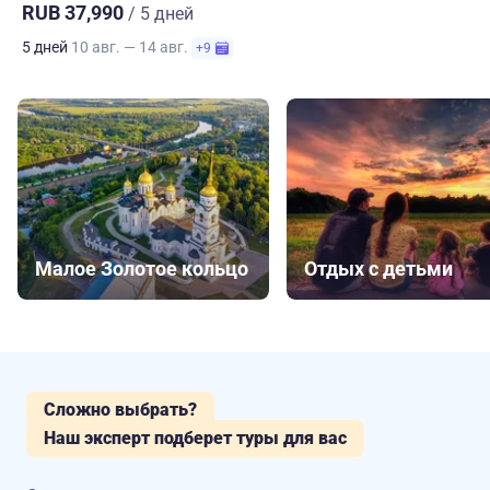
RUB 37,990
/ 5 дней
5 дней
10 авг. — 14 авг.
+9
Малое Золотое кольцо
Отдых с детьми
Сложно выбрать?
Наш эксперт подберет туры для вас