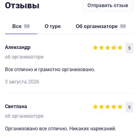
Отзывы
Отправить отзыв
Все
99
о туре
об организаторе
99
Александр
5
об организаторе
Все отлично и грамотно организовано.
3 августа 2026
Светлана
5
об организаторе
Организовано все отлично. Никаких нареканий.