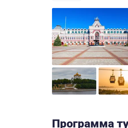
Программа т