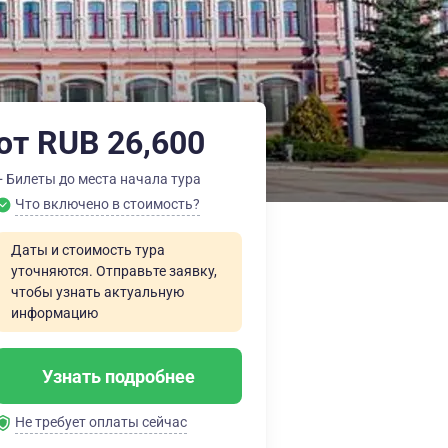
от RUB 26,600
+ Билеты до места начала тура
Что включено в стоимость?
Даты и стоимость тура
уточняются. Отправьте заявку,
чтобы узнать актуальную
информацию
Узнать подробнее
Не требует оплаты сейчас