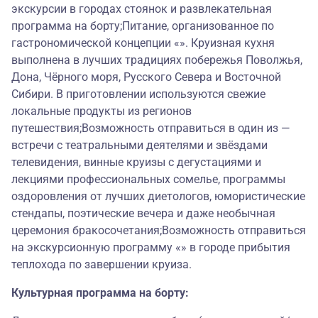
экскурсии в городах стоянок и развлекательная
программа на борту;Питание, организованное по
гастрономической концепции «». Круизная кухня
выполнена в лучших традициях побережья Поволжья,
Дона, Чёрного моря, Русского Севера и Восточной
Сибири. В приготовлении используются свежие
локальные продукты из регионов
путешествия;Возможность отправиться в один из —
встречи с театральными деятелями и звёздами
телевидения, винные круизы с дегустациями и
лекциями профессиональных сомелье, программы
оздоровления от лучших диетологов, юмористические
стендапы, поэтические вечера и даже необычная
церемония бракосочетания;Возможность отправиться
на экскурсионную программу «» в городе прибытия
теплохода по завершении круиза.
Культурная программа на борту: