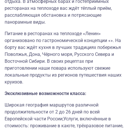
отдыха. В атмосферных барах и гостеприимных
ресторанах на теплоходе вас ждёт тёплый приём,
расслабляющая обстановка и потрясающие
панорамные виды.
Питание в ресторанах на теплоходе «Ленин»
организовано по гастрономической концепции «». На
борту вас ждёт кухня в лучших традициях побережья
Поволжья, Дона, Чёрного моря, Русского Севера и
Восточной Сибири. В своих рецептах при
приготовлении наши повара используют свежие
локальные продукты из регионов путешествия наших
круизов.
Эксклюзивные возможности класса:
Широкая география маршрутов различной
продолжительности от 2 до 26 дней по всей
Европейской части России;Услуги, включённые в
стоимость: проживание в каюте, трёхразовое питание,