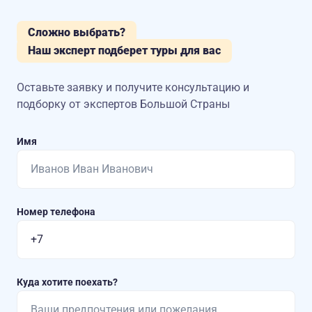
Сложно выбрать?
Наш эксперт подберет туры для вас
Оставьте заявку и получите консультацию
и
подборку от экспертов Большой Страны
Имя
Номер телефона
Куда хотите поехать?