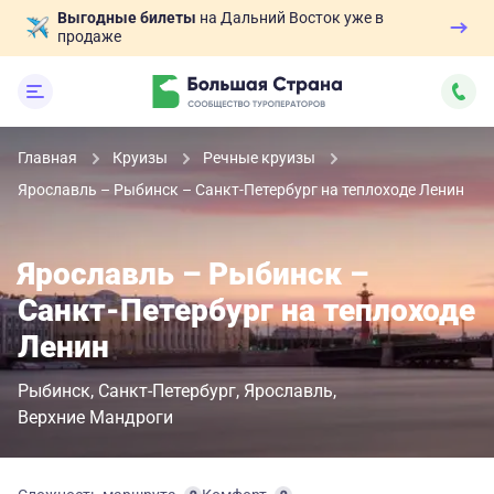
Выгодные билеты
на Дальний Восток уже в
продаже
Главная
Круизы
Речные круизы
Ярославль – Рыбинск – Санкт-Петербург на теплоходе Ленин
Ярославль – Рыбинск –
Санкт-Петербург на теплоходе
Ленин
Рыбинск
Санкт-Петербург
Ярославль
Верхние Мандроги