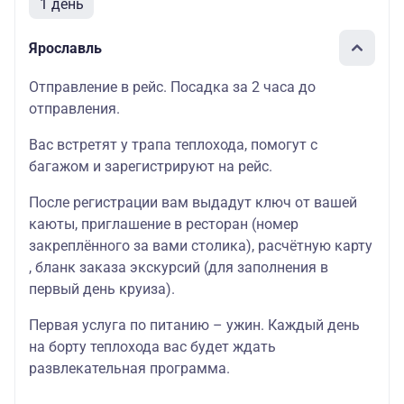
1 день
Ярославль
Отправление в рейс. Посадка за 2 часа до
отправления.
Вас встретят у трапа теплохода, помогут с
багажом и зарегистрируют на рейс.
После регистрации вам выдадут ключ от вашей
каюты, приглашение в ресторан (номер
закреплённого за вами столика), расчётную карту
, бланк заказа экскурсий (для заполнения в
первый день круиза).
Первая услуга по питанию – ужин. Каждый день
на борту теплохода вас будет ждать
развлекательная программа.