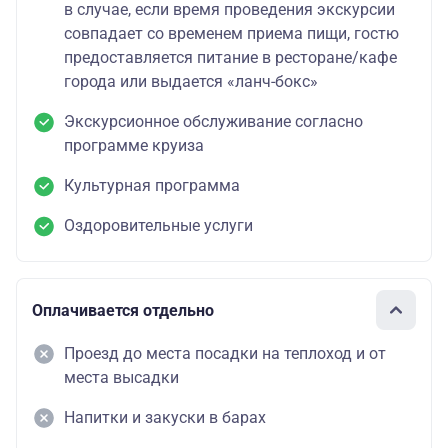
в случае, если время проведения экскурсии
совпадает со временем приема пищи, гостю
предоставляется питание в ресторане/кафе
города или выдается «ланч-бокс»
Экскурсионное обслуживание согласно
программе круиза
Культурная программа
Оздоровительные услуги
Оплачивается отдельно
Проезд до места посадки на теплоход и от
места высадки
Напитки и закуски в барах