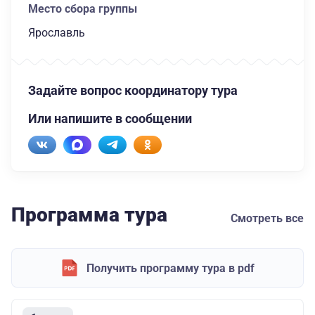
Место сбора группы
Ярославль
Задайте вопрос координатору тура
Или напишите в сообщении
Программа тура
Смотреть все
Получить программу тура в pdf