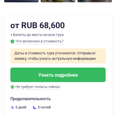
от RUB 68,600
+ Билеты до места начала тура
Что включено в стоимость?
Даты и стоимость тура уточняются. Отправьте
заявку, чтобы узнать актуальную информацию
Узнать подробнее
Не требует оплаты сейчас
Продолжительность
6 дней
5 ночей