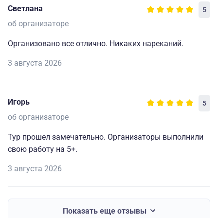
Светлана
5
об организаторе
Организовано все отлично. Никаких нареканий.
3 августа 2026
Игорь
5
об организаторе
Тур прошел замечательно. Организаторы выполнили
свою работу на 5+.
3 августа 2026
Показать еще отзывы