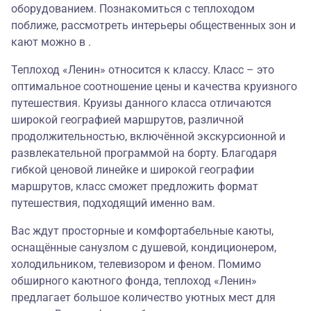
оборудованием. Познакомиться с теплоходом
поближе, рассмотреть интерьеры общественных зон и
кают можно в .
Теплоход «Ленин» относится к классу. Класс – это
оптимальное соотношение цены и качества круизного
путешествия. Круизы данного класса отличаются
широкой географией маршрутов, различной
продолжительностью, включённой экскурсионной и
развлекательной программой на борту. Благодаря
гибкой ценовой линейке и широкой географии
маршрутов, класс сможет предложить формат
путешествия, подходящий именно вам.
Вас ждут просторные и комфортабельные каюты,
оснащённые санузлом с душевой, кондиционером,
холодильником, телевизором и феном. Помимо
обширного каютного фонда, теплоход «Ленин»
предлагает большое количество уютных мест для