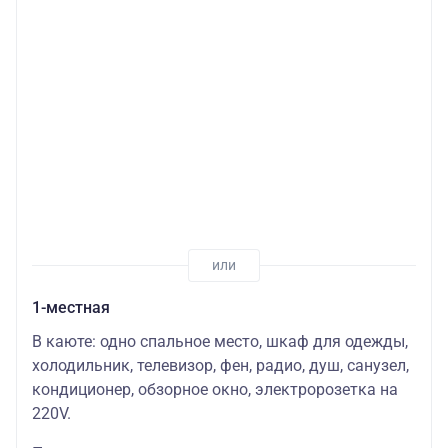
1-местная
В каюте: одно спальное место, шкаф для одежды,
холодильник, телевизор, фен, радио, душ, санузел,
кондиционер, обзорное окно, электророзетка на
220V.