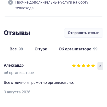
Прочие дополнительные услуги на борту
теплохода
Отзывы
Отправить отзыв
Все
99
о туре
об организаторе
99
Александр
5
об организаторе
Все отлично и грамотно организовано.
3 августа 2026