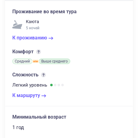
Проживание во время тура
Каюта
5 ночей
К проживанию
Комфорт
Средний
Выше среднего
Сложность
Легкий
уровень
К маршруту
Минимальный возраст
1 год