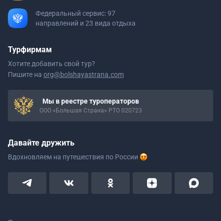
Федеральный сервис: 97
направлений и 23 вида отдыха
Турфирмам
Хотите добавить свой тур?
Пишите на
org@bolshayastrana.com
Мы в реестре туроператоров
ООО «Большая Страна» РТО 020723
Давайте дружить
Вдохновляем на путешествия
по России