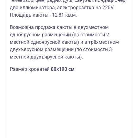
телевизор, фен, радио, душ, санузел, кондиционер,
два иллюминатора, электророзетка на 220V.
Площадь каюты - 12,81 кв.м.
Возможна продажа каюты в двухместном
одноярусном размещении (по стоимости 2-
местной одноярусной каюты) и в трёхместном
двухъярусном размещении (по стоимости 3-
местной двухъярусной каюты).
Размер кроватей
80х190 см