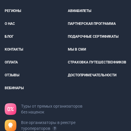
РЕГИОНЫ
АВИАБИЛЕТЫ
О НАС
ПАРТНЕРСКАЯ ПРОГРАММА
БЛОГ
ПОДАРОЧНЫЕ СЕРТИФИКАТЫ
КОНТАКТЫ
МЫ В СМИ
ОПЛАТА
СТРАХОВКА ПУТЕШЕСТВЕННИКОВ
ОТЗЫВЫ
ДОСТОПРИМЕЧАТЕЛЬНОСТИ
ВЕБИНАРЫ
Туры от прямых организаторов
без наценок
Все организаторы в реестре
туроператоров