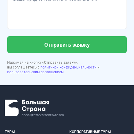
Отправить заявку
Нажимая на кнопку «Отправить заявку»,
вы соглашаетесь с
политикой конфиденциальности
и
пользовательским соглашением
ТУРЫ
КОРПОРАТИВНЫЕ ТУРЫ