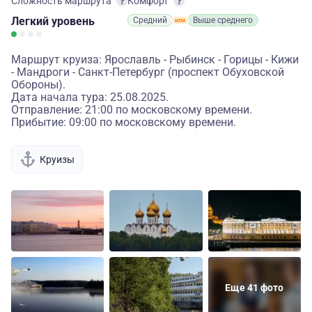
Сложность маршрута
Комфорт
Легкий
уровень
Средний
Выше среднего
Маршрут круиза: Ярославль - Рыбинск - Горицы - Кижи
- Мандроги - Санкт-Петербург (проспект Обуховской
Обороны).
Дата начала тура: 25.08.2025.
Отправление: 21:00 по московскому времени.
Прибытие: 09:00 по московскому времени.
Круизы
Еще 41 фото