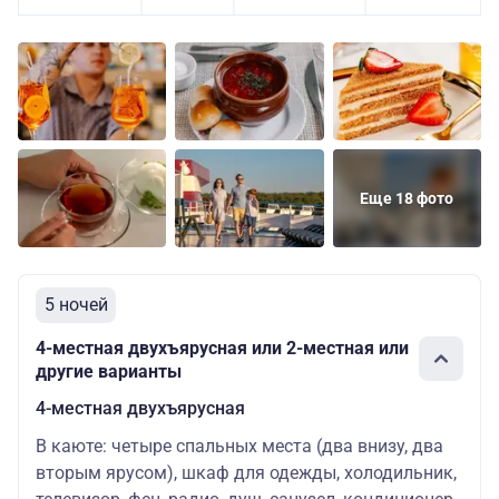
Еще 18 фото
5 ночей
4-местная двухъярусная или 2-местная или
другие варианты
4-местная двухъярусная
В каюте: четыре спальных места (два внизу, два
вторым ярусом), шкаф для одежды, холодильник,