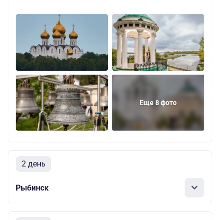
Еще 8 фото
2 день
Рыбинск