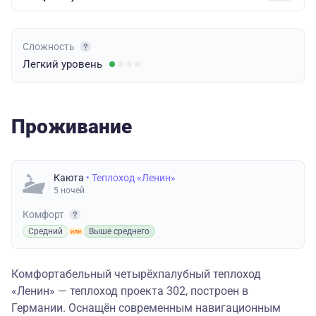
Сложность
Легкий
уровень
Проживание
Каюта
• Теплоход «Ленин»
5 ночей
Комфорт
Средний
Выше среднего
Комфортабельный четырёхпалубный теплоход
«Ленин» — теплоход проекта 302, построен в
Германии. Оснащён современным навигационным