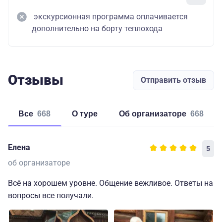
экскурсионная программа оплачивается
дополнительно на борту теплохода
Отзывы
Отправить отзыв
Все
668
о туре
об организаторе
668
Елена
5
об организаторе
Всё на хорошем уровне. Общение вежливое. Ответы на
вопросы все получали.