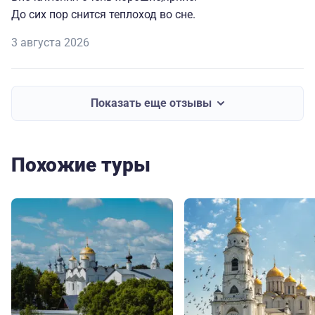
До сих пор снится теплоход во сне.
3 августа 2026
Показать еще отзывы
Похожие туры