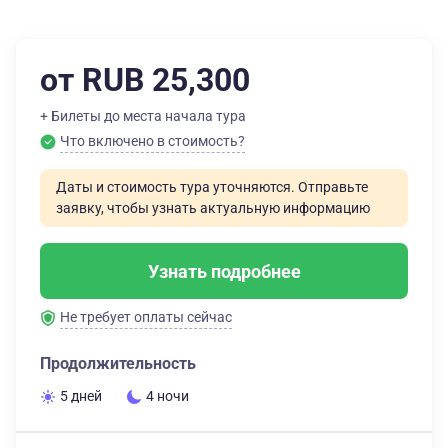
от RUB 25,300
+ Билеты до места начала тура
Что включено в стоимость?
Даты и стоимость тура уточняются. Отправьте
заявку, чтобы узнать актуальную информацию
Узнать подробнее
Не требует оплаты сейчас
Продолжительность
5 дней
4 ночи