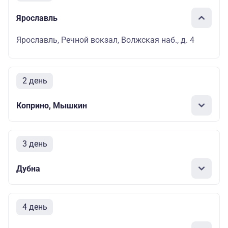
Ярославль
Ярославль, Речной вокзал, Волжская наб., д. 4
2 день
Коприно, Мышкин
3 день
Дубна
4 день