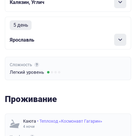
Калязин, Углич
5 день
Ярославль
Сложность
Легкий
уровень
Проживание
Каюта
• Теплоход «Космонавт Гагарин»
4 ночи