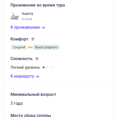
Проживание во время тура
Каюта
4 ночи
К проживанию
Комфорт
Средний
Выше среднего
Сложность
Легкий
уровень
К маршруту
Минимальный возраст
3 года
Место сбора группы