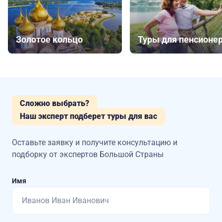
Золотое кольцо
Туры для пенсионе
Сложно выбрать?
Наш эксперт подберет туры для вас
Оставьте заявку и получите консультацию
и
подборку от экспертов Большой Страны
Имя