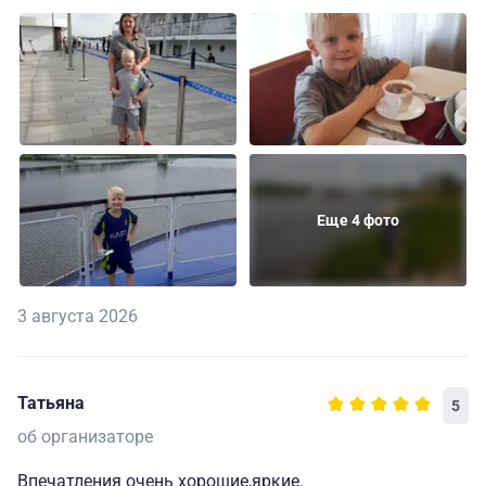
Еще 4 фото
3 августа 2026
Татьяна
5
об организаторе
Впечатления очень хорошие,яркие.