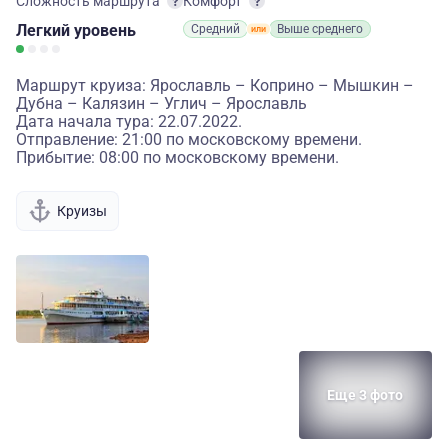
Сложность маршрута
Комфорт
Легкий
уровень
Средний
Выше среднего
Маршрут круиза: Ярославль – Коприно – Мышкин –
Дубна – Калязин – Углич – Ярославль
Дата начала тура: 22.07.2022.
Отправление: 21:00 по московскому времени.
Прибытие: 08:00 по московскому времени.
Круизы
Еще 3 фото