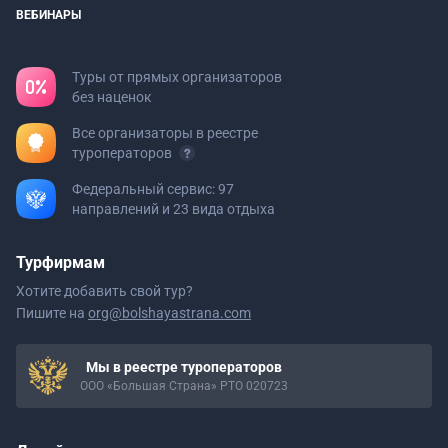
ВЕБИНАРЫ
Туры от прямых организаторов
без наценок
Все организаторы в реестре
туроператоров
Федеральный сервис: 97
направлений и 23 вида отдыха
Турфирмам
Хотите добавить свой тур?
Пишите на
org@bolshayastrana.com
Мы в реестре туроператоров
ООО «Большая Страна» РТО 020723