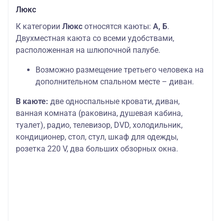
Люкс
К категории
Люкс
относятся каюты:
А, Б
.
Двухместная каюта со всеми удобствами,
расположенная на шлюпочной палубе.
Возможно размещение третьего человека на
дополнительном спальном месте – диван.
В каюте:
две односпальные кровати, диван,
ванная комната (раковина, душевая кабина,
туалет), радио, телевизор, DVD, холодильник,
кондиционер, стол, стул, шкаф для одежды,
розетка 220 V, два больших обзорных окна.