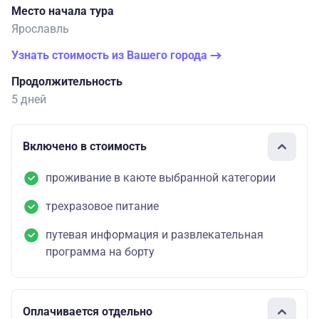
Место начала тура
Ярославль
Узнать стоимость из Вашего города
Продолжительность
5 дней
Включено в стоимость
проживание в каюте выбранной категории
трехразовое питание
путевая информация и развлекательная
программа на борту
Оплачивается отдельно