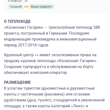
Комфорт
Средний
Выше среднего
О ТЕПЛОХОДЕ
«Космонавт Гагарин» – трехпалубный теплоход 588
проекта, построенный в Германии. Последняя
модернизация произведена в межнавигационный
период 2017-2018 годов.
Круизный центр «» имеет эксклюзивные права на
продажу круизов теплохода «Космонавт Гагарин».
Создание турпродукта и обслуживание на борту
обеспечивает компания-оператор.
РАЗМЕЩЕНИЕ
К услугам туристов одноместные и двухместные
каюты с частичными (раковина) или со всеми
удобствами (душ, туалет), стандартной и увеличенной
площади, а также каюты категорий «Люкс» и