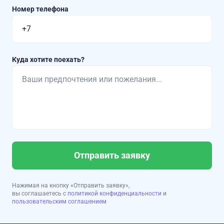
Номер телефона
Куда хотите поехать?
Отправить заявку
Нажимая на кнопку «Отправить заявку»,
вы соглашаетесь с
политикой конфиденциальности
и
пользовательским соглашением