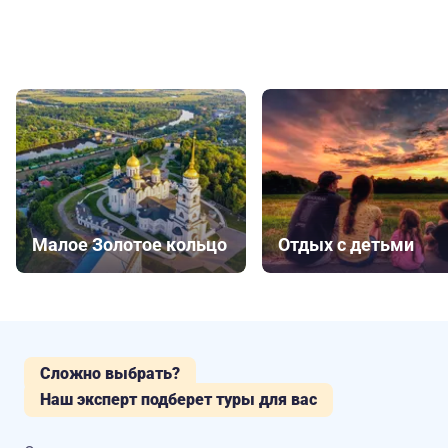
Малое Золотое кольцо
Отдых с детьми
Сложно выбрать?
Наш эксперт подберет туры для вас