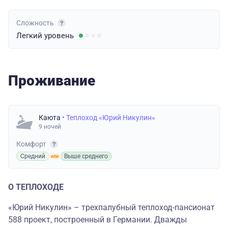
Сложность
Легкий
уровень
Проживание
Каюта
• Теплоход «Юрий Никулин»
9 ночей
Комфорт
Средний
Выше среднего
О ТЕПЛОХОДЕ
«Юрий Никулин» – трехпалубный теплоход-пансионат
588 проект, построенный в Германии. Дважды