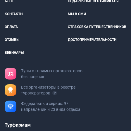
БЛОГ
ПОДАРОЧНЫЕ СЕРТИФИКАТЫ
КОНТАКТЫ
МЫ В СМИ
ОПЛАТА
СТРАХОВКА ПУТЕШЕСТВЕННИКОВ
ОТЗЫВЫ
ДОСТОПРИМЕЧАТЕЛЬНОСТИ
ВЕБИНАРЫ
Туры от прямых организаторов
без наценок
Все организаторы в реестре
туроператоров
Федеральный сервис: 97
направлений и 23 вида отдыха
Турфирмам