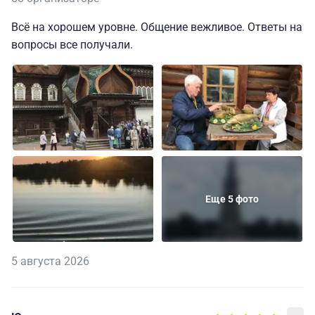
Всё на хорошем уровне. Общение вежливое. Ответы на
вопросы все получали.
Еще 5 фото
5 августа 2026