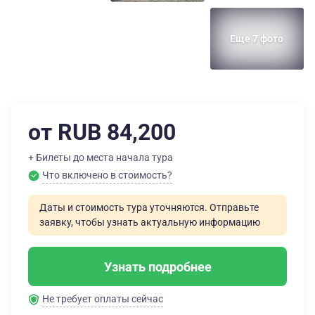
Еще 7 фото
от RUB 84,200
+ Билеты до места начала тура
Что включено в стоимость?
Даты и стоимость тура уточняются. Отправьте
заявку, чтобы узнать актуальную информацию
Узнать подробнее
Не требует оплаты сейчас