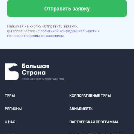
Отправить заявку
Нажимая на кнопку «Отправить заявку»,
вы соглашаетесь с
политикой конфиденциальности
и
пользовательским соглашением
ТУРЫ
КОРПОРАТИВНЫЕ ТУРЫ
РЕГИОНЫ
АВИАБИЛЕТЫ
О НАС
ПАРТНЕРСКАЯ ПРОГРАММА