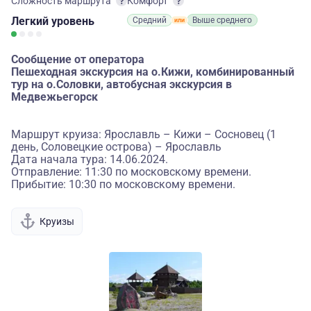
Сложность маршрута
Комфорт
Легкий
уровень
Средний
Выше среднего
Сообщение от оператора
Пешеходная экскурсия на о.Кижи, комбинированный
тур на о.Соловки, автобусная экскурсия в
Медвежьегорск
Маршрут круиза: Ярославль – Кижи – Сосновец (1
день, Соловецкие острова) – Ярославль
Дата начала тура: 14.06.2024.
Отправление: 11:30 по московскому времени.
Прибытие: 10:30 по московскому времени.
Круизы