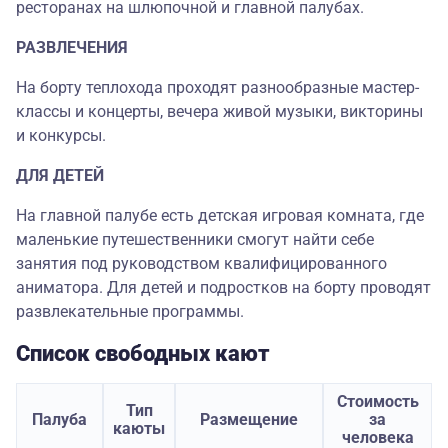
ресторанах на шлюпочной и главной палубах.
РАЗВЛЕЧЕНИЯ
На борту теплохода проходят разнообразные мастер-
классы и концерты, вечера живой музыки, викторины
и конкурсы.
ДЛЯ ДЕТЕЙ
На главной палубе есть детская игровая комната, где
маленькие путешественники смогут найти себе
занятия под руководством квалифицированного
аниматора. Для детей и подростков на борту проводят
развлекательные программы.
Список свободных кают
Стоимость
Тип
Палуба
Размещение
за
каюты
человека