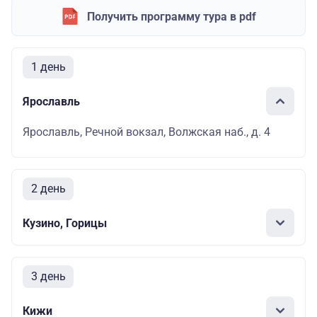
Получить программу тура в pdf
1 день
Ярославль
Ярославль, Речной вокзал, Волжская наб., д. 4
2 день
Кузино, Горицы
3 день
Кижи