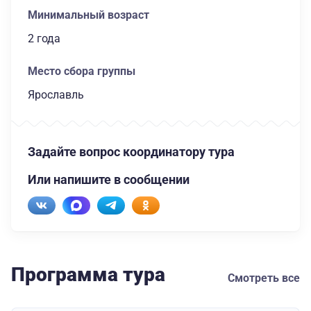
Минимальный возраст
2 года
Место сбора группы
Ярославль
Задайте вопрос координатору тура
Или напишите в сообщении
Программа тура
Смотреть все