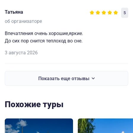
Татьяна
5
об организаторе
Впечатления очень хорошие,яркие.
До сих пор снится теплоход во сне.
3 августа 2026
Показать еще отзывы
Похожие туры