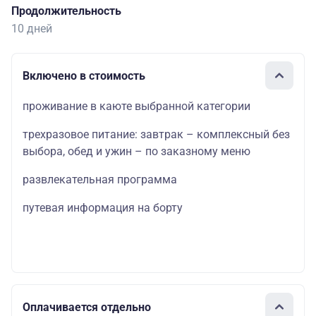
Продолжительность
10 дней
Включено в стоимость
проживание в каюте выбранной категории
трехразовое питание: завтрак – комплексный без
выбора, обед и ужин – по заказному меню
развлекательная программа
путевая информация на борту
Оплачивается отдельно