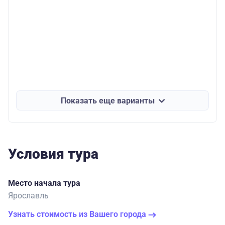
Показать еще варианты
Условия тура
Место начала тура
Ярославль
Узнать стоимость из Вашего города