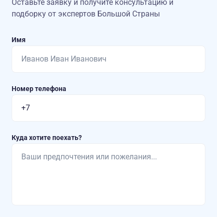
Оставьте заявку и получите консультацию
и
подборку от экспертов Большой Страны
Имя
Номер телефона
Куда хотите поехать?