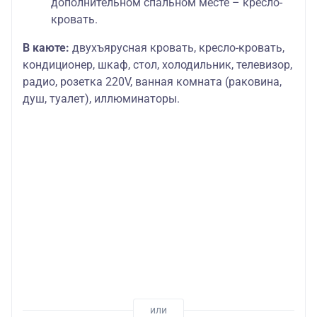
дополнительном спальном месте – кресло-
кровать.
В каюте:
двухъярусная кровать, кресло-кровать,
кондиционер, шкаф, стол, холодильник, телевизор,
радио, розетка 220V, ванная комната (раковина,
душ, туалет), иллюминаторы.