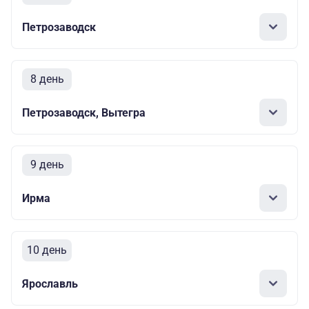
Петрозаводск
8 день
Петрозаводск, Вытегра
9 день
Ирма
10 день
Ярославль