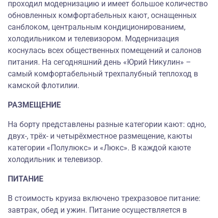
проходил модернизацию и имеет большое количество
обновленных комфортабельных кают, оснащенных
санблоком, центральным кондиционированием,
холодильником и телевизором. Модернизация
коснулась всех общественных помещений и салонов
питания. На сегодняшний день «Юрий Никулин» –
самый комфортабельный трехпалубный теплоход в
камской флотилии.
РАЗМЕЩЕНИЕ
На борту представлены разные категории кают: одно,
двух-, трёх- и четырёхместное размещение, каюты
категории «Полулюкс» и «Люкс». В каждой каюте
холодильник и телевизор.
ПИТАНИЕ
В стоимость круиза включено трехразовое питание:
завтрак, обед и ужин. Питание осуществляется в