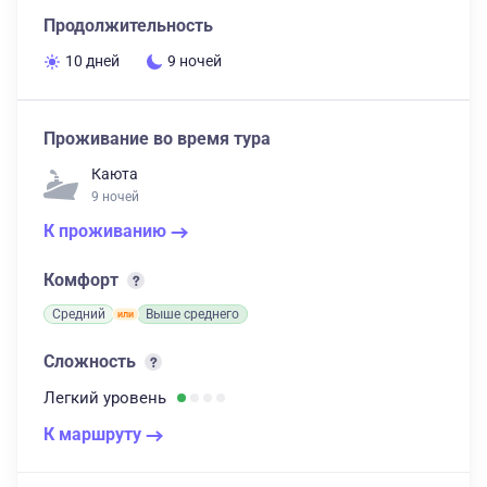
Продолжительность
10 дней
9 ночей
Проживание во время тура
Каюта
9 ночей
К проживанию
Комфорт
Средний
Выше среднего
Сложность
Легкий
уровень
К маршруту