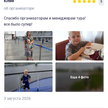
Юлия
5
об организаторе
Спасибо организаторам и менеджерам тура!
все было супер!
Еще 4 фото
3 августа 2026