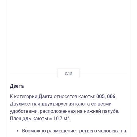
Дзета
К категории
Дзета
относятся каюты:
005, 006
.
Двухместная двухъярусная каюта со всеми
удобствами, расположенная на нижней палубе.
Площадь каюты ≈ 10,7 м².
Возможно размещение третьего человека на