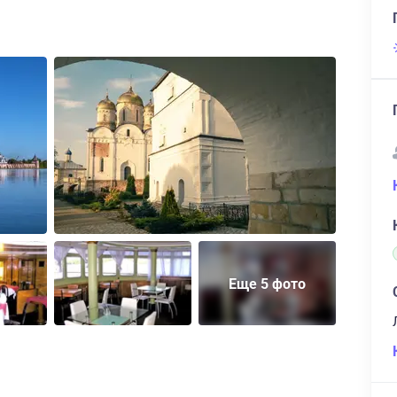
Еще 5 фото