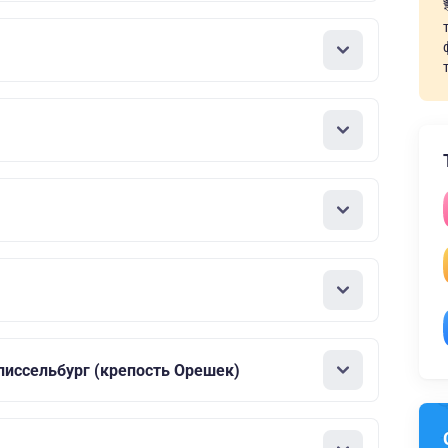
лиссельбург (крепость Орешек)