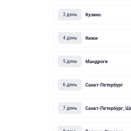
3 день
Кузино
4 день
Кижи
5 день
Мандроги
6 день
Санкт-Петербург
7 день
Санкт-Петербург, Ш