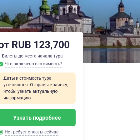
от RUB 123,700
+ Билеты до места начала тура
Что включено в стоимость?
Даты и стоимость тура
уточняются. Отправьте заявку,
чтобы узнать актуальную
информацию
Узнать подробнее
Не требует оплаты сейчас