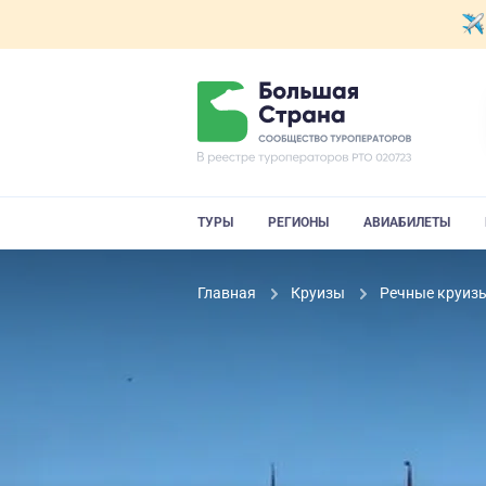
ТУРЫ
РЕГИОНЫ
АВИАБИЛЕТЫ
Главная
Круизы
Речные круиз