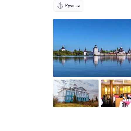
Круизы