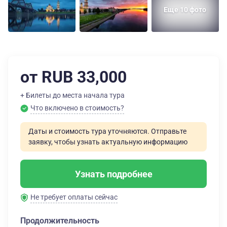
Еще 10 фото
от RUB 33,000
+ Билеты до места начала тура
Что включено в стоимость?
Даты и стоимость тура уточняются. Отправьте
заявку, чтобы узнать актуальную информацию
Узнать подробнее
Не требует оплаты сейчас
Продолжительность