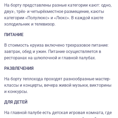
На борту представлены разные категории кают: одно,
двух-, трёх- и четырёхместное размещение, каюты
категории «Полулюкс» и «Люкс». В каждой каюте
холодильник и телевизор.
ПИТАНИЕ
В стоимость круиза включено трехразовое питание:
завтрак, обед и ужин. Питание осуществляется в
ресторанах на шлюпочной и главной палубах.
РАЗВЛЕЧЕНИЯ
На борту теплохода проходят разнообразные мастер-
классы и концерты, вечера живой музыки, викторины
и конкурсы.
ДЛЯ ДЕТЕЙ
На главной палубе есть детская игровая комната, где