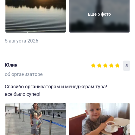
Еще 5 фото
5 августа 2026
Юлия
5
об организаторе
Спасибо организаторам и менеджерам тура!
все было супер!