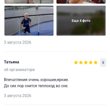
Еще 4 фото
3 августа 2026
Татьяна
5
об организаторе
Впечатления очень хорошие,яркие.
До сих пор снится теплоход во сне.
3 августа 2026