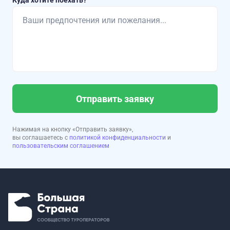
Куда хотите поехать?
Отправить заявку
Нажимая на кнопку «Отправить заявку»,
вы соглашаетесь с
политикой конфиденциальности
и
пользовательским соглашением