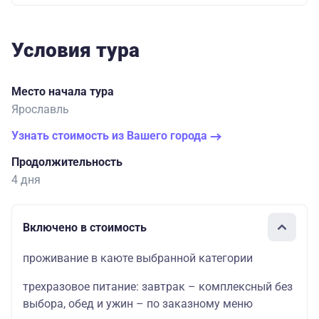
Условия тура
Место начала тура
Ярославль
Узнать стоимость из Вашего города
Продолжительность
4 дня
Включено в стоимость
проживание в каюте выбранной категории
трехразовое питание: завтрак – комплексный без
выбора, обед и ужин – по заказному меню