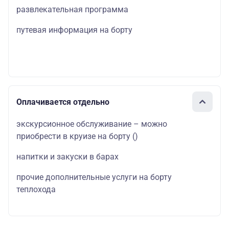
развлекательная программа
путевая информация на борту
Оплачивается отдельно
экскурсионное обслуживание – можно
приобрести в круизе на борту
()
напитки и закуски в барах
прочие дополнительные услуги на борту
теплохода