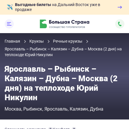
Выгодные билеты
на Дальний Восток уже в
продаже
Главная
Круизы
Речные круизы
Ярославль – Рыбинск – Калязин – Дубна – Москва (2 дня) на
теплоходе Юрий Никулин
Ярославль – Рыбинск –
Калязин – Дубна – Москва (2
дня) на теплоходе Юрий
Никулин
Москва
Рыбинск
Ярославль
Калязин
Дубна