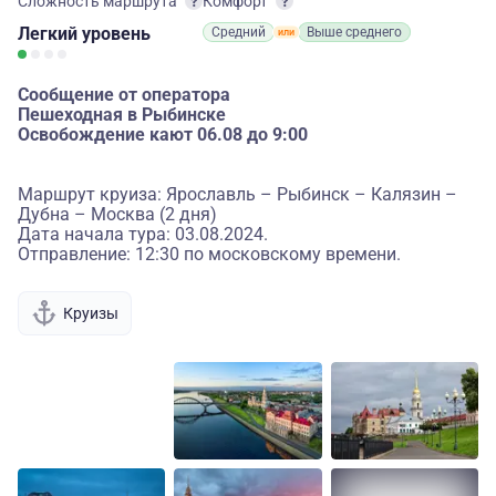
Сложность маршрута
Комфорт
Легкий
уровень
Средний
Выше среднего
Сообщение от оператора
Пешеходная в Рыбинске
Освобождение кают 06.08 до 9:00
Маршрут круиза: Ярославль – Рыбинск – Калязин –
Дубна – Москва (2 дня)
Дата начала тура: 03.08.2024.
Отправление: 12:30 по московскому времени.
Круизы