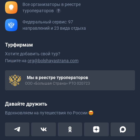
Все организаторы в реестре
туроператоров
Федеральный сервис: 97
направлений и 23 вида отдыха
Турфирмам
Хотите добавить свой тур?
Пишите на
org@bolshayastrana.com
Мы в реестре туроператоров
ООО «Большая Страна» РТО 020723
Давайте дружить
Вдохновляем на путешествия
по России