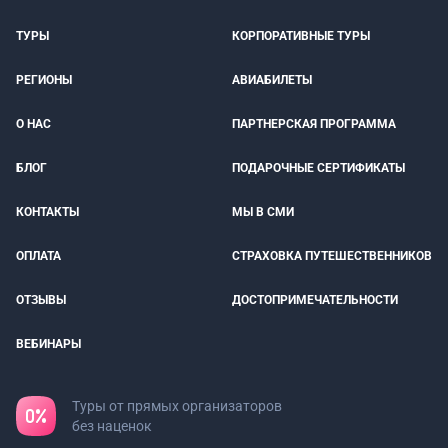
ТУРЫ
КОРПОРАТИВНЫЕ ТУРЫ
РЕГИОНЫ
АВИАБИЛЕТЫ
О НАС
ПАРТНЕРСКАЯ ПРОГРАММА
БЛОГ
ПОДАРОЧНЫЕ СЕРТИФИКАТЫ
КОНТАКТЫ
МЫ В СМИ
ОПЛАТА
СТРАХОВКА ПУТЕШЕСТВЕННИКОВ
ОТЗЫВЫ
ДОСТОПРИМЕЧАТЕЛЬНОСТИ
ВЕБИНАРЫ
Туры от прямых организаторов
без наценок