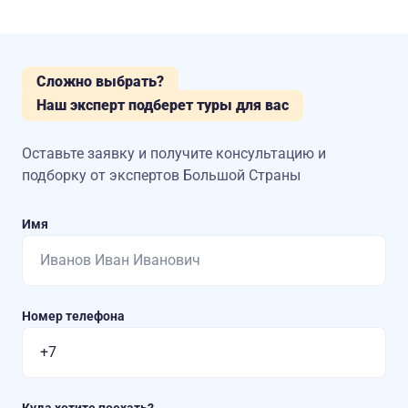
Сложно выбрать?
Наш эксперт подберет туры для вас
Оставьте заявку и получите консультацию
и
подборку от экспертов Большой Страны
Имя
Номер телефона