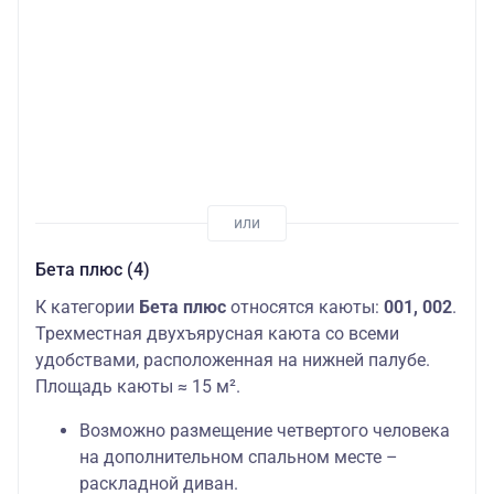
Бета плюс (4)
К категории
Бета плюс
относятся каюты:
001, 002
.
Трехместная двухъярусная каюта со всеми
удобствами, расположенная на нижней палубе.
Площадь каюты ≈ 15 м².
Возможно размещение четвертого человека
на дополнительном спальном месте –
раскладной диван.