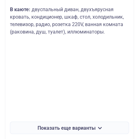
В каюте:
двуспальный диван, двухъярусная
кровать, кондиционер, шкаф, стол, холодильник,
телевизор, радио, розетка 220V, ванная комната
(раковина, душ, туалет), иллюминаторы.
Показать еще варианты