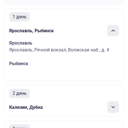
1 день
Ярославль, Рыбинск
Ярославль
Ярославль, Речной вокзал, Волжская наб., д. 4
Рыбинск
2 день
Калязин, Дубна