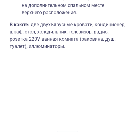
на дополнительном спальном месте
верхнего расположения.
В каюте:
две двухъярусные кровати, кондиционер,
шкаф, стол, холодильник, телевизор, радио,
розетка 220V, ванная комната (раковина, душ,
туалет), иллюминаторы.