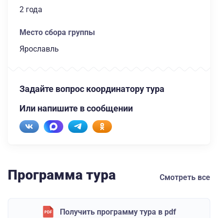
2 года
Место сбора группы
Ярославль
Задайте вопрос координатору тура
Или напишите в сообщении
Программа тура
Смотреть все
Получить программу тура в pdf