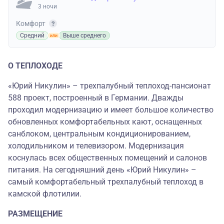
3 ночи
Комфорт
Средний
Выше среднего
О ТЕПЛОХОДЕ
«Юрий Никулин» – трехпалубный теплоход-пансионат
588 проект, построенный в Германии. Дважды
проходил модернизацию и имеет большое количество
обновленных комфортабельных кают, оснащенных
санблоком, центральным кондиционированием,
холодильником и телевизором. Модернизация
коснулась всех общественных помещений и салонов
питания. На сегодняшний день «Юрий Никулин» –
самый комфортабельный трехпалубный теплоход в
камской флотилии.
РАЗМЕЩЕНИЕ