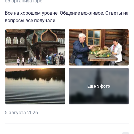
об организаторе
Всё на хорошем уровне. Общение вежливое. Ответы на
вопросы все получали.
Еще 5 фото
5 августа 2026