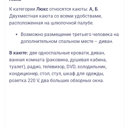
К категории
Люкс
относятся каюты:
А, Б
.
Двухместная каюта со всеми удобствами,
расположенная на шлюпочной палубе.
Возможно размещение третьего человека на
дополнительном спальном месте – диван.
В каюте:
две односпальные кровати, диван,
ванная комната (раковина, душевая кабина,
туалет), радио, телевизор, DVD, холодильник,
кондиционер, стол, стул, шкаф для одежды,
розетка 220 V, два больших обзорных окна.