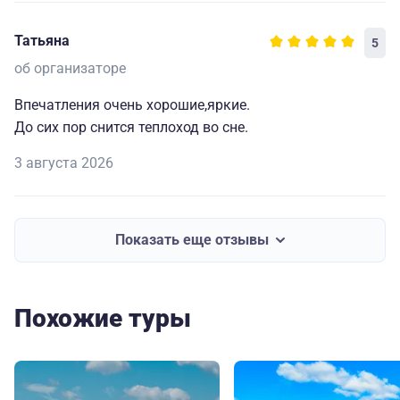
Татьяна
5
об организаторе
Впечатления очень хорошие,яркие.
До сих пор снится теплоход во сне.
3 августа 2026
Показать еще отзывы
Похожие туры