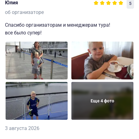
Юлия
5
об организаторе
Спасибо организаторам и менеджерам тура!
все было супер!
Еще 4 фото
3 августа 2026