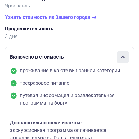
Ярославль
Узнать стоимость из Вашего города
Продолжительность
3 дня
Включено в стоимость
проживание в каюте выбранной категории
трехразовое питание
путевая информация и развлекательная
программа на борту
Дополнительно оплачивается:
экскурсионная программа оплачивается
дополнительно на борту теплохода