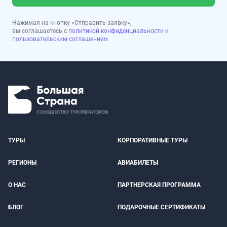
Нажимая на кнопку «Отправить заявку»,
вы соглашаетесь с
политикой конфиденциальности
и
пользовательским соглашением
ТУРЫ
КОРПОРАТИВНЫЕ ТУРЫ
РЕГИОНЫ
АВИАБИЛЕТЫ
О НАС
ПАРТНЕРСКАЯ ПРОГРАММА
БЛОГ
ПОДАРОЧНЫЕ СЕРТИФИКАТЫ