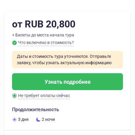
от RUB 20,800
+ Билеты до места начала тура
Что включено в стоимость?
Даты и стоимость тура уточняются. Отправьте
заявку, чтобы узнать актуальную информацию
Узнать подробнее
Не требует оплаты сейчас
Продолжительность
3 дня
2 ночи