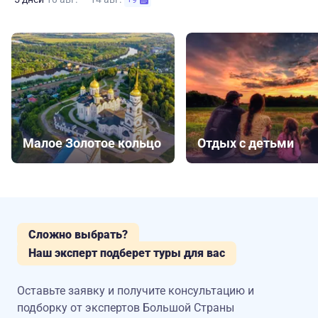
Малое Золотое кольцо
Отдых с детьми
Сложно выбрать?
Наш эксперт подберет туры для вас
Оставьте заявку и получите консультацию
и
подборку от экспертов Большой Страны