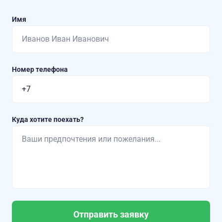
Имя
Номер телефона
Куда хотите поехать?
Отправить заявку