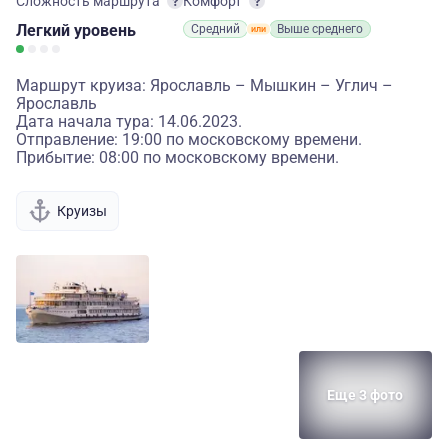
Сложность маршрута
Комфорт
Легкий
уровень
Средний
Выше среднего
Маршрут круиза: Ярославль – Мышкин – Углич –
Ярославль
Дата начала тура: 14.06.2023.
Отправление: 19:00 по московскому времени.
Прибытие: 08:00 по московскому времени.
Круизы
Еще 3 фото