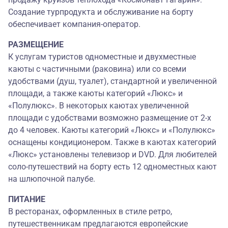
Создание турпродукта и обслуживание на борту
обеспечивает компания-оператор.
РАЗМЕЩЕНИЕ
К услугам туристов одноместные и двухместные
каюты с частичными (раковина) или со всеми
удобствами (душ, туалет), стандартной и увеличенной
площади, а также каюты категорий «Люкс» и
«Полулюкс». В некоторых каютах увеличенной
площади с удобствами возможно размещение от 2-х
до 4 человек. Каюты категорий «Люкс» и «Полулюкс»
оснащены кондиционером. Также в каютах категорий
«Люкс» установлены телевизор и DVD. Для любителей
соло-путешествий на борту есть 12 одноместных кают
на шлюпочной палубе.
ПИТАНИЕ
В ресторанах, оформленных в стиле ретро,
путешественникам предлагаются европейские