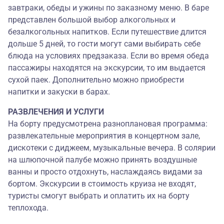
завтраки, обеды и ужины по заказному меню. В баре
представлен большой выбор алкогольных и
безалкогольных напитков. Если путешествие длится
дольше 5 дней, то гости могут сами выбирать себе
блюда на условиях предзаказа. Если во время обеда
пассажиры находятся на экскурсии, то им выдается
сухой паек. Дополнительно можно приобрести
напитки и закуски в барах.
РАЗВЛЕЧЕНИЯ И УСЛУГИ
На борту предусмотрена разноплановая программа:
развлекательные мероприятия в концертном зале,
дискотеки с диджеем, музыкальные вечера. В солярии
на шлюпочной палубе можно принять воздушные
ванны и просто отдохнуть, наслаждаясь видами за
бортом. Экскурсии в стоимость круиза не входят,
туристы смогут выбрать и оплатить их на борту
теплохода.