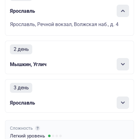
Ярославль
Ярославль, Речной вокзал, Волжская наб., д. 4
2 день
Мышкин, Углич
3 день
Ярославль
Сложность
Легкий
уровень