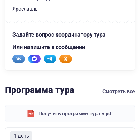
Ярославль
Задайте вопрос координатору тура
Или напишите в сообщении
Программа тура
Смотреть все
Получить программу тура в pdf
1 день