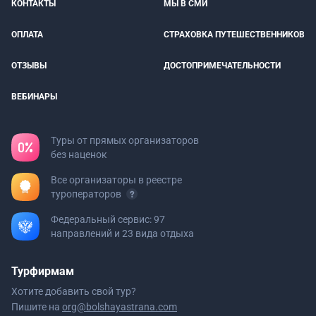
КОНТАКТЫ
МЫ В СМИ
ОПЛАТА
СТРАХОВКА ПУТЕШЕСТВЕННИКОВ
ОТЗЫВЫ
ДОСТОПРИМЕЧАТЕЛЬНОСТИ
ВЕБИНАРЫ
Туры от прямых организаторов
без наценок
Все организаторы в реестре
туроператоров
Федеральный сервис: 97
направлений и 23 вида отдыха
Турфирмам
Хотите добавить свой тур?
Пишите на
org@bolshayastrana.com