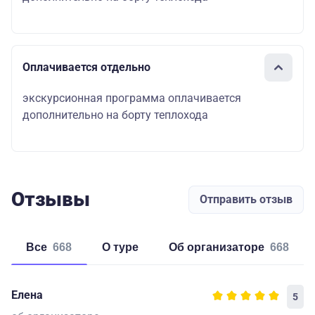
Оплачивается отдельно
экскурсионная программа оплачивается
дополнительно на борту теплохода
Отзывы
Отправить отзыв
Все
668
о туре
об организаторе
668
Елена
5