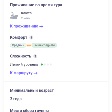
Проживание во время тура
Каюта
2 ночи
К проживанию
Комфорт
Средний
Выше среднего
Сложность
Легкий
уровень
К маршруту
Минимальный возраст
3 года
Место сбора группы