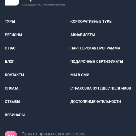
ТУРЫ
КОРПОРАТИВНЫЕ ТУРЫ
РЕГИОНЫ
АВИАБИЛЕТЫ
О НАС
ПАРТНЕРСКАЯ ПРОГРАММА
БЛОГ
ПОДАРОЧНЫЕ СЕРТИФИКАТЫ
КОНТАКТЫ
МЫ В СМИ
ОПЛАТА
СТРАХОВКА ПУТЕШЕСТВЕННИКОВ
ОТЗЫВЫ
ДОСТОПРИМЕЧАТЕЛЬНОСТИ
ВЕБИНАРЫ
Туры от прямых организаторов