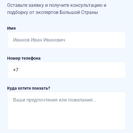
Оставьте заявку и получите консультацию
и
подборку от экспертов Большой Страны
Имя
Номер телефона
Куда хотите поехать?