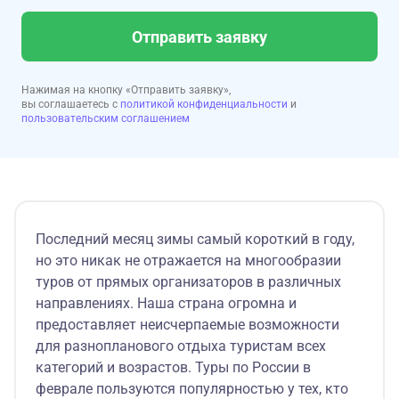
Отправить заявку
Нажимая на кнопку «Отправить заявку»,
вы соглашаетесь с
политикой конфиденциальности
и
пользовательским соглашением
Последний месяц зимы самый короткий в году,
но это никак не отражается на многообразии
туров от прямых организаторов в различных
направлениях. Наша страна огромна и
предоставляет неисчерпаемые возможности
для разнопланового отдыха туристам всех
категорий и возрастов. Туры по России в
феврале пользуются популярностью у тех, кто