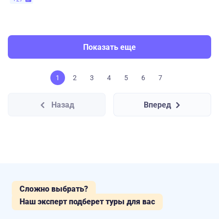
Показать еще
1
2
3
4
5
6
7
Назад
Вперед
Сложно выбрать?
Наш эксперт подберет туры для вас