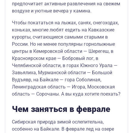
предпочитает активные развлечения на свежем
воздухе и уютные вечера у камина.
Чтобы покататься на лыжах, санях, снегоходах,
коньках, многие любят ездить на Кавказские
курорты, считающиеся самыми старыми в
России. Но не менее популярны горнолыжные
центры в Кемеровской области — Шерегеш, в
Красноярском крае — Бобровый лог, в
Челябинской области, в горах Южного Урала —
Завьялиха, Мурманской области — Большой
Вудъявр, на Байкале — гора Соболиная,
Ленинградская область — Игора, Московская
область — Сорочаны. А вы куда хотите поехать?
Чем заняться в феврале
Сибирская природа зимой ослепительна,
особенно на Байкале. В феврале лед на озере