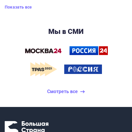
Показать все
Мы в СМИ
Смотреть все