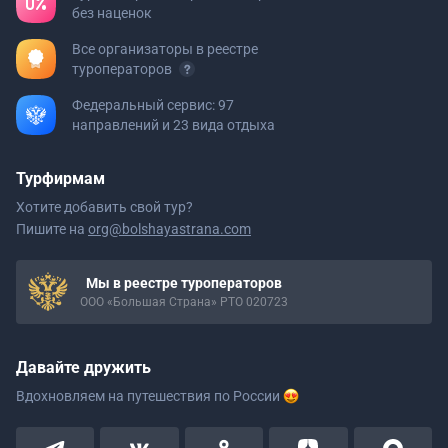
без наценок
Все организаторы в реестре
туроператоров
Федеральный сервис: 97
направлений и 23 вида отдыха
Турфирмам
Хотите добавить свой тур?
Пишите на
org@bolshayastrana.com
Мы в реестре туроператоров
ООО «Большая Страна» РТО 020723
Давайте дружить
Вдохновляем на путешествия
по России