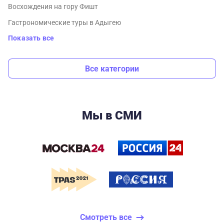
Восхождения на гору Фишт
Гастрономические туры в Адыгею
Показать все
Все категории
Мы в СМИ
Смотреть все