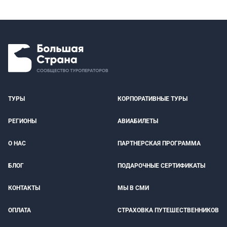
ТУРЫ
КОРПОРАТИВНЫЕ ТУРЫ
РЕГИОНЫ
АВИАБИЛЕТЫ
О НАС
ПАРТНЕРСКАЯ ПРОГРАММА
БЛОГ
ПОДАРОЧНЫЕ СЕРТИФИКАТЫ
КОНТАКТЫ
МЫ В СМИ
ОПЛАТА
СТРАХОВКА ПУТЕШЕСТВЕННИКОВ