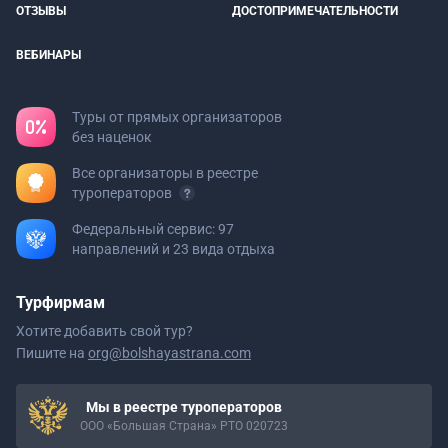
ОТЗЫВЫ
ДОСТОПРИМЕЧАТЕЛЬНОСТИ
ВЕБИНАРЫ
Туры от прямых организаторов
без наценок
Все организаторы в реестре
туроператоров
Федеральный сервис: 97
направлений и 23 вида отдыха
Турфирмам
Хотите добавить свой тур?
Пишите на
org@bolshayastrana.com
Мы в реестре туроператоров
ООО «Большая Страна» РТО 020723