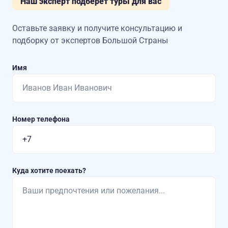
Наш эксперт подберет туры для вас
Оставьте заявку и получите консультацию
и
подборку от экспертов Большой Страны
Имя
Номер телефона
Куда хотите поехать?