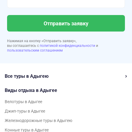
Отправить заявку
Нажимая на кнопку «Отправить заявку»,
вы соглашаетесь с
политикой конфиденциальности
и
пользовательским соглашением
Все туры в Адыгею
Виды отдыха в Адыгее
Велотуры в Адыгее
Джип-туры в Адыгее
Железнодорожные туры в Адыгею
Конные туры в Адыгее