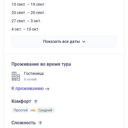
13 сент. – 19 сент.
20 сент. – 26 сент.
27 сент. – 3 окт.
4 окт. – 10 окт.
Показать все даты
Проживание во время тура
Гостиница
6 ночей
К проживанию
Комфорт
Простой
Средний
Сложность