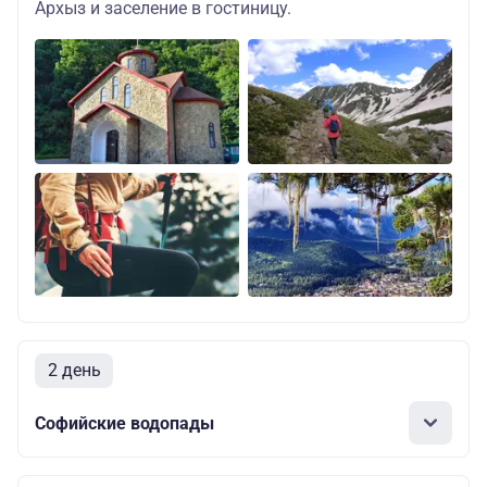
Архыз и заселение в гостиницу.
2 день
Софийские водопады