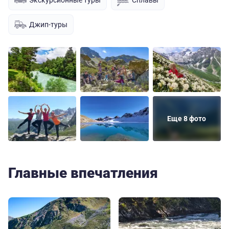
Джип-туры
Еще 8 фото
Главные впечатления