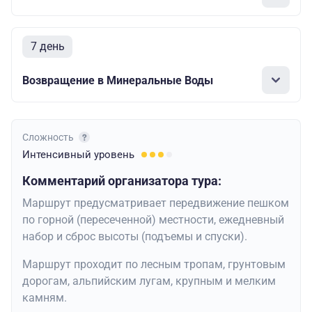
7 день
Возвращение в Минеральные Воды
Сложность
Интенсивный
уровень
Комментарий организатора тура:
Маршрут предусматривает передвижение пешком
по горной (пересеченной) местности, ежедневный
набор и сброс высоты (подъемы и спуски).
Маршрут проходит по лесным тропам, грунтовым
дорогам, альпийским лугам, крупным и мелким
камням.