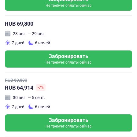
Не требует оплаты сейчас
RUB 69,800
23 авг. — 29 авг.
7 дней
6 ночей
Забронировать
Не требует оплаты сейчас
RUB 69,800
RUB 64,914
-7%
30 авг. — 5 сент.
7 дней
6 ночей
Забронировать
Не требует оплаты сейчас