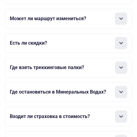
Может ли маршрут измениться?
Есть ли скидки?
Где взять треккинговые палки?
Где остановиться в Минеральных Водах?
Входит ли страховка в стоимость?