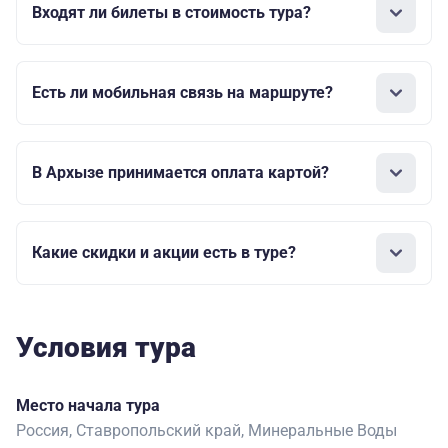
Входят ли билеты в стоимость тура?
Есть ли мобильная связь на маршруте?
В Архызе принимается оплата картой?
Какие скидки и акции есть в туре?
Условия тура
Место начала тура
Россия, Ставропольский край, Минеральные Воды