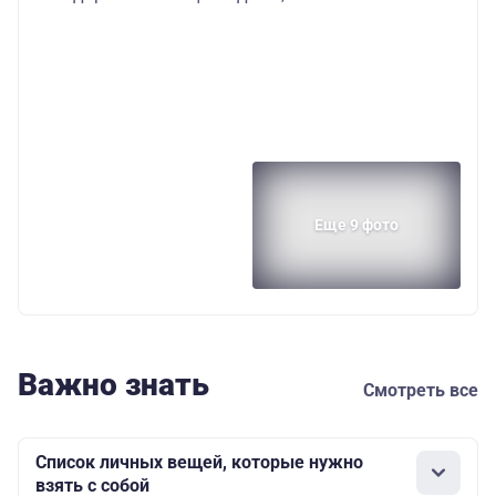
Еще 9 фото
Важно знать
Смотреть все
Список личных вещей, которые нужно
взять с собой