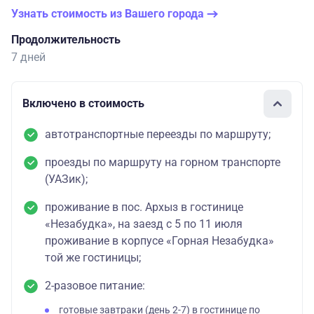
Узнать стоимость из Вашего города
Продолжительность
7 дней
Включено в стоимость
автотранспортные переезды по маршруту;
проезды по маршруту на горном транспорте
(УАЗик);
проживание в пос. Архыз в гостинице
«Незабудка», на заезд с 5 по 11 июля
проживание в корпусе «Горная Незабудка»
той же гостиницы;
2-разовое питание:
готовые завтраки (день 2-7) в гостинице по