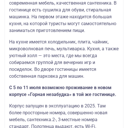
современная мебель, качественная сантехника. В
гостинице есть сушилка для обуви, стиральная
машинка. На первом этаже находится большая
кухня, на которой туристы могут самостоятельно
заниматься приготовлением пищи.
На кухне имеется холодильник, плита, чайник,
микроволновая печь, мультиварка. Кухня, а также
уютный холл — это места, где мы всегда
собираемся группой для вечерних игр и
посиделок. Во дворе гостиницы имеется
собственная парковка для машин.
С 5 по 11 июля возможно проживание в новом
корпусе «Горная незабудка» в той же гостинице.
Корпус
запущен в эксплуатацию в 2025. Там
более просторные номера, совершенно новая
мебель, сантехника.2-, 3-местные номера
стандарт. Полотенца выдают, есть Wi-Fi.