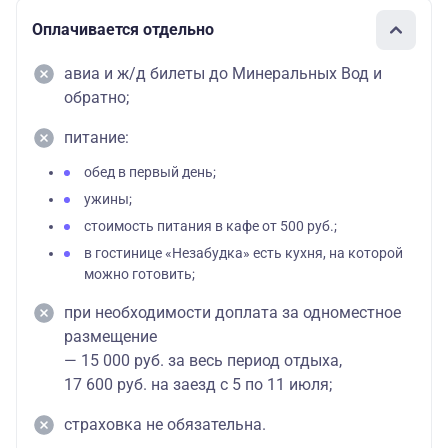
Оплачивается отдельно
авиа и ж/д билеты до Минеральных Вод и
обратно;
питание:
обед в первый день;
ужины;
стоимость питания в кафе от 500 руб.;
в гостинице «Незабудка» есть кухня, на которой
можно готовить;
при необходимости доплата за одноместное
размещение
— 15 000 руб. за весь период отдыха,
17 600 руб. на заезд с 5 по 11 июля;
страховка не обязательна.