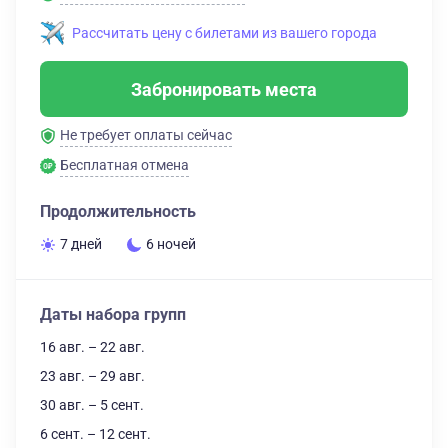
Рассчитать цену с билетами из вашего города
Забронировать места
Не требует оплаты сейчас
Бесплатная отмена
Продолжительность
7 дней
6 ночей
Даты набора групп
16 авг. – 22 авг.
23 авг. – 29 авг.
30 авг. – 5 сент.
6 сент. – 12 сент.