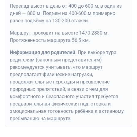
Перепад высот в день от 400 до 600 м, в один из
дней — 880 м. Подъем на 400-600 м примерно
равен подъёму на 130-200 этажей.
Маршрут проходит на высоте 1470-2880 м.
Протяженность маршрута 56,5 км.
Информация для родителей
. При выборе тура
родителям (законным представителям)
рекомендуется учитывать, что маршрут
предполагает физические нагрузки,
продолжительные переходы и преодоление
природных препятствий, в связи с чем для
комфортного и безопасного участия требуется
предварительная физическая подготовка и
эмоциональная готовность ребёнка к активному
пребыванию на маршруте.