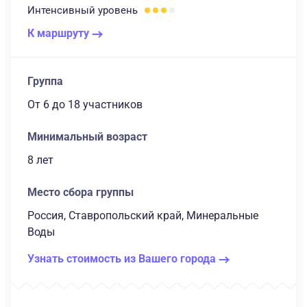
Интенсивный
уровень
К маршруту
Группа
От 6
до 18 участников
Минимальный возраст
8 лет
Место сбора группы
Россия, Ставропольский край, Минеральные
Воды
Узнать стоимость из Вашего города