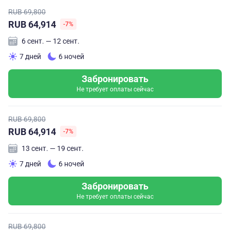
RUB 69,800
RUB 64,914
-7%
6 сент. — 12 сент.
7 дней
6 ночей
Забронировать
Не требует оплаты сейчас
RUB 69,800
RUB 64,914
-7%
13 сент. — 19 сент.
7 дней
6 ночей
Забронировать
Не требует оплаты сейчас
RUB 69,800