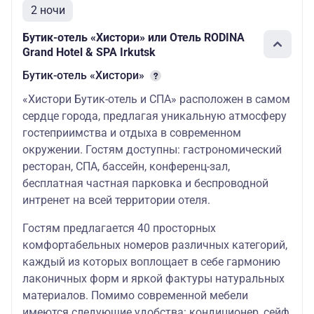
2 ночи
Бутик-отель «Хистори» или Отель RODINA
Grand Hotel & SPA Irkutsk
Бутик-отель «Хистори»
«Хистори Бутик-отель и СПА» расположен в самом
сердце города, предлагая уникальную атмосферу
гостеприимства и отдыха в современном
окружении. Гостям доступны: гастрономический
ресторан, СПА, бассейн, конференц-зал,
бесплатная частная парковка и беспроводной
интренет на всей территории отеля.
Гостям предлагается 40 просторных
комфортабельных номеров различных категорий,
каждый из которых воплощает в себе гармонию
лаконичных форм и яркой фактуры натуральных
материалов. Помимо современной мебели
имеются следующие удобства: кондиционер, сейф,