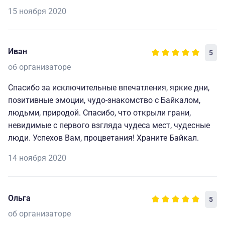
15 ноября 2020
Иван
5
об организаторе
Спасибо за исключительные впечатления, яркие дни,
позитивные эмоции, чудо-знакомство с Байкалом,
людьми, природой. Спасибо, что открыли грани,
невидимые с первого взгляда чудеса мест, чудесные
люди. Успехов Вам, процветания! Храните Байкал.
14 ноября 2020
Ольга
5
об организаторе