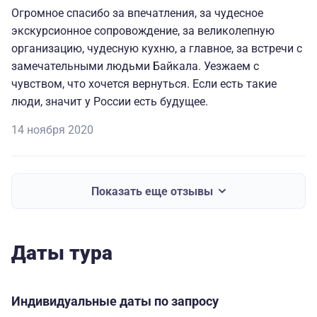
Огромное спасибо за впечатления, за чудесное
экскурсионное сопровождение, за великолепную
организацию, чудесную кухню, а главное, за встречи с
замечательными людьми Байкала. Уезжаем с
чувством, что хочется вернуться. Если есть такие
люди, значит у России есть будущее.
14 ноября 2020
Показать еще отзывы
Даты тура
Индивидуальные даты по запросу