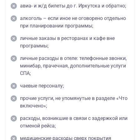
авиа- и ж/д билеты до г. Иркутска и обратно;
алкоголь – если иное не оговорено отдельно
при планировании программы;
личные заказы в ресторанах и кафе вне
программы;
личные расходы в отеле: телефонные звонки,
минибар, прачечная, дополнительные услуги
СПА;
чаевые персоналу;
прочие услуги, не упомянутые в разделе «Что
включено»;
расходы, возникшие в связи с задержкой или
отменой рейса;
медицинские расходы сверх покрытия