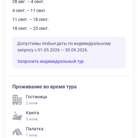
28 авг. – 4 сент.
4 сент. – 11 сент.
11 сент. – 18 сент.
18 сент. – 25 сент.
Допустимы любые даты по индивидуальному
запросу с 01.05.2026 — 30.09.2026.
Запросить индивидуальный тур
Проживание во время тура
Гостиница
2 ночи
Каюта
3 ночи
Палатка
1 ночь