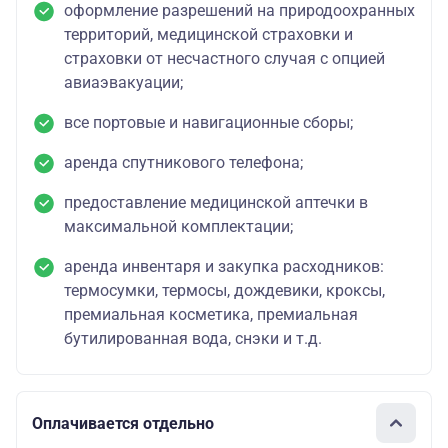
оформление разрешений на природоохранных
территорий, медицинской страховки и
страховки от несчастного случая с опцией
авиаэвакуации;
все портовые и навигационные сборы;
аренда спутникового телефона;
предоставление медицинской аптечки в
максимальной комплектации;
аренда инвентаря и закупка расходников:
термосумки, термосы, дождевики, кроксы,
премиальная косметика, премиальная
бутилированная вода, снэки и т.д.
Оплачивается отдельно