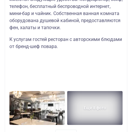
телефон, бесплатный беспроводной интернет,
мини-бар и чайник. Собственная ванная комната
оборудована душевой кабиной, предоставляются
фен, халаты и тапочки.
К услугам гостей ресторан с авторскими блюдами
от бренд-шеф повара.
Еще 8 фото