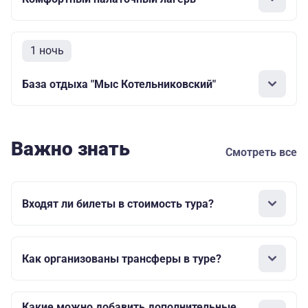
1 ночь
База отдыха "Мыс Котельниковский"
Важно знать
Смотреть все
Входят ли билеты в стоимость тура?
Как организованы трансферы в туре?
Какие можно добавить дополнительные