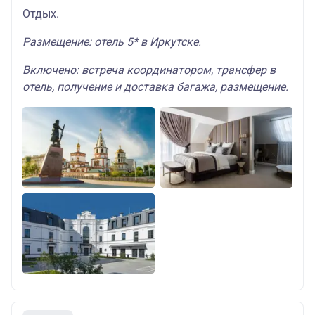
Отдых.
Размещение: отель 5* в Иркутске.
Включено: встреча координатором, трансфер в
отель, получение и доставка багажа, размещение.