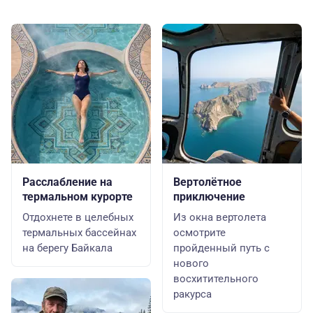
Расслабление на
Вертолётное
термальном курорте
приключение
Отдохнете в целебных
Из окна вертолета
термальных бассейнах
осмотрите
на берегу Байкала
пройденный путь с
нового
восхитительного
ракурса