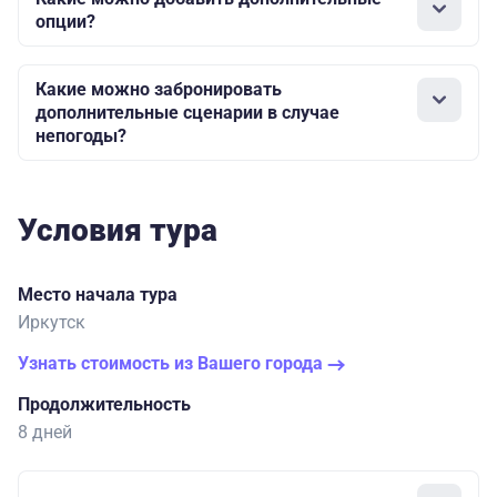
опции?
Какие можно забронировать
дополнительные сценарии в случае
непогоды?
Условия тура
Место начала тура
Иркутск
Узнать стоимость из Вашего города
Продолжительность
8 дней