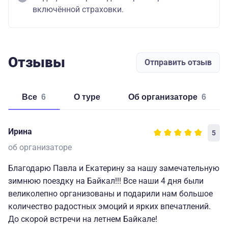
включённой страховки.
Отзывы
Отправить отзыв
Все
6
о туре
об организаторе
6
Ирина
5
об организаторе
Благодарю Павла и Екатерину за нашу замечательную
зимнюю поездку на Байкал!!! Все наши 4 дня были
великолепно организованы и подарили нам большое
количество радостных эмоций и ярких впечатлений.
До скорой встречи на летнем Байкале!