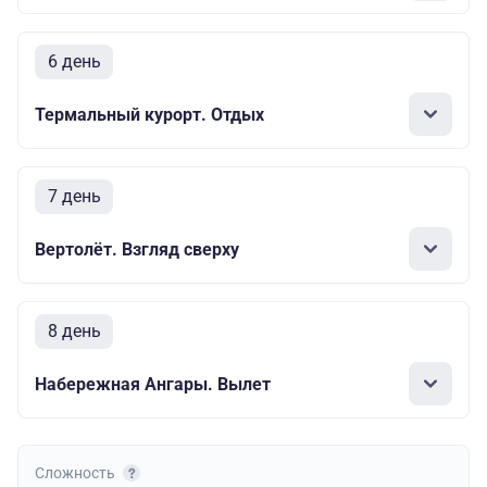
6 день
Термальный курорт. Отдых
7 день
Вертолёт. Взгляд сверху
8 день
Набережная Ангары. Вылет
Сложность