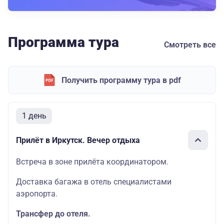
Программа тура
Смотреть все
Получить программу тура в pdf
1 день
Прилёт в Иркутск. Вечер отдыха
Встреча в зоне прилёта координатором.
Доставка багажа в отель специалистами
аэропорта.
Трансфер до отеля.