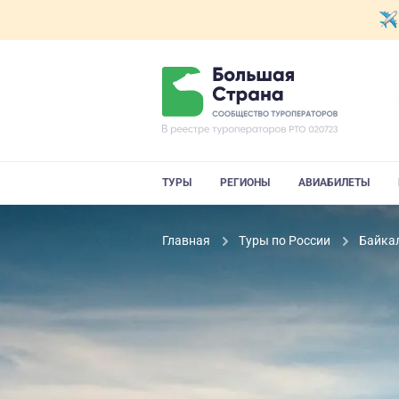
ТУРЫ
РЕГИОНЫ
АВИАБИЛЕТЫ
Главная
Туры по России
Байка