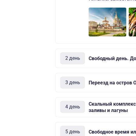
2 день
Свободный день. Д
3 день
Переезд на остров 
Скальный комплекс 
4 день
заливы и лагуны
5 день
Свободное время ил