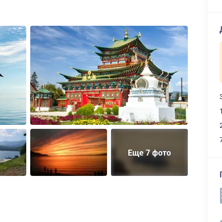
Еще 7 фото