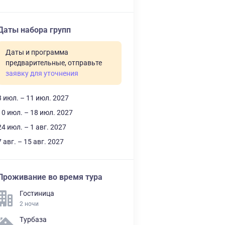
Даты набора групп
Даты и программа
предварительные, отправьте
заявку для уточнения
3 июл. – 11 июл. 2027
10 июл. – 18 июл. 2027
24 июл. – 1 авг. 2027
7 авг. – 15 авг. 2027
Проживание во время тура
Гостиница
2 ночи
Турбаза