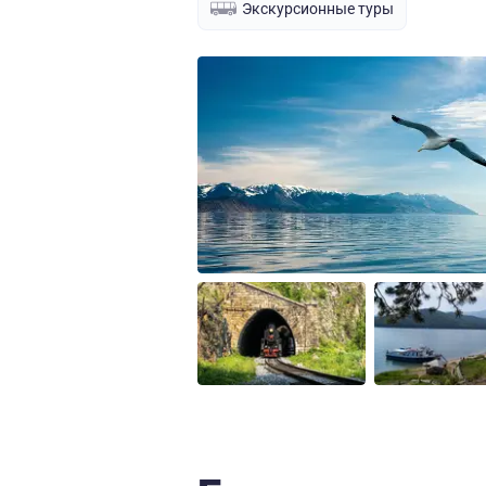
Экскурсионные туры