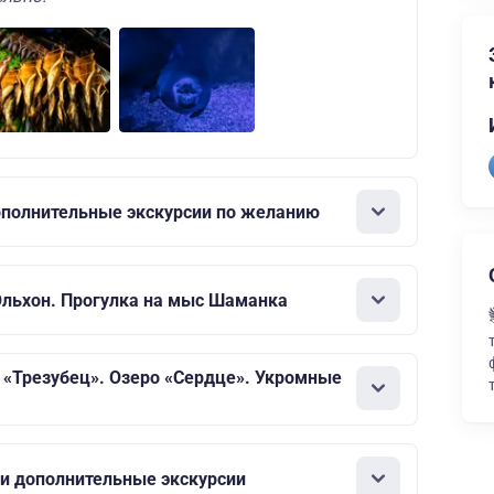
ополнительные экскурсии по желанию
Ольхон. Прогулка на мыс Шаманка
«Трезубец». Озеро «Сердце». Укромные
и дополнительные экскурсии