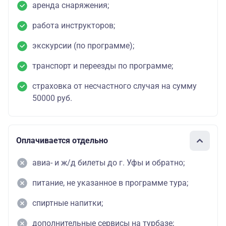
аренда снаряжения;
работа инструкторов;
экскурсии (по программе);
транспорт и переезды по программе;
страховка от несчастного случая на сумму
50000 руб.
Оплачивается отдельно
авиа- и ж/д билеты до г. Уфы и обратно;
питание, не указанное в программе тура;
спиртные напитки;
дополнительные сервисы на турбазе;