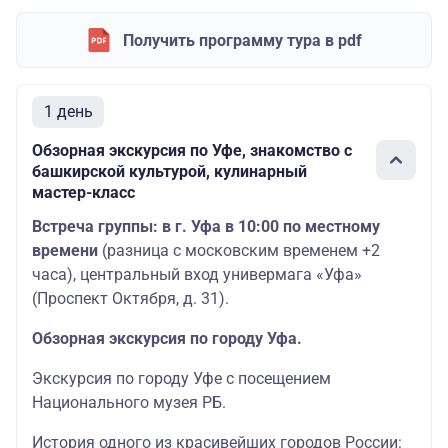
Получить программу тура в pdf
1 день
Обзорная экскурсия по Уфе, знакомство с
башкирской культурой, кулинарный
мастер-класс
Встреча группы: в г. Уфа в 10:00 по местному
времени
(разница с московским временем +2
часа), центральный вход универмага «Уфа»
(Проспект Октября, д. 31).
Обзорная экскурсия по городу Уфа.
Экскурсия по городу Уфе с посещением
Национального музея РБ.
История одного из красивейших городов России: