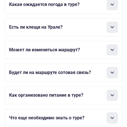
Какая ожидается погода в туре?
Есть ли клещи на Урале?
Может ли измениться маршрут?
Будет ли на маршруте сотовая связь?
Как организовано питание в туре?
Что еще необходимо знать о туре?