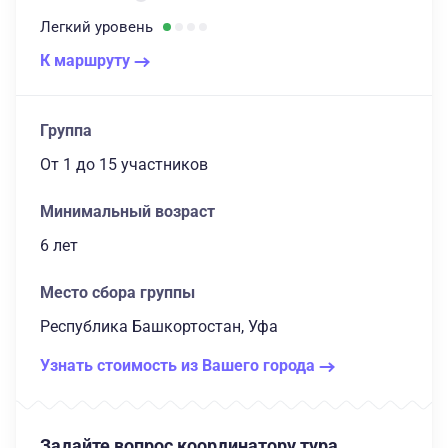
Легкий
уровень
К маршруту
Группа
От 1
до 15 участников
Минимальный возраст
6 лет
Место сбора группы
Республика Башкортостан, Уфа
Узнать стоимость из Вашего города
Задайте вопрос координатору тура