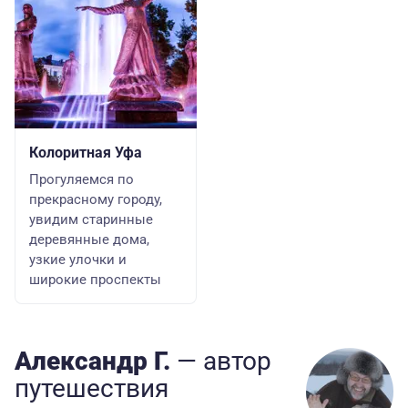
Колоритная Уфа
Прогуляемся по
прекрасному городу,
увидим старинные
деревянные дома,
узкие улочки и
широкие проспекты
Aлександр Г.
— автор
путешествия