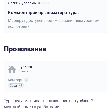
Легкий
уровень
Комментарий организатора тура:
Маршрут доступен людям с различным уровнем
подготовки.
Проживание
Турбаза
3 ночи
Комфорт
Средний
Тур предусматривает проживание на турбазе: 2-
местный номер с удобствами.