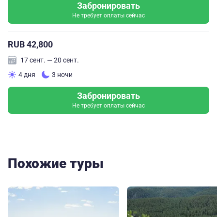
Забронировать
Не требует оплаты сейчас
RUB 42,800
17 сент. — 20 сент.
4 дня
3 ночи
Забронировать
Не требует оплаты сейчас
Похожие туры