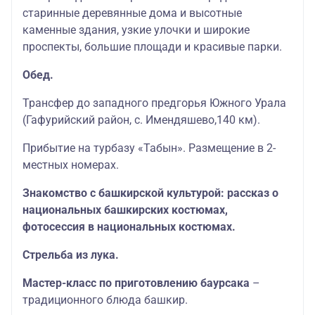
старинные деревянные дома и высотные
каменные здания, узкие улочки и широкие
проспекты, большие площади и красивые парки.
Обед.
Трансфер до западного предгорья Южного Урала
(Гафурийский район, с. Имендяшево,140 км).
Прибытие на турбазу «Табын». Размещение в 2-
местных номерах.
Знакомство с башкирской культурой: рассказ о
национальных башкирских костюмах,
фотосессия в национальных костюмах.
Стрельба из лука.
Мастер-класс по приготовлению баурсака
–
традиционного блюда башкир.