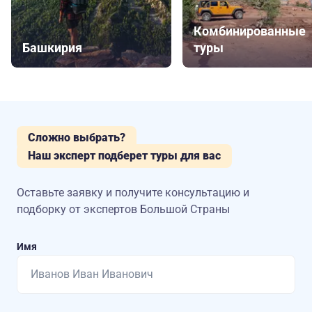
Комбинированные
Башкирия
туры
Сложно выбрать?
Наш эксперт подберет туры для вас
Оставьте заявку и получите консультацию
и
подборку от экспертов Большой Страны
Имя