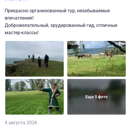
Прекрасно организованный тур, незабываемые
впечатления!
Доброжелательный, эрудированный гид, отличные
мастер-классы!
Еще 5 фото
4 августа 2026