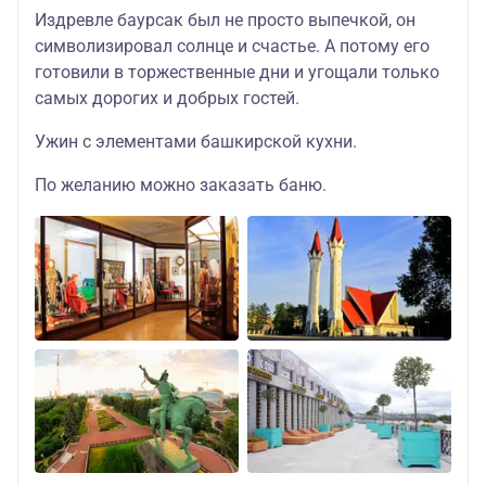
Издревле баурсак был не просто выпечкой, он
символизировал солнце и счастье. А потому его
готовили в торжественные дни и угощали только
самых дорогих и добрых гостей.
Ужин с элементами башкирской кухни.
По желанию можно заказать баню.