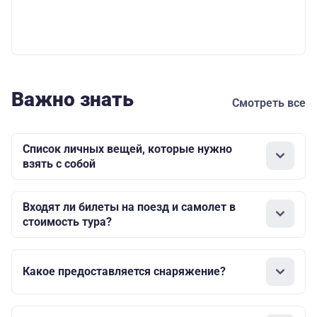
Важно знать
Смотреть все
Список личных вещей, которые нужно
взять с собой
Входят ли билеты на поезд и самолет в
стоимость тура?
Какое предоставляется снаряжение?