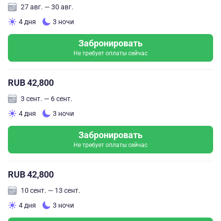
27 авг. — 30 авг.
4 дня
3 ночи
Забронировать
Не требует оплаты сейчас
RUB 42,800
3 сент. — 6 сент.
4 дня
3 ночи
Забронировать
Не требует оплаты сейчас
RUB 42,800
10 сент. — 13 сент.
4 дня
3 ночи