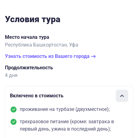
Условия тура
Место начала тура
Республика Башкортостан, Уфа
Узнать стоимость из Вашего города
Продолжительность
4 дня
Включено в стоимость
проживание на турбазе (двухместное);
трехразовое питание (кроме: завтрака в
первый день, ужина в последний день);