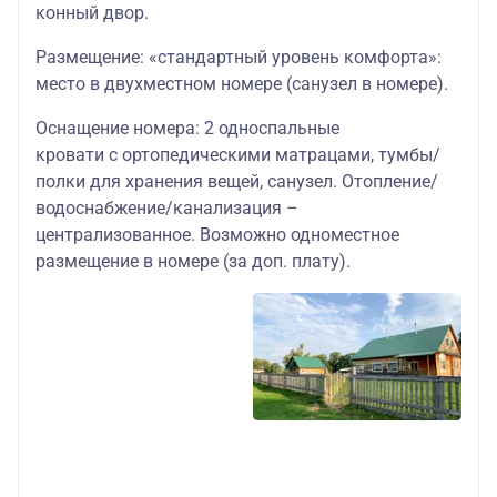
конный двор.
Размещение: «стандартный уровень комфорта»:
место в двухместном номере (санузел в номере).
Оснащение номера: 2 односпальные
кровати с ортопедическими матрацами, тумбы/
полки для хранения вещей, санузел. Отопление/
водоснабжение/канализация –
централизованное. Возможно одноместное
размещение в номере (за доп. плату).