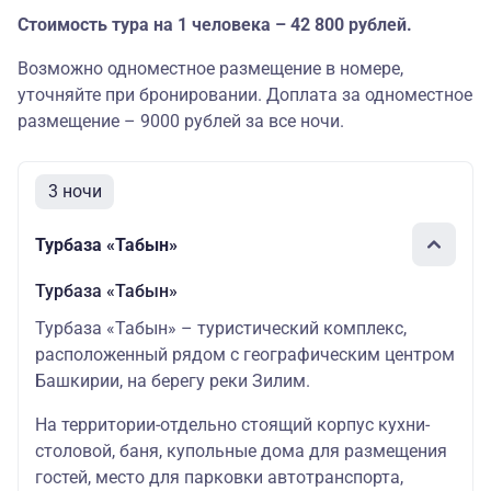
Стоимость тура на 1 человека – 42 800 рублей.
Возможно одноместное размещение в номере,
уточняйте при бронировании. Доплата за одноместное
размещение – 9000 рублей за все ночи.
3 ночи
Турбаза «Табын»
Турбаза «Табын»
Турбаза «Табын» – туристический комплекс,
расположенный рядом с географическим центром
Башкирии, на берегу реки Зилим.
На территории-отдельно стоящий корпус кухни-
столовой, баня, купольные дома для размещения
гостей, место для парковки автотранспорта,