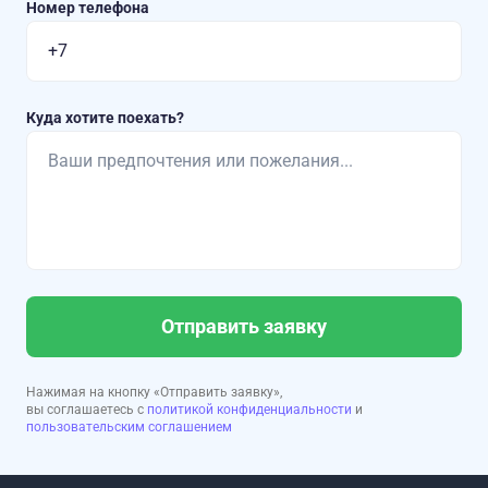
Номер телефона
Куда хотите поехать?
Отправить заявку
Нажимая на кнопку «Отправить заявку»,
вы соглашаетесь с
политикой конфиденциальности
и
пользовательским соглашением