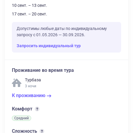
10 сент. – 13 сент.
17 сент. – 20 сент.
Допустимы любые даты по индивидуальному
запросу с 01.05.2026 — 30.09.2026.
Запросить индивидуальный тур
Проживание во время тура
Турбаза
3 ночи
К проживанию
Комфорт
Средний
Сложность