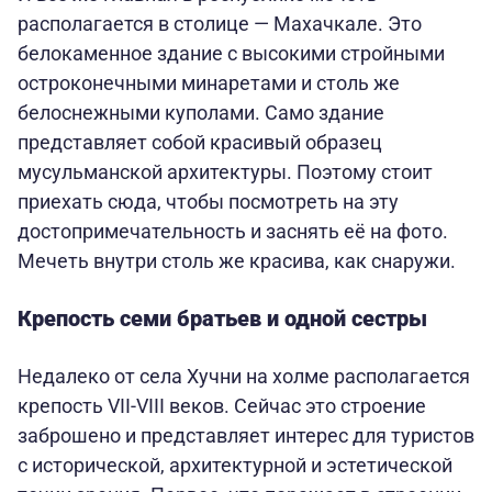
располагается в столице — Махачкале. Это
белокаменное здание с высокими стройными
остроконечными минаретами и столь же
белоснежными куполами. Само здание
представляет собой красивый образец
мусульманской архитектуры. Поэтому стоит
приехать сюда, чтобы посмотреть на эту
достопримечательность и заснять её на фото.
Мечеть внутри столь же красива, как снаружи.
Крепость семи братьев и одной сестры
Недалеко от села Хучни на холме располагается
крепость VII-VIII веков. Сейчас это строение
заброшено и представляет интерес для туристов
с исторической, архитектурной и эстетической