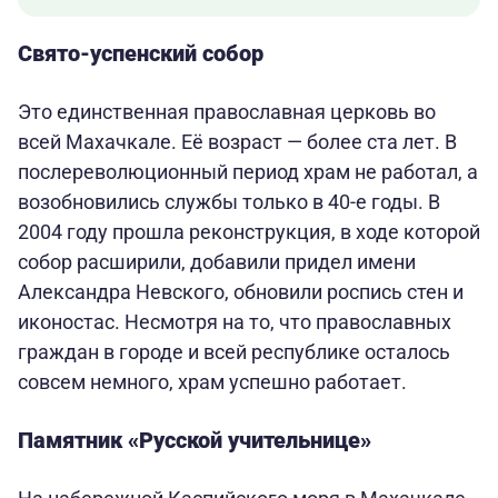
Свято-успенский собор
Это единственная православная церковь во
всей Махачкале. Её возраст — более ста лет. В
послереволюционный период храм не работал, а
возобновились службы только в 40-е годы. В
2004 году прошла реконструкция, в ходе которой
собор расширили, добавили придел имени
Александра Невского, обновили роспись стен и
иконостас. Несмотря на то, что православных
граждан в городе и всей республике осталось
совсем немного, храм успешно работает.
Памятник «Русской учительнице»