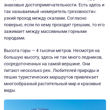
знаковые достопримечательности. Есть здесь и
так называемый «измеритель греховности»:
узкий проход между скалами. Согласно
поверью, если по нему проходит грешник, то его
зажимает между массивными горными
породами.
Высота горы — 4 тысячи метров. Несмотря на
большую высоту, здесь не так много ледников,
сосредоточенных на самой вершине. Они
питают несколько рек. Любителей природы и
пеших туристических маршрутов привлекает
многообразный растительный мир и красивые
виды.