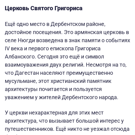
Церковь Святого Григориса
Ещё одно место в Дербентском районе,
достойное посещения. Это армянская церковь в
селе Нюгди возведена в знак памяти о событиях
IV века и первого епископа Григориса
Албанского. Сегодня это ещё и символ
взаимоуважения двух религий. Несмотря на то,
что Дагестан населяют преимущественно
мусульмане, этот христианский памятник
архитектуры почитается и пользуется
уважением у жителей Дербентского народа.
У церкви нехарактерная для этих мест
архитектура, что вызывает большой интерес у
путешественников. Ещё никто не уезжал отсюда