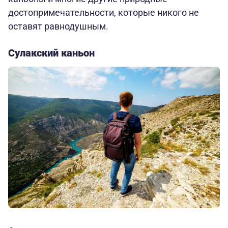
достопримечательности, которые никого не
оставят равнодушным.
Сулакский каньон