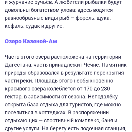
и журчание ручьёв. А любители рыбалки будут
довольны богатством улова: здесь водятся
разнообразные виды рыб — форель, щука,
кефаль, судак и другие.
Озеро Казеной-Ам
Часть этого озера расположена на территории
Дагестана, часть принадлежит Чечне. Памятник
природы образовался в результате перекрытия
части реки. Площадь этого необыкновенно
красивого озера колеблется от 170 до 230
гектар, в зависимости от сезона. Неподалёку
открыта база отдыха для туристов, где можно
поселиться в коттеджах. В распоряжении
отдыхающих — спортивный комплекс, баня и
другие услуги. На берегу есть лодочная станция,