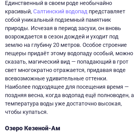
Единственный в своем роде необычайно
красивый,
Салтинский водопад
представляет
собой уникальный подземный памятник
природы. Исчезая в период засухи, он вновь
возрождается в сезон дождей и уходит под
землю на глубину 20 метров. Особое строение
пещеры придаёт этому водопаду особый, можно
сказать, магический вид — попадающий в грот
свет многократно отражается, придавая воде
всевозможные удивительные оттенки.
Наиболее подходящее для посещения время —
поздняя весна, когда водопад ещё полноводен, а
температура воды уже достаточно высокая,
чтобы купаться.
Озеро Кезеной-Ам