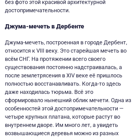
без фото этой красивой архитектурной
достопримечательности.
Джума-мечеть в Дербенте
Джума-мечеть, построенная в городе Дербент,
относится к VIII веку. Это старейшая мечеть во
всём СНГ. На протяжении всего своего
существования постоянно надстраивалась, а
после землетрясения в XIV веке её пришлось
полностью восстанавливать. Когда-то здесь
даже находилась тюрьма. Всё это
сформировало нынешний облик мечети. Одна из
особенностей этой достопримечательности —
четыре крупных платана, которые растут во
внутреннем дворе. Им много лет, а увидеть
возвышающиеся деревья можно из разных