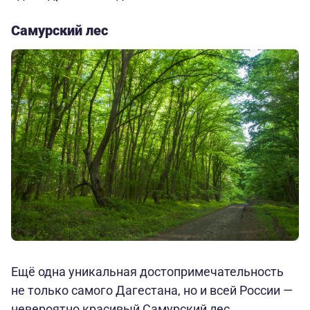
Самурский лес
Ещё одна уникальная достопримечательность
не только самого Дагестана, но и всей России —
невероятно красивый Самурский лес,