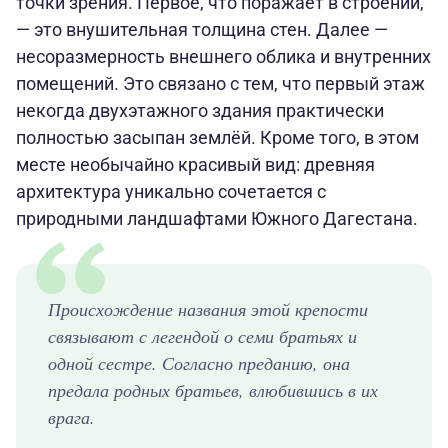
точки зрения. Первое, что поражает в строении,
— это внушительная толщина стен. Далее —
несоразмерность внешнего облика и внутренних
помещений. Это связано с тем, что первый этаж
некогда двухэтажного здания практически
полностью засыпан землёй. Кроме того, в этом
месте необычайно красивый вид: древняя
архитектура уникально сочетается с
природными ландшафтами Южного Дагестана.
Происхождение названия этой крепости
связывают с легендой о семи братьях и
одной сестре. Согласно преданию, она
предала родных братьев, влюбившись в их
врага.