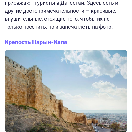
приезжают туристы в Дагестан. Здесь есть и
другие достопримечательности — красивые,
внушительные, стоящие того, чтобы их не
только посетить, но и запечатлеть на фото.
Крепость Нарын-Кала