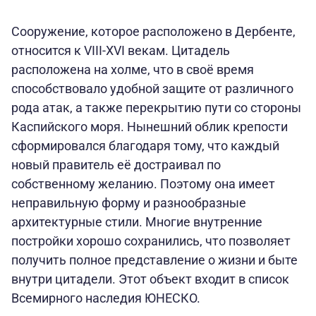
Сооружение, которое расположено в Дербенте,
относится к VIII-XVI векам. Цитадель
расположена на холме, что в своё время
способствовало удобной защите от различного
рода атак, а также перекрытию пути со стороны
Каспийского моря. Нынешний облик крепости
сформировался благодаря тому, что каждый
новый правитель её достраивал по
собственному желанию. Поэтому она имеет
неправильную форму и разнообразные
архитектурные стили. Многие внутренние
постройки хорошо сохранились, что позволяет
получить полное представление о жизни и быте
внутри цитадели. Этот объект входит в список
Всемирного наследия ЮНЕСКО.