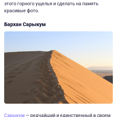
этого горного ущелья и сделать на память
красивые фото.
Бархан Сарыкум
Сарыкум
— редчайший и единственный в своем