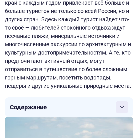
край с каждым годом привлекает всё больше и
больше туристов не только со всей России, но и
других стран. Здесь каждый турист найдет что-
то своё — любителей спокойного отдыха ждут
песчаные пляжи, минеральные источники и
многочисленные экскурсии по архитектурным и
культурным достопримечательностям. А те, кто
предпочитают активный отдых, могут
отправиться в путешествие по более сложным
горным маршрутам, посетить водопады,
пещеры и другие уникальные природные места.
Содержание