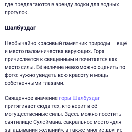
где предлагаются в аренду лодки для водных
прогулок.
Шалбуздаг
Необычайно красивый памятник природы — ещё
и место паломничества верующих. Гора
причисляется к священным и почитается как
место силы. Её величие невозможно оценить по
фото: нужно увидеть всю красоту и мощь
собственными глазами.
Священное значение
горы Шалбуздаг
притягивает сюда тех, кто верит в её
могущественные силы. Здесь можно посетить
святилище Сулеймана, сакральное место «для
загадывания желаний», а также многие другие