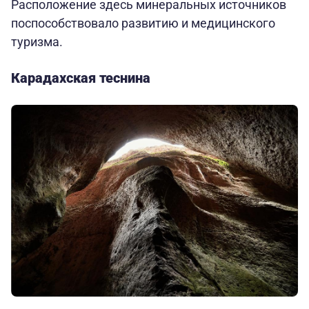
Расположение здесь минеральных источников
поспособствовало развитию и медицинского
туризма.
Карадахская теснина