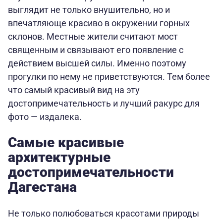
выглядит не только внушительно, но и
впечатляюще красиво в окружении горных
склонов. Местные жители считают мост
священным и связывают его появление с
действием высшей силы. Именно поэтому
прогулки по нему не приветствуются. Тем более
что самый красивый вид на эту
достопримечательность и лучший ракурс для
фото — издалека.
Самые красивые
архитектурные
достопримечательности
Дагестана
Не только полюбоваться красотами природы