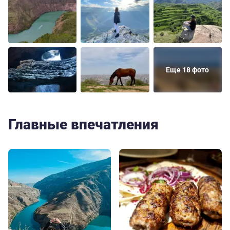
Еще 18 фото
Главные впечатления