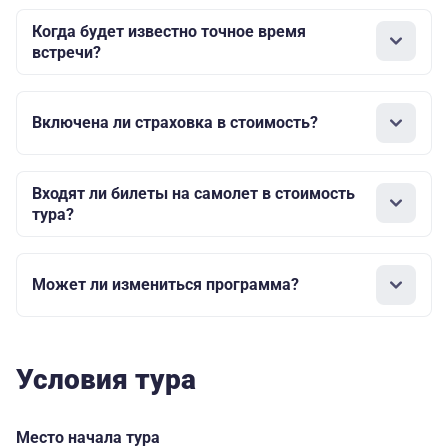
Когда будет известно точное время
встречи?
Включена ли страховка в стоимость?
Входят ли билеты на самолет в стоимость
тура?
Может ли измениться программа?
Условия тура
Место начала тура