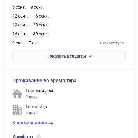
5 сент. – 9 сент.
12 сент. – 16 сент.
19 сент. – 23 сент.
26 сент. – 30 сент.
3 окт. – 7 окт.
Вариант тура
Показать все даты
Проживание во время тура
Гостевой дом
2 ночи
Гостиница
2 ночи
К проживанию
Комфорт