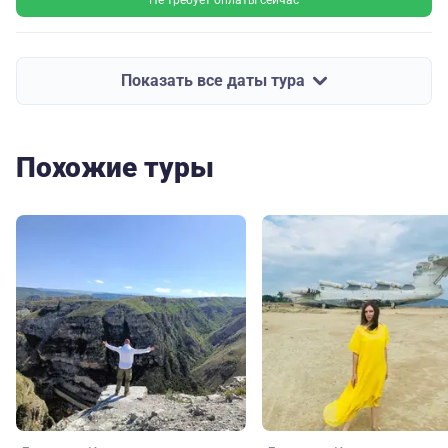
Не требует оплаты сейчас
Показать все даты тура
Похожие туры