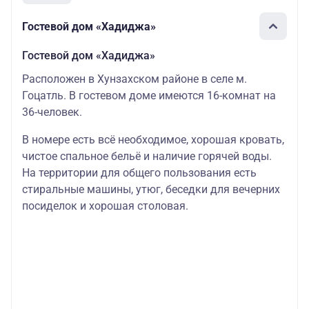
Гостевой дом «Хадиджа»
Гостевой дом «Хадиджа»
Расположен в Хунзахском районе в селе м.
Гоцатль. В гостевом доме имеются 16-комнат на
36-человек.
В номере есть всё необходимое, хорошая кровать,
чистое спальное бельё и наличие горячей воды.
На территории для общего пользования есть
стиральные машины, утюг, беседки для вечерних
посиделок и хорошая столовая.