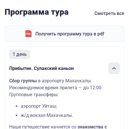
Программа тура
Смотреть все
Получить программу тура в pdf
1 день
Прибытие. Сулакский каньон
Сбор группы
в аэропорту Махачкалы.
Рекомендуемое время прилета — до 12:00.
Групповые трансферы:
аэропорт Уйташ;
ж/д вокзал Махачкалы.
Наше путешествие начнется со
знакомства с