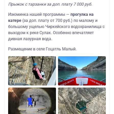
Прыжок с тарзанки за доп. плату 7 000 руб.
Изюминка нашей программы —
прогулка на
катере
(за доп. плату от 700 руб.) по
малому и
большому ущелью Чиркейского водохранилища с
выходом к реке Сулак. Особенно впечатляет
дивная лазурная вода.
Размещение в селе Гоцатль Малый.