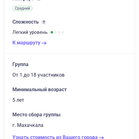
Средний
Сложность
Легкий
уровень
К маршруту
Группа
От 1
до 18 участников
Минимальный возраст
5 лет
Место сбора группы
г. Махачкала
Узнать стоимость из Вашего города