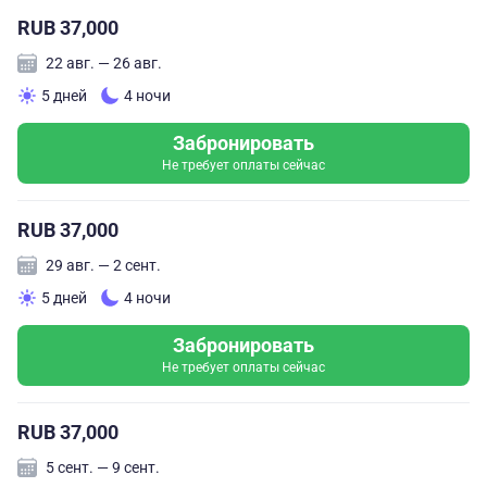
RUB 37,000
22 авг. — 26 авг.
5 дней
4 ночи
Забронировать
Не требует оплаты сейчас
RUB 37,000
29 авг. — 2 сент.
5 дней
4 ночи
Забронировать
Не требует оплаты сейчас
RUB 37,000
5 сент. — 9 сент.