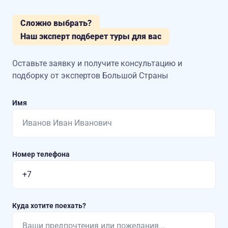
Сложно выбрать?
Наш эксперт подберет туры для вас
Оставьте заявку и получите консультацию
и
подборку от экспертов Большой Страны
Имя
Номер телефона
Куда хотите поехать?