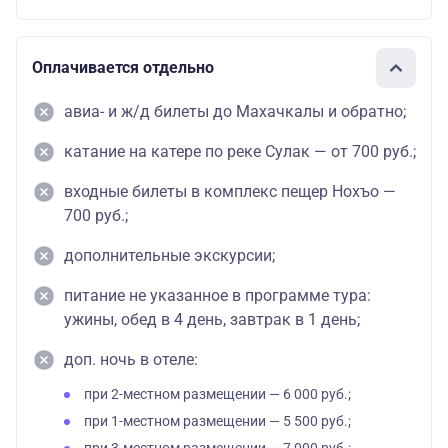
Оплачивается отдельно
авиа- и ж/д билеты до Махачкалы и обратно;
катание на катере по реке Сулак — от 700 руб.;
входные билеты в комплекс пещер Нохъо —
700 руб.;
дополнительные экскурсии;
питание не указанное в программе тура:
ужины, обед в 4 день, завтрак в 1 день;
доп. ночь в отеле:
при 2-местном размещении — 6 000 руб.;
при 1-местном размещении — 5 500 руб.;