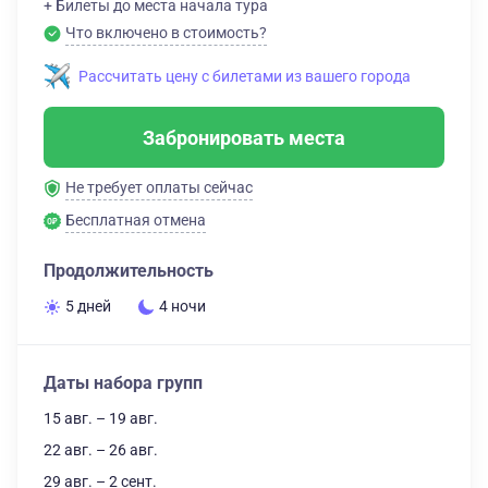
+ Билеты до места начала тура
Что включено в стоимость?
Рассчитать цену с билетами из вашего города
Забронировать места
Не требует оплаты сейчас
Бесплатная отмена
Продолжительность
5 дней
4 ночи
Даты набора групп
15 авг. – 19 авг.
22 авг. – 26 авг.
29 авг. – 2 сент.