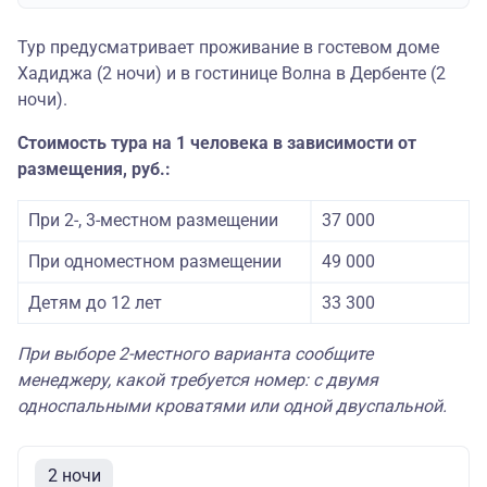
Тур предусматривает проживание в гостевом доме
Хадиджа (2 ночи) и в гостинице Волна в Дербенте (2
ночи).
Стоимость тура на 1 человека в зависимости от
размещения, руб.:
При 2-, 3-местном размещении
37 000
При одноместном размещении
49 000
Детям до 12 лет
33 300
При выборе 2-местного варианта сообщите
менеджеру, какой требуется номер: с двумя
односпальными кроватями или одной двуспальной.
2 ночи