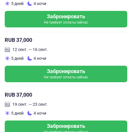
5 дней
4 ночи
Забронировать
Не требует оплаты сейчас
RUB 37,000
12 сент. — 16 сент.
5 дней
4 ночи
Забронировать
Не требует оплаты сейчас
RUB 37,000
19 сент. — 23 сент.
5 дней
4 ночи
Забронировать