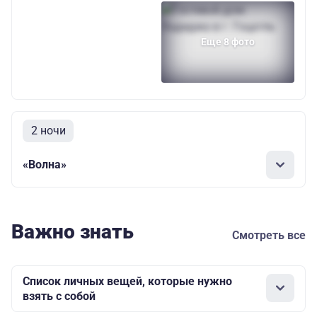
Еще 8 фото
2 ночи
«Волна»
Важно знать
Смотреть все
Список личных вещей, которые нужно
взять с собой