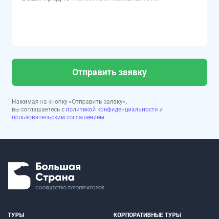
Отправить заявку
Нажимая на кнопку «Отправить заявку»,
вы соглашаетесь с
политикой конфиденциальности
и
пользовательским соглашением
ТУРЫ
КОРПОРАТИВНЫЕ ТУРЫ