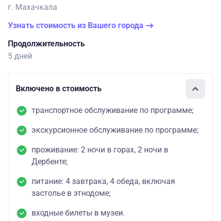
г. Махачкала
Узнать стоимость из Вашего города
Продолжительность
5 дней
Включено в стоимость
транспортное обслуживание по программе;
экскурсионное обслуживание по программе;
проживание: 2 ночи в горах, 2 ночи в
Дербенте;
питание: 4 завтрака, 4 обеда, включая
застолье в этнодоме;
входные билеты в музеи.