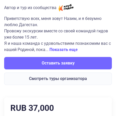
Автор и тур из сообщества
Приветствую всех, меня зовут Назим, и я безумно
люблю Дагестан.
Провожу экскурсии вместе со своей командой гидов
уже более 15 лет.
Я и наша команда с удовольствием познакомим вас с
нашей Родиной, пока...
Показать еще
Оставить заявку
Смотреть туры организатора
RUB 37,000