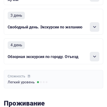
3 день
Свободный день. Экскурсии по желанию
4 день
Обзорная экскурсия по городу. Отъезд
Сложность
Легкий
уровень
Проживание