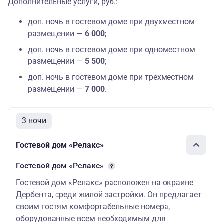
Дополнительные услуги, руб.:
доп. ночь в гостевом доме при двухместном
размещении —
6 000
;
доп. ночь в гостевом доме при одноместном
размещении —
5 500
;
доп. ночь в гостевом доме при трехместном
размещении —
7 000
.
3 ночи
Гостевой дом «Релакс»
Гостевой дом «Релакс»
Гостевой дом «Релакс» расположен на окраине
Дербента, среди жилой застройки. Он предлагает
своим гостям комфортабельные номера,
оборудованные всем необходимым для