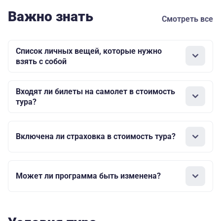
Важно знать
Смотреть все
Список личных вещей, которые нужно
взять с собой
Входят ли билеты на самолет в стоимость
тура?
Включена ли страховка в стоимость тура?
Может ли программа быть изменена?