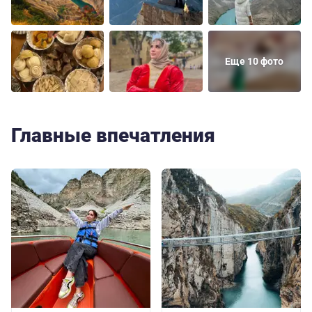
Еще 10 фото
Главные впечатления