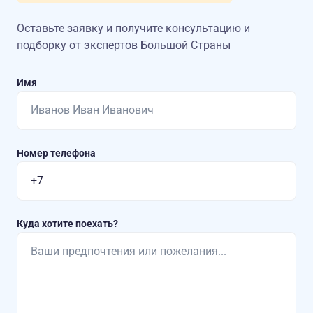
Оставьте заявку и получите консультацию
и
подборку от экспертов Большой Страны
Имя
Номер телефона
Куда хотите поехать?