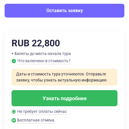
Оставить заявку
RUB 22,800
+ Билеты до места начала тура
Что включено в стоимость?
Даты и стоимость тура уточняются. Отправьте
заявку, чтобы узнать актуальную информацию
Узнать подробнее
Не требует оплаты сейчас
Бесплатная отмена