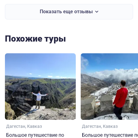
Показать еще отзывы
Похожие туры
Дагестан
Кавказ
Дагестан
Кавказ
Большое путешествие по
Большое путешествие п