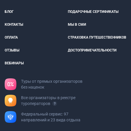
БЛОГ
ПОДАРОЧНЫЕ СЕРТИФИКАТЫ
КОНТАКТЫ
МЫ В СМИ
ОПЛАТА
СТРАХОВКА ПУТЕШЕСТВЕННИКОВ
ОТЗЫВЫ
ДОСТОПРИМЕЧАТЕЛЬНОСТИ
ВЕБИНАРЫ
Туры от прямых организаторов
без наценок
Все организаторы в реестре
туроператоров
Федеральный сервис: 97
направлений и 23 вида отдыха