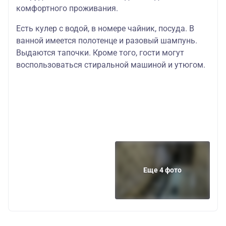
комфортного проживания.
Есть кулер с водой, в номере чайник, посуда. В
ванной имеется полотенце и разовый шампунь.
Выдаются тапочки. Кроме того, гости могут
воспользоваться стиральной машиной и утюгом.
Еще 4 фото