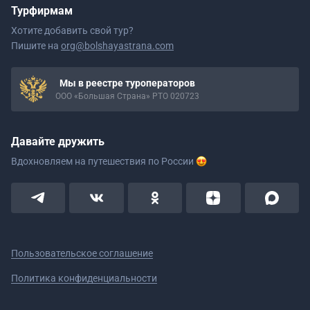
Турфирмам
Хотите добавить свой тур?
Пишите на
org@bolshayastrana.com
Мы в реестре туроператоров
ООО «Большая Страна» РТО 020723
Давайте дружить
Вдохновляем на путешествия
по России
Пользовательское соглашение
Политика конфиденциальности