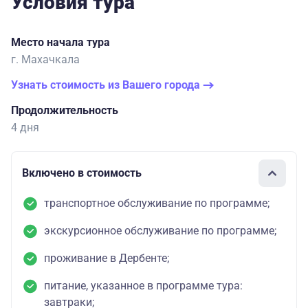
Условия тура
Место начала тура
г. Махачкала
Узнать стоимость из Вашего города
Продолжительность
4 дня
Включено в стоимость
транспортное обслуживание по программе;
экскурсионное обслуживание по программе;
проживание в Дербенте;
питание, указанное в программе тура:
завтраки;