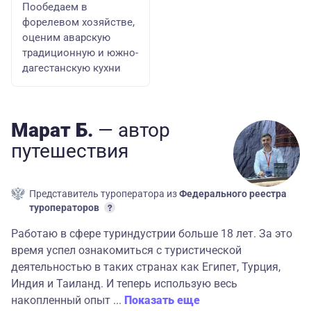
Пообедаем в
форелевом хозяйстве,
оценим аварскую
традиционную и южно-
дагестанскую кухни
Марат Б.
— автор
путешествия
Представитель туроператора из
Федерального реестра
туроператоров
Работаю в сфере туриндустрии больше 18 лет. За это
время успел ознакомиться с туристической
деятельностью в таких странах как Египет, Турция,
Индия и Таиланд. И теперь использую весь
накопленный опыт ...
Показать еще