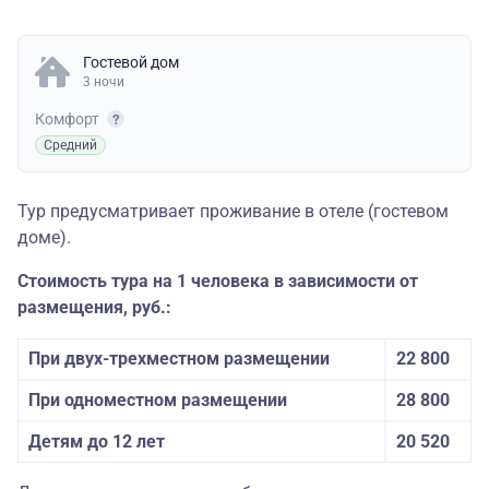
Гостевой дом
3 ночи
Комфорт
Средний
Тур предусматривает проживание в отеле (гостевом
доме).
Стоимость тура на 1 человека в зависимости от
размещения, руб.:
При двух-трехместном размещении
22 800
При одноместном размещении
28 800
Детям до 12 лет
20 520