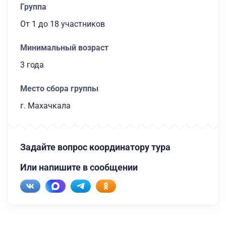
Группа
От 1
до 18 участников
Минимальный возраст
3 года
Место сбора группы
г. Махачкала
Задайте вопрос координатору тура
Или напишите в сообщении