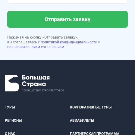
Отправить заявку
Нажимая на кнопку «Отправить заявку»,
вы соглашаетесь с
политикой конфиденциальности
и
пользовательским соглашением
ТУРЫ
КОРПОРАТИВНЫЕ ТУРЫ
РЕГИОНЫ
АВИАБИЛЕТЫ
О НАС
ПАРТНЕРСКАЯ ПРОГРАММА