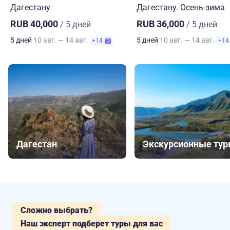
Дагестану
Дагестану. Осень-зима
RUB 40,000
RUB 36,000
/ 5 дней
/ 5 дней
5 дней
10 авг. — 14 авг.
5 дней
10 авг. — 14 авг.
+14
+14
Дагестан
Экскурсионные ту
Сложно выбрать?
Наш эксперт подберет туры для вас