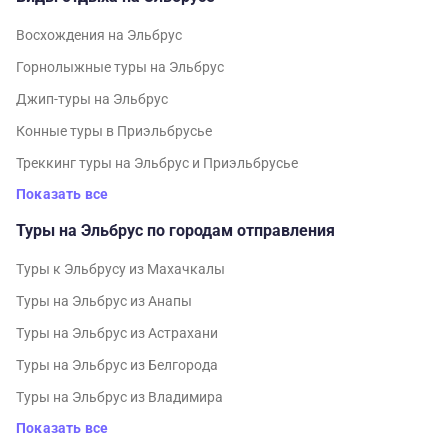
Восхождения на Эльбрус
Горнолыжные туры на Эльбрус
Джип-туры на Эльбрус
Конные туры в Приэльбрусье
Треккинг туры на Эльбрус и Приэльбрусье
Показать все
Туры на Эльбрус по городам отправления
Туры к Эльбрусу из Махачкалы
Туры на Эльбрус из Анапы
Туры на Эльбрус из Астрахани
Туры на Эльбрус из Белгорода
Туры на Эльбрус из Владимира
Показать все