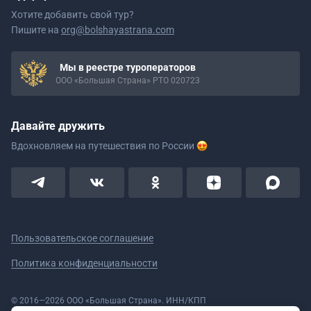
Хотите добавить свой тур?
Пишите на
org@bolshayastrana.com
Мы в реестре туроператоров
ООО «Большая Страна» РТО 020723
Давайте дружить
Вдохновляем на путешествия
по России
Пользовательское соглашение
Политика конфиденциальности
© 2016—2026 ООО «Большая Страна». ИНН/КПП