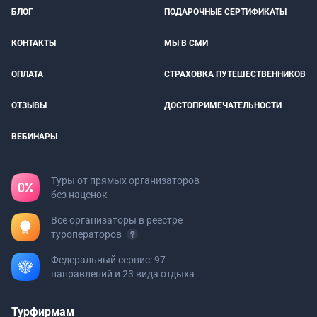
БЛОГ
ПОДАРОЧНЫЕ СЕРТИФИКАТЫ
КОНТАКТЫ
МЫ В СМИ
ОПЛАТА
СТРАХОВКА ПУТЕШЕСТВЕННИКОВ
ОТЗЫВЫ
ДОСТОПРИМЕЧАТЕЛЬНОСТИ
ВЕБИНАРЫ
Туры от прямых организаторов
без наценок
Все организаторы в реестре
туроператоров
Федеральный сервис: 97
направлений и 23 вида отдыха
Турфирмам