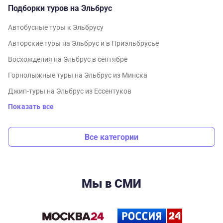
Подборки туров на Эльбрус
Автобусные туры к Эльбрусу
Авторские туры на Эльбрус и в Приэльбрусье
Восхождения на Эльбрус в сентябре
Горнолыжные туры на Эльбрус из Минска
Джип-туры на Эльбрус из Ессентуков
Показать все
Все категории
Мы в СМИ