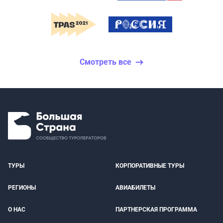
Смотреть все
ТУРЫ
КОРПОРАТИВНЫЕ ТУРЫ
РЕГИОНЫ
АВИАБИЛЕТЫ
О НАС
ПАРТНЕРСКАЯ ПРОГРАММА