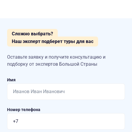
Сложно выбрать?
Наш эксперт подберет туры для вас
Оставьте заявку и получите консультацию
и
подборку от экспертов Большой Страны
Имя
Номер телефона