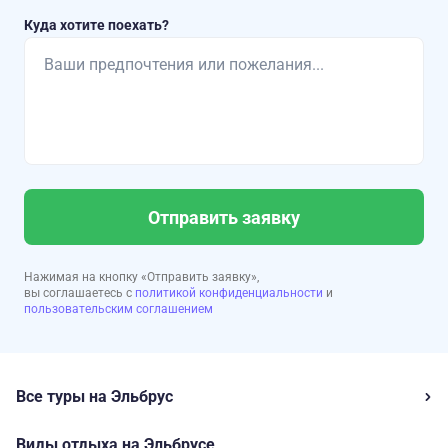
Куда хотите поехать?
Отправить заявку
Нажимая на кнопку «Отправить заявку»,
вы соглашаетесь с
политикой конфиденциальности
и
пользовательским соглашением
Все туры на Эльбрус
Виды отдыха на Эльбрусе