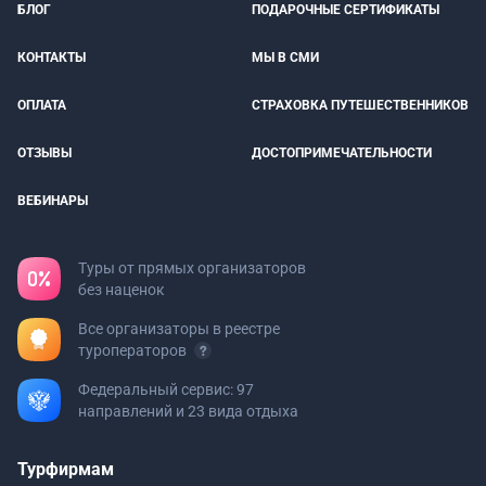
БЛОГ
ПОДАРОЧНЫЕ СЕРТИФИКАТЫ
КОНТАКТЫ
МЫ В СМИ
ОПЛАТА
СТРАХОВКА ПУТЕШЕСТВЕННИКОВ
ОТЗЫВЫ
ДОСТОПРИМЕЧАТЕЛЬНОСТИ
ВЕБИНАРЫ
Туры от прямых организаторов
без наценок
Все организаторы в реестре
туроператоров
Федеральный сервис: 97
направлений и 23 вида отдыха
Турфирмам