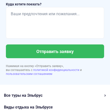
Куда хотите поехать?
Отправить заявку
Нажимая на кнопку «Отправить заявку»,
вы соглашаетесь с
политикой конфиденциальности
и
пользовательским соглашением
Все туры на Эльбрус
Виды отдыха на Эльбрусе