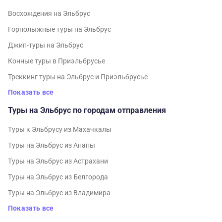
Восхождения на Эльбрус
Горнолыжные туры на Эльбрус
Джип-туры на Эльбрус
Конные туры в Приэльбрусье
Треккинг туры на Эльбрус и Приэльбрусье
Показать все
Туры на Эльбрус по городам отправления
Туры к Эльбрусу из Махачкалы
Туры на Эльбрус из Анапы
Туры на Эльбрус из Астрахани
Туры на Эльбрус из Белгорода
Туры на Эльбрус из Владимира
Показать все