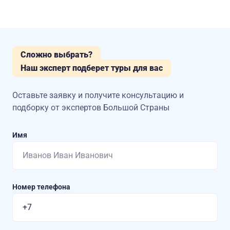
Сложно выбрать?
Наш эксперт подберет туры для вас
Оставьте заявку и получите консультацию
и
подборку от экспертов Большой Страны
Имя
Номер телефона