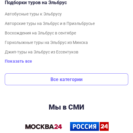
Подборки туров на Эльбрус
Автобусные туры к Эльбрусу
Авторские туры на Эльбрус и в Приэльбрусье
Восхождения на Эльбрус в сентябре
Горнолыжные туры на Эльбрус из Минска
Джип-туры на Эльбрус из Ессентуков
Показать все
Все категории
Мы в СМИ