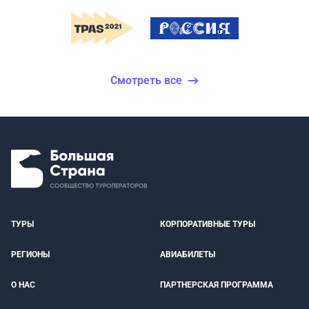
Смотреть все
ТУРЫ
КОРПОРАТИВНЫЕ ТУРЫ
РЕГИОНЫ
АВИАБИЛЕТЫ
О НАС
ПАРТНЕРСКАЯ ПРОГРАММА