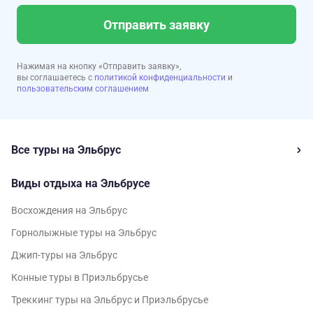
Отправить заявку
Нажимая на кнопку «Отправить заявку»,
вы соглашаетесь с
политикой конфиденциальности
и
пользовательским соглашением
Все туры на Эльбрус
Виды отдыха на Эльбрусе
Восхождения на Эльбрус
Горнолыжные туры на Эльбрус
Джип-туры на Эльбрус
Конные туры в Приэльбрусье
Треккинг туры на Эльбрус и Приэльбрусье