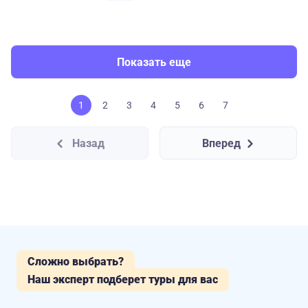
Показать еще
1
2
3
4
5
6
7
Назад
Вперед
Сложно выбрать?
Наш эксперт подберет туры для вас