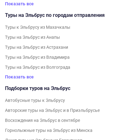
Показать все
Туры на Эльбрус по городам отправления
Туры к Эльбрусу из Махачкалы
Туры на Эльбрус из Анапы
Туры на Эльбрус из Астрахани
Туры на Эльбрус из Владимира
Туры на Эльбрус из Волгограда
Показать все
Подборки туров на Эльбрус
Автобусные туры к Эльбрусу
Авторские туры на Эльбрус и в Приэльбрусье
Восхождения на Эльбрус в сентябре
Горнолыжные туры на Эльбрус из Минска