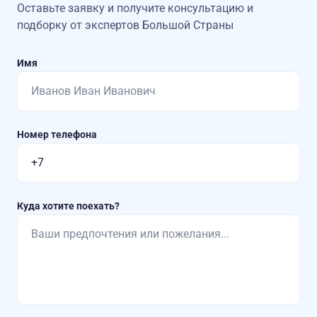
Оставьте заявку и получите консультацию
и
подборку от экспертов Большой Страны
Имя
Номер телефона
Куда хотите поехать?