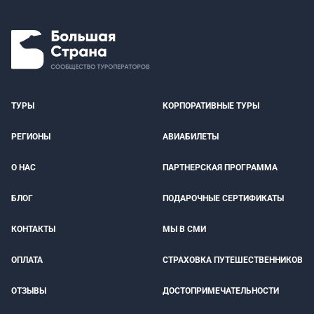
ТУРЫ
КОРПОРАТИВНЫЕ ТУРЫ
РЕГИОНЫ
АВИАБИЛЕТЫ
О НАС
ПАРТНЕРСКАЯ ПРОГРАММА
БЛОГ
ПОДАРОЧНЫЕ СЕРТИФИКАТЫ
КОНТАКТЫ
МЫ В СМИ
ОПЛАТА
СТРАХОВКА ПУТЕШЕСТВЕННИКОВ
ОТЗЫВЫ
ДОСТОПРИМЕЧАТЕЛЬНОСТИ