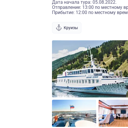
Дата начала тура: 05.08.2022.
Отправление: 13:00 по местному в
Прибытие: 12:00 по местному врем
Круизы