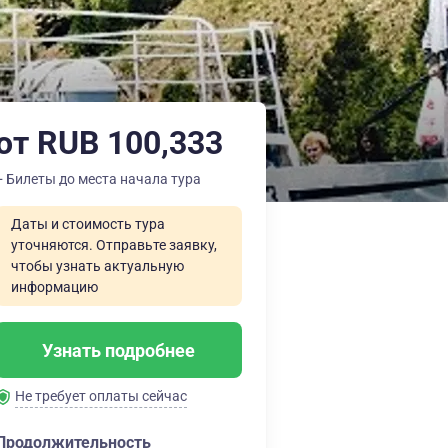
от RUB 100,333
+ Билеты до места начала тура
Даты и стоимость тура
уточняются. Отправьте заявку,
чтобы узнать актуальную
информацию
Узнать подробнее
Не требует оплаты сейчас
Продолжительность