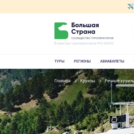
ТУРЫ
РЕГИОНЫ
АВИАБИЛЕТЫ
Главная
Круизы
Речные круиз