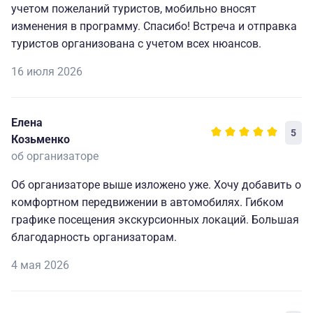
учетом пожеланий туристов, мобильно вносят
изменения в программу. Спасибо! Встреча и отправка
туристов организована с учетом всех нюансов.
16 июля 2026
Елена
5
Козьменко
об организаторе
Об организаторе выше изложено уже. Хочу добавить о
комфортном передвижении в автомобилях. Гибком
графике посещения экскурсионных локаций. Большая
благодарность организаторам.
4 мая 2026