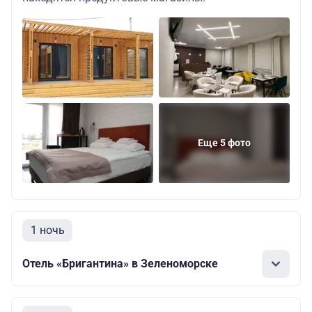
Еще 5 фото
1 ночь
Отель «Бригантина» в Зеленоморске