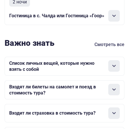
2 ночи
Гостиница в с. Чалда или Гостиница «Гоор»
Важно знать
Смотреть все
Список личных вещей, которые нужно
взять с собой
Входят ли билеты на самолет и поезд в
стоимость тура?
Входит ли страховка в стоимость тура?