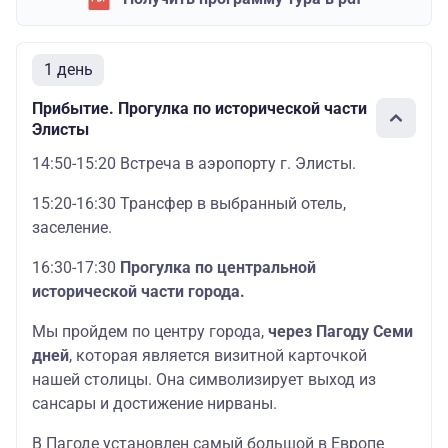
1 день
Прибытие. Прогулка по исторической части
Элисты
14:50-15:20 Встреча в аэропорту г. Элисты.
15:20-16:30 Трансфер в выбранный отель,
заселение.
16:30-17:30
Прогулка по центральной
исторической части города.
Мы пройдем по центру города,
через Пагоду Семи
дней
, которая является визитной карточкой
нашей столицы. Она символизирует выход из
сансары и достижение нирваны.
В Пагоде установлен самый большой в Европе