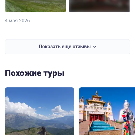
4 мая 2026
Показать еще отзывы
Похожие туры