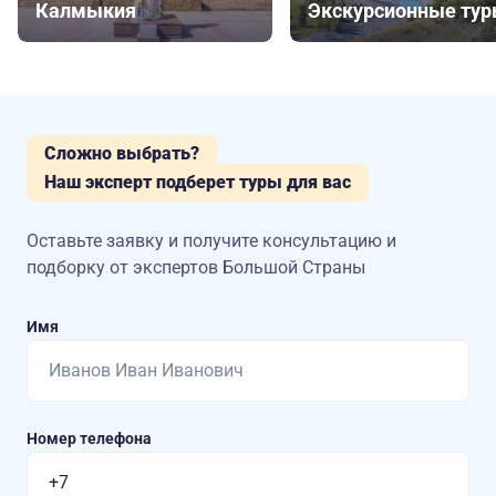
Калмыкия
Экскурсионные ту
Сложно выбрать?
Наш эксперт подберет туры для вас
Оставьте заявку и получите консультацию
и
подборку от экспертов Большой Страны
Имя
Номер телефона