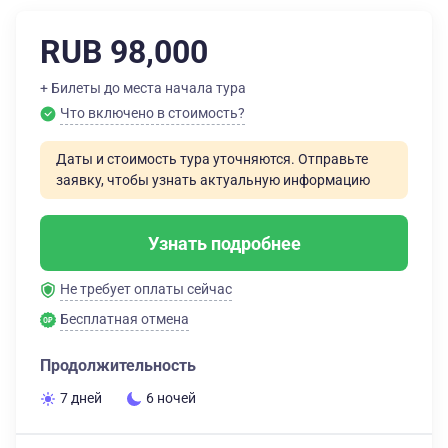
RUB 98,000
+ Билеты до места начала тура
Что включено в стоимость?
Даты и стоимость тура уточняются. Отправьте
заявку, чтобы узнать актуальную информацию
Узнать подробнее
Не требует оплаты сейчас
Бесплатная отмена
Продолжительность
7 дней
6 ночей