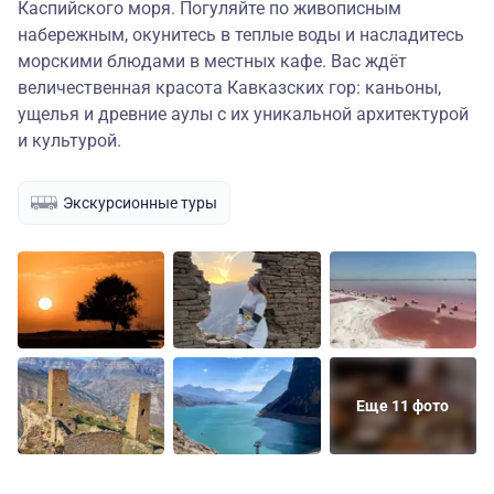
Каспийского моря. Погуляйте по живописным
набережным, окунитесь в теплые воды и насладитесь
морскими блюдами в местных кафе. Вас ждёт
величественная красота Кавказских гор: каньоны,
ущелья и древние аулы с их уникальной архитектурой
и культурой.
Экскурсионные туры
Еще 11 фото