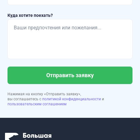
Куда хотите поехать?
Отправить заявку
Нажимая на кнопку «Отправить заявку»,
вы соглашаетесь с
политикой конфиденциальности
и
пользовательским соглашением