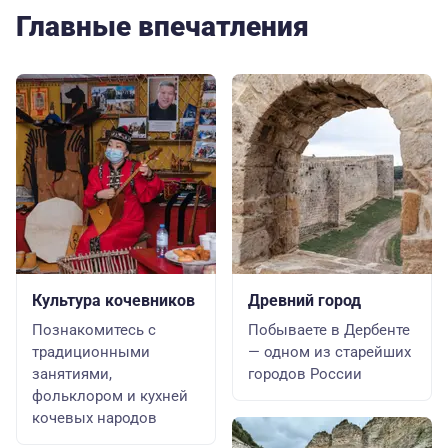
Главные впечатления
Культура кочевников
Древний город
Познакомитесь с
Побываете в Дербенте
традиционными
— одном из старейших
занятиями,
городов России
фольклором и кухней
кочевых народов