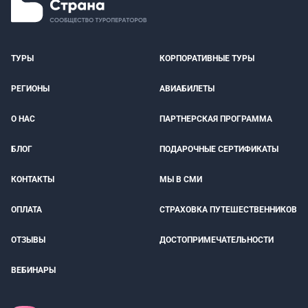
ТУРЫ
КОРПОРАТИВНЫЕ ТУРЫ
РЕГИОНЫ
АВИАБИЛЕТЫ
О НАС
ПАРТНЕРСКАЯ ПРОГРАММА
БЛОГ
ПОДАРОЧНЫЕ СЕРТИФИКАТЫ
КОНТАКТЫ
МЫ В СМИ
ОПЛАТА
СТРАХОВКА ПУТЕШЕСТВЕННИКОВ
ОТЗЫВЫ
ДОСТОПРИМЕЧАТЕЛЬНОСТИ
ВЕБИНАРЫ