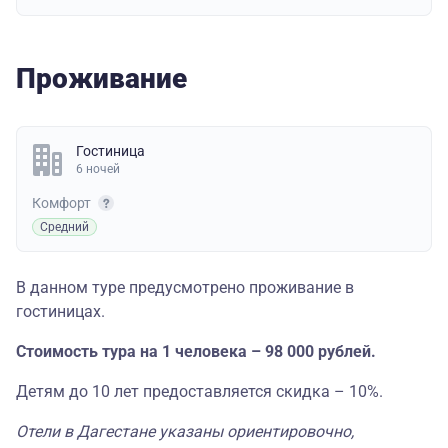
Проживание
Гостиница
6 ночей
Комфорт
Средний
В данном туре предусмотрено проживание в
гостиницах.
Стоимость тура на 1 человека – 98 000 рублей.
Детям до 10 лет предоставляется скидка – 10%.
Отели в Дагестане указаны ориентировочно,