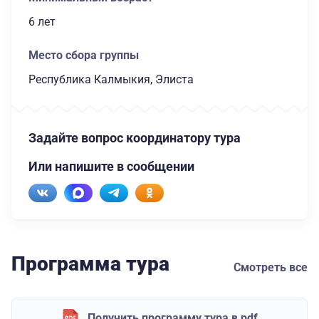
6 лет
Место сбора группы
Республика Калмыкия, Элиста
Задайте вопрос координатору тура
Или напишите в сообщении
Программа тура
Смотреть все
Получить программу тура в pdf