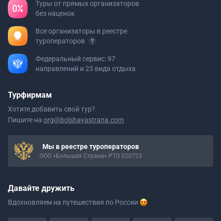
Туры от прямых организаторов
без наценок
Все организаторы в реестре
туроператоров
Федеральный сервис: 97
направлений и 23 вида отдыха
Турфирмам
Хотите добавить свой тур?
Пишите на
org@bolshayastrana.com
Мы в реестре туроператоров
ООО «Большая Страна» РТО 020723
Давайте дружить
Вдохновляем на путешествия
по России