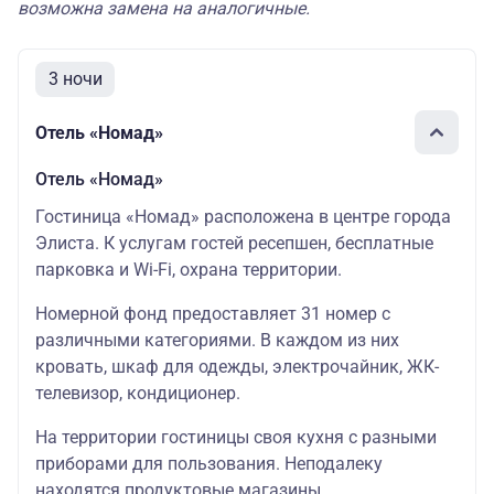
возможна замена на аналогичные.
3 ночи
Отель «Номад»
Отель «Номад»
Гостиница «Номад» расположена в центре города
Элиста. К услугам гостей ресепшен, бесплатные
парковка и Wi-Fi, охрана территории.
Номерной фонд предоставляет 31 номер с
различными категориями. В каждом из них
кровать, шкаф для одежды, электрочайник, ЖК-
телевизор, кондиционер.
На территории гостиницы своя кухня с разными
приборами для пользования. Неподалеку
находятся продуктовые магазины.