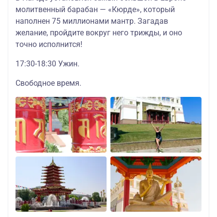
молитвенный барабан — «Кюрде», который
наполнен 75 миллионами мантр. Загадав
желание, пройдите вокруг него трижды, и оно
точно исполнится!
17:30-18:30 Ужин.
Свободное время.