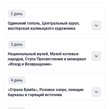
2 день
Одинокий тополь, Центральный хурул,
мастерская калмыцкого художника
3 день
Национальный музей, Музей кочевых
народов, Ступа Просветления и мемориал
«Исход и Возвращение»
4 день
«Страна Бумба», Розовое озеро, поющие
барханы и горящий источник