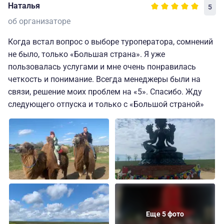
Наталья
5
об организаторе
Когда встал вопрос о выборе туроператора, сомнений
не было, только «Большая страна». Я уже
пользовалась услугами и мне очень понравилась
четкость и понимание. Всегда менеджеры были на
связи, решение моих проблем на «5». Спасибо. Жду
следующего отпуска и только с «Большой страной»
Еще 5 фото