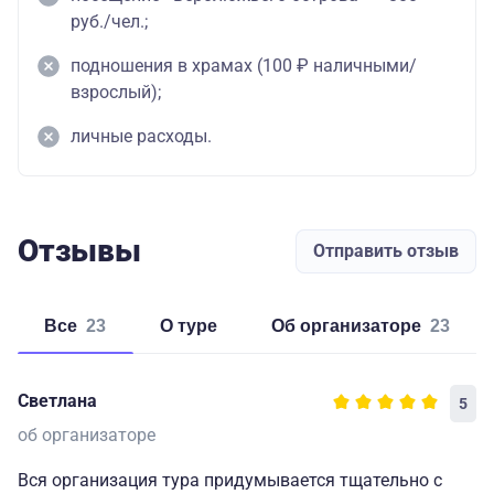
руб./чел.;
подношения в храмах (100 ₽ наличными/
взрослый);
личные расходы.
Отзывы
Отправить отзыв
Все
23
о туре
об организаторе
23
Светлана
5
об организаторе
Вся организация тура придумывается тщательно с