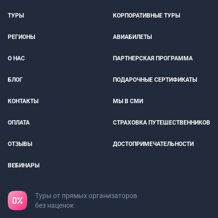
ТУРЫ
КОРПОРАТИВНЫЕ ТУРЫ
РЕГИОНЫ
АВИАБИЛЕТЫ
О НАС
ПАРТНЕРСКАЯ ПРОГРАММА
БЛОГ
ПОДАРОЧНЫЕ СЕРТИФИКАТЫ
КОНТАКТЫ
МЫ В СМИ
ОПЛАТА
СТРАХОВКА ПУТЕШЕСТВЕННИКОВ
ОТЗЫВЫ
ДОСТОПРИМЕЧАТЕЛЬНОСТИ
ВЕБИНАРЫ
Туры от прямых организаторов
без наценок