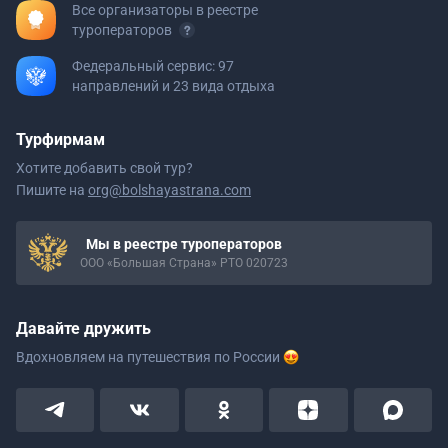
Все организаторы в реестре
туроператоров
Федеральный сервис: 97
направлений и 23 вида отдыха
Турфирмам
Хотите добавить свой тур?
Пишите на
org@bolshayastrana.com
Мы в реестре туроператоров
ООО «Большая Страна» РТО 020723
Давайте дружить
Вдохновляем на путешествия
по России