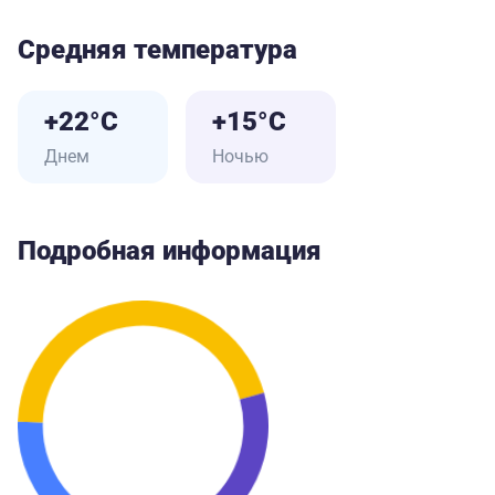
Средняя температура
+22°C
+15°C
Днем
Ночью
Подробная информация