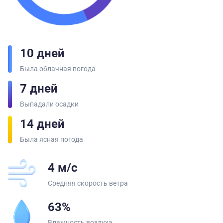
10 дней
Была облачная погода
7 дней
Выпадали осадки
14 дней
Была ясная погода
4 м/с
Средняя скорость ветра
63%
Влажность воздуха