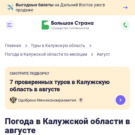
Выгодные билеты
на Дальний Восток уже в
продаже
Главная
Туры в Калужскую область
Погода в Калужской области по месяцам
Август
СМОТРИТЕ ПОДБОРКУ
7 проверенных туров в Калужскую
область в августе
Одобрено Минэкономразвития
Погода в Калужской области в
августе