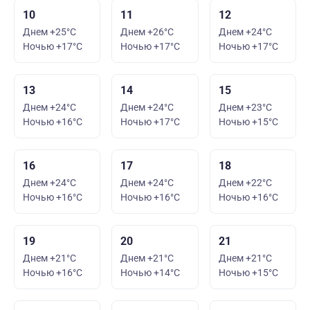
10
11
12
Днем +25°C
Днем +26°C
Днем +24°C
Ночью +17°C
Ночью +17°C
Ночью +17°C
13
14
15
Днем +24°C
Днем +24°C
Днем +23°C
Ночью +16°C
Ночью +17°C
Ночью +15°C
16
17
18
Днем +24°C
Днем +24°C
Днем +22°C
Ночью +16°C
Ночью +16°C
Ночью +16°C
19
20
21
Днем +21°C
Днем +21°C
Днем +21°C
Ночью +16°C
Ночью +14°C
Ночью +15°C