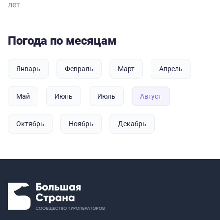
лет
Погода по месяцам
Январь
Февраль
Март
Апрель
Май
Июнь
Июль
Август
Октябрь
Ноябрь
Декабрь