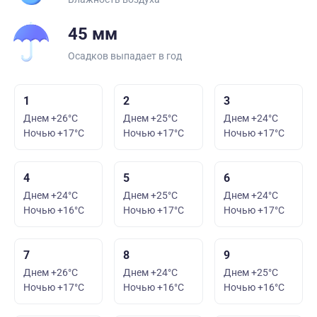
45 мм
Осадков выпадает в год
1
2
3
Днем +26°C
Днем +25°C
Днем +24°C
Ночью +17°C
Ночью +17°C
Ночью +17°C
4
5
6
Днем +24°C
Днем +25°C
Днем +24°C
Ночью +16°C
Ночью +17°C
Ночью +17°C
7
8
9
Днем +26°C
Днем +24°C
Днем +25°C
Ночью +17°C
Ночью +16°C
Ночью +16°C