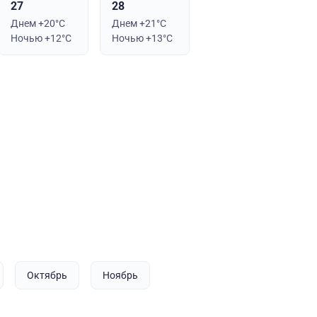
27
28
Днем +20°C
Днем +21°C
Ночью +12°C
Ночью +13°C
Октябрь
Ноябрь