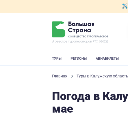
ТУРЫ
РЕГИОНЫ
АВИАБИЛЕТЫ
Главная
Туры в Калужскую област
Погода в Кал
мае