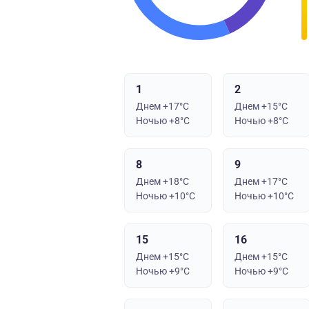
1
2
Днем +17°C
Днем +15°C
Ночью +8°C
Ночью +8°C
8
9
Днем +18°C
Днем +17°C
Ночью +10°C
Ночью +10°C
15
16
Днем +15°C
Днем +15°C
Ночью +9°C
Ночью +9°C