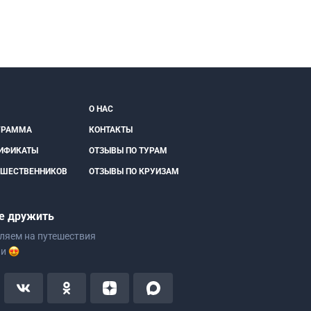
О НАС
ГРАММА
КОНТАКТЫ
ИФИКАТЫ
ОТЗЫВЫ ПО ТУРАМ
ЕШЕСТВЕННИКОВ
ОТЗЫВЫ ПО КРУИЗАМ
е дружить
ляем на путешествия
ии