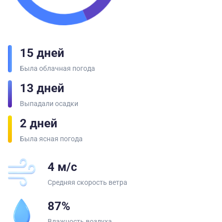
15 дней
Была облачная погода
13 дней
Выпадали осадки
2 дней
Была ясная погода
4 м/с
Средняя скорость ветра
87%
Влажность воздуха