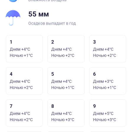
55 мм
Осадков выпадает в год
1
2
3
Днем +4°C
Днем +4°C
Днем +4°C
Ночью +1°C
Ночью +2°C
Ночью +2°C
4
5
6
Днем +4°C
Днем +4°C
Днем +3°C
Ночью +2°C
Ночью +1°C
Ночью +1°C
7
8
9
Днем +4°C
Днем +4°C
Днем +5°C
Ночью +2°C
Ночью +3°C
Ночью +3°C