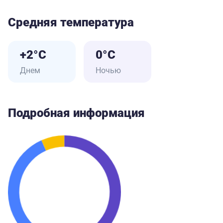
Средняя температура
+2°C
0°C
Днем
Ночью
Подробная информация