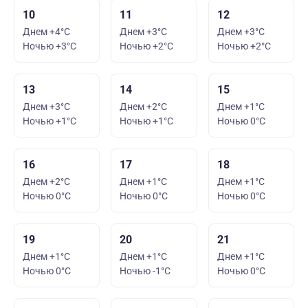
10
11
12
Днем +4°C
Днем +3°C
Днем +3°C
Ночью +3°C
Ночью +2°C
Ночью +2°C
13
14
15
Днем +3°C
Днем +2°C
Днем +1°C
Ночью +1°C
Ночью +1°C
Ночью 0°C
16
17
18
Днем +2°C
Днем +1°C
Днем +1°C
Ночью 0°C
Ночью 0°C
Ночью 0°C
19
20
21
Днем +1°C
Днем +1°C
Днем +1°C
Ночью 0°C
Ночью -1°C
Ночью 0°C