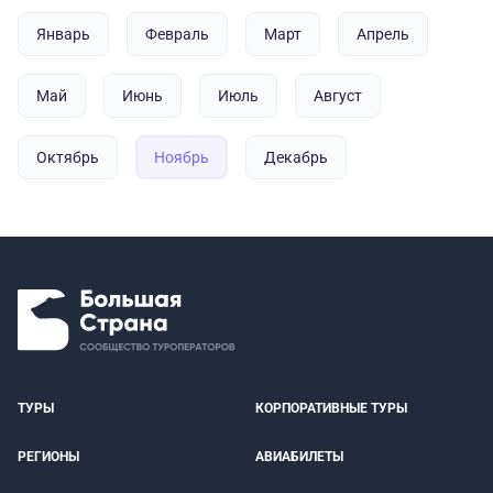
Январь
Февраль
Март
Апрель
Май
Июнь
Июль
Август
Октябрь
Ноябрь
Декабрь
ТУРЫ
КОРПОРАТИВНЫЕ ТУРЫ
РЕГИОНЫ
АВИАБИЛЕТЫ