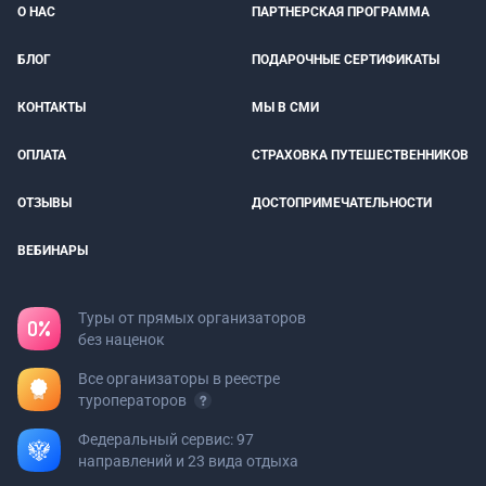
О НАС
ПАРТНЕРСКАЯ ПРОГРАММА
БЛОГ
ПОДАРОЧНЫЕ СЕРТИФИКАТЫ
КОНТАКТЫ
МЫ В СМИ
ОПЛАТА
СТРАХОВКА ПУТЕШЕСТВЕННИКОВ
ОТЗЫВЫ
ДОСТОПРИМЕЧАТЕЛЬНОСТИ
ВЕБИНАРЫ
Туры от прямых организаторов
без наценок
Все организаторы в реестре
туроператоров
Федеральный сервис: 97
направлений и 23 вида отдыха