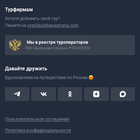
Турфирмам
Хотите добавить свой тур?
Пишите на
org@bolshayastrana.com
Мы в реестре туроператоров
ООО «Большая Страна» РТО 020723
Давайте дружить
Вдохновляем на путешествия
по России
Пользовательское соглашение
Политика конфиденциальности