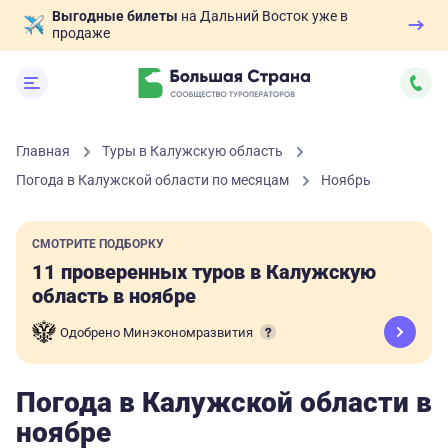
Выгодные билеты
на Дальний Восток уже в
продаже
Главная
Туры в Калужскую область
Погода в Калужской области по месяцам
Ноябрь
СМОТРИТЕ ПОДБОРКУ
11 проверенных туров в Калужскую
область в ноябре
Одобрено Минэкономразвития
Погода в Калужской области в
ноябре