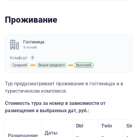
Проживание
Гостиница
9 ночей
Комфорт
Средний
Выше среднего
Высокий
Тур предусматривает проживание в гостиницах и в
туристическом комплексе.
Стоимость тура за номер в зависимости от
размещения и выбранных дат, руб.:
Dbl
Twin
Sing
Даты
Размещение