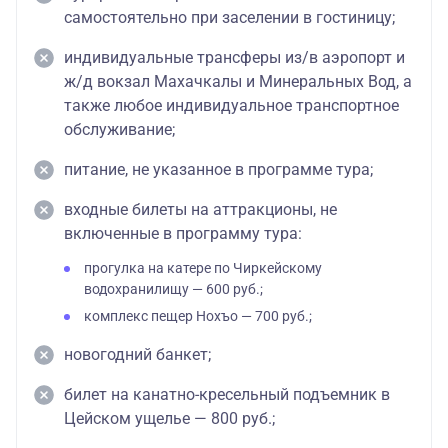
самостоятельно при заселении в гостиницу;
индивидуальные трансферы из/в аэропорт и
ж/д вокзал Махачкалы и Минеральных Вод, а
также любое индивидуальное транспортное
обслуживание;
питание, не указанное в программе тура;
входные билеты на аттракционы, не
включенные в программу тура:
прогулка на катере по Чиркейскому
водохранилищу — 600 руб.;
комплекс пещер Нохъо — 700 руб.;
новогодний банкет;
билет на канатно-кресельный подъемник в
Цейском ущелье — 800 руб.;