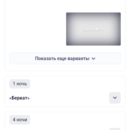
Еще 3 фото
Показать еще варианты
1 ночь
«Беркат»
4 ночи