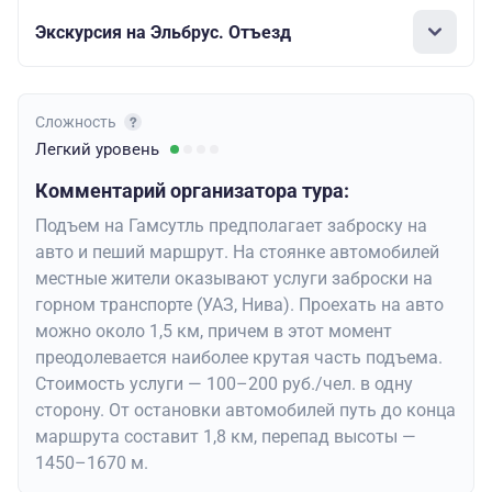
Экскурсия на Эльбрус. Отъезд
Сложность
Легкий
уровень
Комментарий организатора тура:
Подъем на Гамсутль предполагает заброску на
авто и пеший маршрут. На стоянке автомобилей
местные жители оказывают услуги заброски на
горном транспорте (УАЗ, Нива). Проехать на авто
можно около 1,5 км, причем в этот момент
преодолевается наиболее крутая часть подъема.
Стоимость услуги — 100–200 руб./чел. в одну
сторону. От остановки автомобилей путь до конца
маршрута составит 1,8 км, перепад высоты —
1450–1670 м.