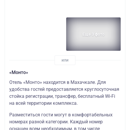
Еще 3 фото
«Монто»
Отель «Монто» находится в Махачкале. Для
удобства гостей предоставляется круглосуточная
стойка регистрации, трансфер, бесплатный Wi-Fi
на всей территории комплекса.
Разместиться гости могут в комфортабельных
номерах разной категории. Каждый номер
оснащен всем необходимым, в том числе