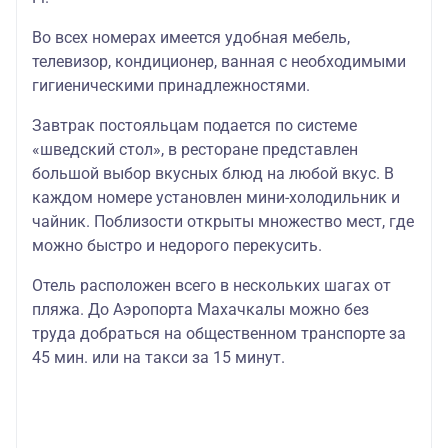
Во всех номерах имеется удобная мебель,
телевизор, кондиционер, ванная с необходимыми
гигиеническими принадлежностями.
Завтрак постояльцам подается по системе
«шведский стол», в ресторане представлен
большой выбор вкусных блюд на любой вкус. В
каждом номере установлен мини-холодильник и
чайник. Поблизости открыты множество мест, где
можно быстро и недорого перекусить.
Отель расположен всего в нескольких шагах от
пляжа. До Аэропорта Махачкалы можно без
труда добраться на общественном транспорте за
45 мин. или на такси за 15 минут.