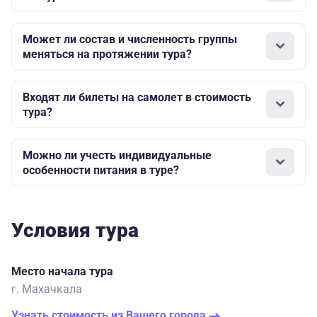
Может ли состав и численность группы
меняться на протяжении тура?
Входят ли билеты на самолет в стоимость
тура?
Можно ли учесть индивидуальные
особенности питания в туре?
Условия тура
Место начала тура
г. Махачкала
Узнать стоимость из Вашего города