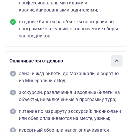
профессиональными гидами и
квалифицированными водителями;
входные билеты на объекты посещений по
программе экскурсий, экологические сборы
заповедников.
Оплачивается отдельно
авиа- и ж/д билеты до Махачкалы и обратно
из Минеральных Вод;
экскурсии, развлечения и входные билеты на
объекты, не включенные в программу тура;
питание по маршруту экскурсий: пикник-ланч
или обед оплачиваются на месте, ужины;
курортный сбор или налог оплачивается