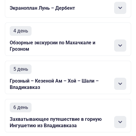
Экраноплан Лунь – Дербент
4 день
Обзорные экскурсии по Махачкале и
Грозном
5 день
Грозный – Кезеной Ам – Хой – Шали –
Владикавказ
6 день
Захватывающее путешествие в горную
Ингушетию из Владикавказа