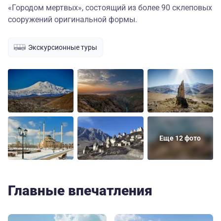
«Городом мертвых», состоящий из более 90 склеповых
сооружений оригинальной формы.
Экскурсионные туры
Еще 12 фото
Главные впечатления