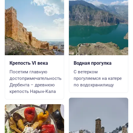
Крепость VI века
Водная прогулка
Посетим главную
С ветерком
достопримечательность
прогуляемся на катере
Дербента – древнюю
по водохранилищу
крепость Нарын-Кала