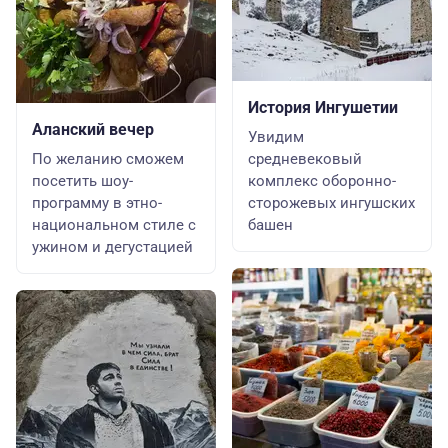
История Ингушетии
Аланский вечер
Увидим
По желанию сможем
средневековый
посетить шоу-
комплекс оборонно-
программу в этно-
сторожевых ингушских
национальном стиле с
башен
ужином и дегустацией