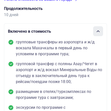
Продолжительность
10 дней
Включено в стоимость
групповые трансферы из аэропорта и ж/д
вокзала Махачкалы в первый день по
условиям в программе тура;
групповой трансфер с поляны Азау/Чегет в
аэропорт и ж/д вокзал Минеральные Воды по
отъезду в заключительный день тура к
рейсам/поездам позже 18:00;
размещение в отелях/туркомплексах по
программе тура с завтраками;
экскурсии по программе с