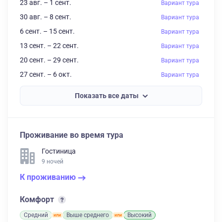
23 авг. – 1 сент.
Вариант тура
30 авг. – 8 сент.
Вариант тура
6 сент. – 15 сент.
Вариант тура
13 сент. – 22 сент.
Вариант тура
20 сент. – 29 сент.
Вариант тура
27 сент. – 6 окт.
Вариант тура
Показать все даты
Проживание во время тура
Гостиница
9 ночей
К проживанию
Комфорт
Средний
Выше среднего
Высокий