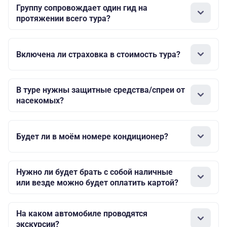
Группу сопровождает один гид на
протяжении всего тура?
Включена ли страховка в стоимость тура?
В туре нужны защитные средства/спреи от
насекомых?
Будет ли в моём номере кондиционер?
Нужно ли будет брать с собой наличные
или везде можно будет оплатить картой?
На каком автомобиле проводятся
экскурсии?