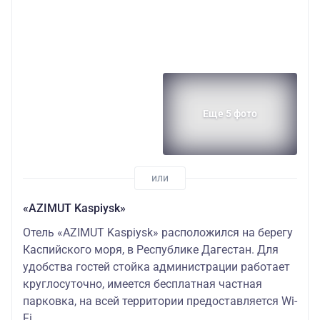
Еще 5 фото
«AZIMUT Kaspiysk»
Отель «AZIMUT Kaspiysk» расположился на берегу
Каспийского моря, в Республике Дагестан. Для
удобства гостей стойка администрации работает
круглосуточно, имеется бесплатная частная
парковка, на всей территории предоставляется Wi-
Fi.