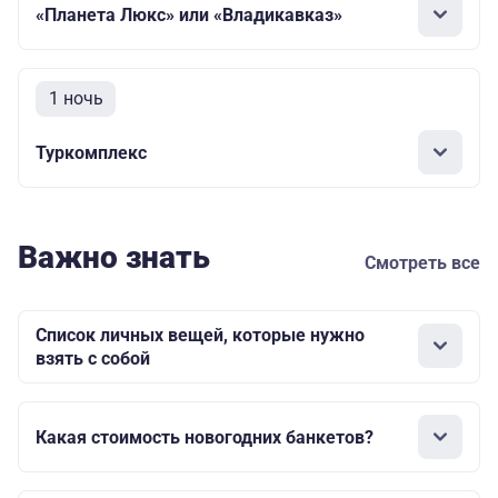
«Планета Люкс» или «Владикавказ»
1 ночь
Туркомплекс
Важно знать
Смотреть все
Список личных вещей, которые нужно
взять с собой
Какая стоимость новогодних банкетов?