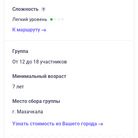
Сложность
Легкий
уровень
К маршруту
Группа
От 12
до 18 участников
Минимальный возраст
7 лет
Место сбора группы
г. Махачкала
Узнать стоимость из Вашего города