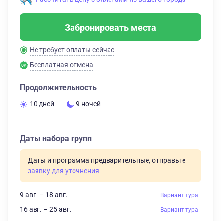
Забронировать места
Не требует оплаты сейчас
Бесплатная отмена
Продолжительность
10 дней
9 ночей
Даты набора групп
Даты и программа предварительные, отправьте
заявку для уточнения
9 авг. – 18 авг.
Вариант тура
16 авг. – 25 авг.
Вариант тура