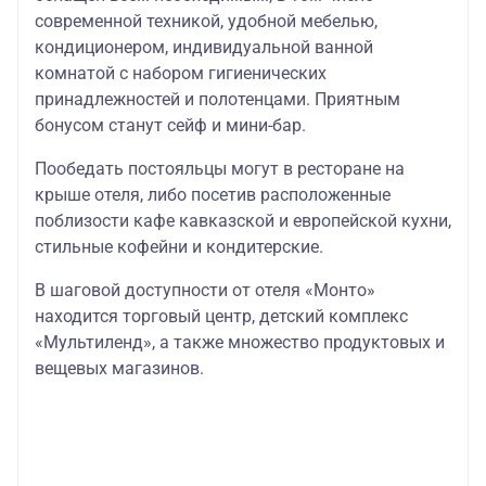
современной техникой, удобной мебелью,
кондиционером, индивидуальной ванной
комнатой с набором гигиенических
принадлежностей и полотенцами. Приятным
бонусом станут сейф и мини-бар.
Пообедать постояльцы могут в ресторане на
крыше отеля, либо посетив расположенные
поблизости кафе кавказской и европейской кухни,
стильные кофейни и кондитерские.
В шаговой доступности от отеля «Монто»
находится торговый центр, детский комплекс
«Мультиленд», а также множество продуктовых и
вещевых магазинов.