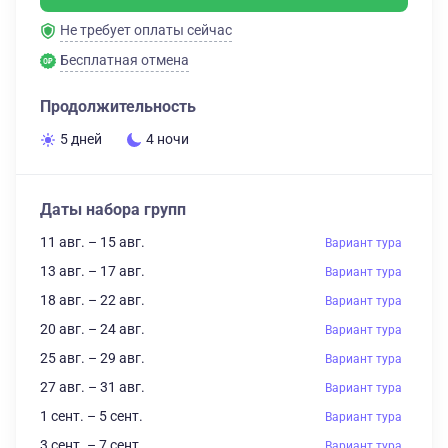
Не требует оплаты сейчас
Бесплатная отмена
Продолжительность
5 дней
4 ночи
Даты набора групп
11 авг. – 15 авг.
Вариант тура
13 авг. – 17 авг.
Вариант тура
18 авг. – 22 авг.
Вариант тура
20 авг. – 24 авг.
Вариант тура
25 авг. – 29 авг.
Вариант тура
27 авг. – 31 авг.
Вариант тура
1 сент. – 5 сент.
Вариант тура
3 сент. – 7 сент.
Вариант тура