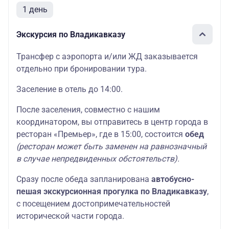
1 день
Экскурсия по Владикавказу
Трансфер с аэропорта и/или ЖД заказывается
отдельно при бронировании тура.
Заселение в отель до 14:00.
После заселения, совместно с нашим
координатором, вы отправитесь в центр города в
ресторан «Премьер», где в 15:00, состоится
обед
(ресторан может быть заменен на равнозначный
в случае непредвиденных обстоятельств).
Сразу после обеда запланирована
автобусно-
пешая экскурсионная прогулка по Владикавказу
,
с посещением достопримечательностей
исторической части города.