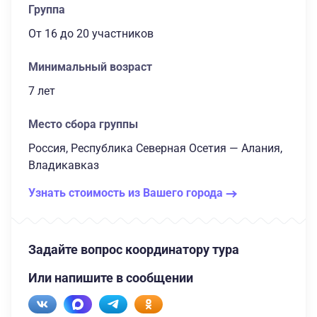
Группа
От 16
до 20 участников
Минимальный возраст
7 лет
Место сбора группы
Россия, Республика Северная Осетия — Алания,
Владикавказ
Узнать стоимость из Вашего города
Задайте вопрос координатору тура
Или напишите в сообщении