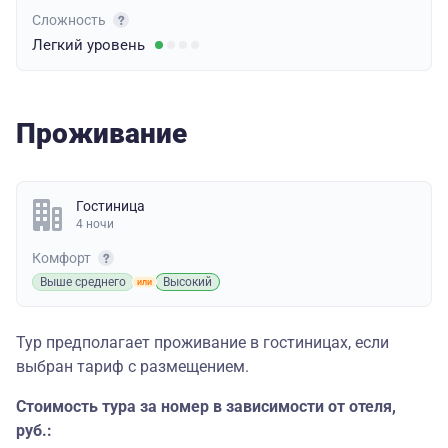
Сложность
Легкий
уровень
Проживание
Гостиница
4 ночи
Комфорт
Выше среднего
Высокий
Тур предполагает проживание в гостиницах, если
выбран тариф с размещением.
Стоимость тура за номер в зависимости от отеля,
руб.: