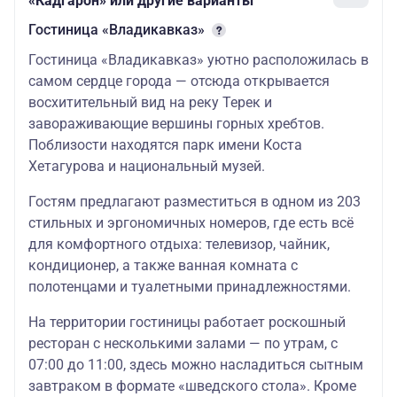
«Кадгарон» или другие варианты
Гостиница «Владикавказ»
Гостиница «Владикавказ» уютно расположилась в
самом сердце города — отсюда открывается
восхитительный вид на реку Терек и
завораживающие вершины горных хребтов.
Поблизости находятся парк имени Коста
Хетагурова и национальный музей.
Гостям предлагают разместиться в одном из 203
стильных и эргономичных номеров, где есть всё
для комфортного отдыха: телевизор, чайник,
кондиционер, а также ванная комната с
полотенцами и туалетными принадлежностями.
На территории гостиницы работает роскошный
ресторан с несколькими залами — по утрам, с
07:00 до 11:00, здесь можно насладиться сытным
завтраком в формате «шведского стола». Кроме