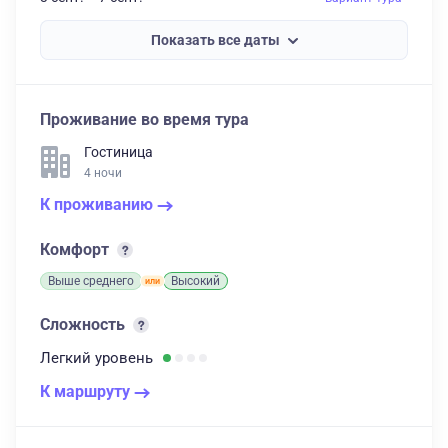
Показать все даты
Проживание во время тура
Гостиница
4 ночи
К проживанию
Комфорт
Выше среднего
Высокий
Сложность
Легкий
уровень
К маршруту