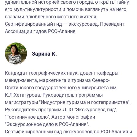
удивительной историей своего города, открыть тайну
его мультикультурности и помочь взглянуть на него
глазами влюбленного местного жителя.
Сертифицированный гид — экскурсовод, Президент
Ассоциации гидов РСО-Алания
Зарина К.
Кандидат географических наук, доцент кафедры
менеджмента, маркетинга и туризма Северо-
Осетинского государственного университета им.
К.Л.Хетагурова. Руководитель программы
магистратуры "Индустрия туризма и гостеприимства".
Руководитель программ ДПО "Экскурсовод-гид",
"Гостиничное дело". Автор монографии
"Экскурсионное дело в РСО-Алания".
Сертифицированный гид экскурсовод по РСО-Алания и