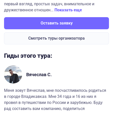
первый взгляд, простых задач, внимательное и
дружественное отношен...
Показать еще
Оставить заявку
Смотреть туры организатора
Гиды этого тура:
Вячеслав С.
Меня зовут Вячеслав, мне посчастливилось родиться
в городе Владикавказ. Мне 34 года и 16 из них я
провел в путешествии по России и зарубежью. Буду
рад составить вам компанию, поделиться