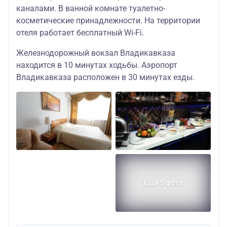
каналами. В ванной комнате туалетно-
косметические принадлежности. На территории
отеля работает бесплатный Wi-Fi.
Железнодорожный вокзал Владикавказа
находится в 10 минутах ходьбы. Аэропорт
Владикавказа расположен в 30 минутах езды.
Еще 5 фото