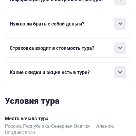
Нужно ли брать с собой деньги?
Страховка входит в стоимость тура?
Какие скидки и акции есть в туре?
Условия тура
Место начала тура
Россия, Республика Северная Осетия — Алания,
Владикавказ