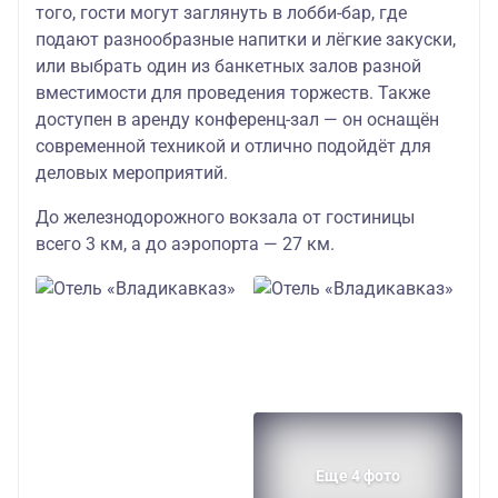
того, гости могут заглянуть в лобби‑бар, где
подают разнообразные напитки и лёгкие закуски,
или выбрать один из банкетных залов разной
вместимости для проведения торжеств. Также
доступен в аренду конференц‑зал — он оснащён
современной техникой и отлично подойдёт для
деловых мероприятий.
До железнодорожного вокзала от гостиницы
всего 3 км, а до аэропорта — 27 км.
Еще 4 фото