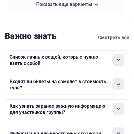
Показать еще варианты
Важно знать
Смотреть все
Список личных вещей, которые нужно
взять с собой
Входят ли билеты на самолет в стоимость
тура?
Как узнать заранее важную информацию
для участников группы?
Информация для иностранных граждан