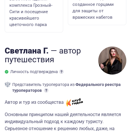
созданное горцами
комплекса Грозный-
для защиты от
Сити и посещение
вражеских набегов
красивейшего
цветочного парка
Светлана Г.
— автор
путешествия
Личность подтверждена
Представитель туроператора из
Федерального реестра
туроператоров
Автор и тур из сообщества
Основным принципом нашей деятельности является
индивидуальный подход к каждому туристу.
Серьезное отношение к решению любых, даже, на