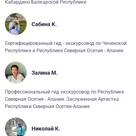
Кабардино Балкарской Республике
Сабина К.
Сертифицированный гид - экскурсовод по Чеченской
Республике и Республике Северная Осетия - Алания
Залина М.
Профессиональный гид экскурсовод по Республике
Северная Осетия - Алания. Заслуженная Артистка
Республики Северная Осетия-Алания
Николай К.