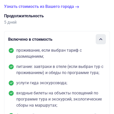
Узнать стоимость из Вашего города
Продолжительность
5 дней
Включено в стоимость
проживание, если выбран тариф с
размещением;
питание: завтраки в отеле (если выбран тур с
проживанием) и обеды по программе тура;
услуги гида экскурсовода;
входные билеты на объекты посещений по
программе тура и экскурсий, экологические
сборы на маршрутах;