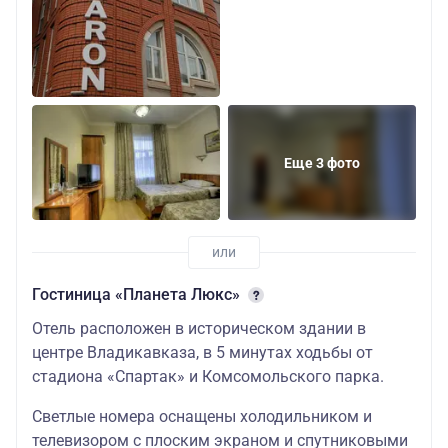
Еще 3 фото
Гостиница «Планета Люкс»
Отель расположен в историческом здании в
центре Владикавказа, в 5 минутах ходьбы от
стадиона «Спартак» и Комсомольского парка.
Светлые номера оснащены холодильником и
телевизором с плоским экраном и спутниковыми