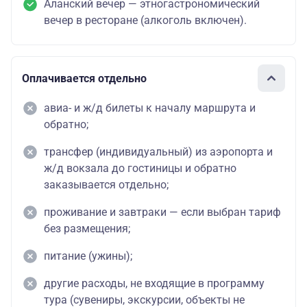
Аланский вечер — этногастрономический
вечер в ресторане (алкоголь включен).
Оплачивается отдельно
авиа- и ж/д билеты к началу маршрута и
обратно;
трансфер (индивидуальный) из аэропорта и
ж/д вокзала до гостиницы и обратно
заказывается отдельно;
проживание и завтраки — если выбран тариф
без размещения;
питание (ужины);
другие расходы, не входящие в программу
тура (сувениры, экскурсии, объекты не