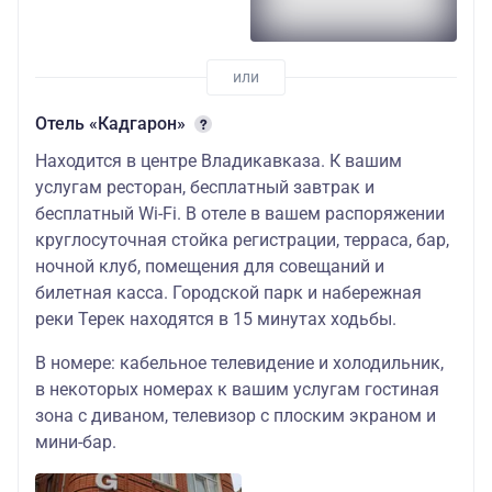
Отель «Кадгарон»
Находится в центре Владикавказа. К вашим
услугам ресторан, бесплатный завтрак и
бесплатный Wi-Fi. В отеле в вашем распоряжении
круглосуточная стойка регистрации, терраса, бар,
ночной клуб, помещения для совещаний и
билетная касса. Городской парк и набережная
реки Терек находятся в 15 минутах ходьбы.
В номере: кабельное телевидение и холодильник,
в некоторых номерах к вашим услугам гостиная
зона с диваном, телевизор с плоским экраном и
мини-бар.