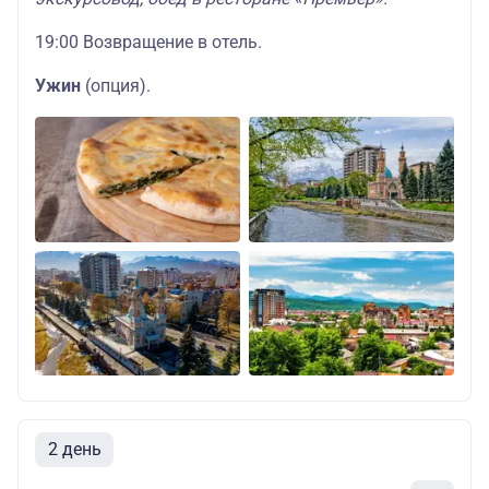
19:00 Возвращение в отель.
Ужин
(опция).
2 день