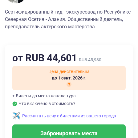
Сертифицированный гид - экскурсовод по Республике
Северная Осетия - Алания. Общественный деятель,
преподаватель актерского мастерства
от RUB 44,601
RUB 45,980
Цена действительна
до 1 сент. 2026 г.
+ Билеты до места начала тура
Что включено в стоимость?
Рассчитать цену с билетами из вашего города
Забронировать места