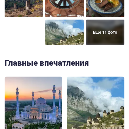
Еще 11 фото
Главные впечатления