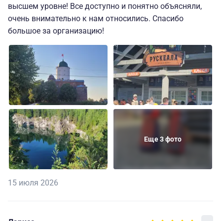
высшем уровне! Все доступно и понятно объясняли,
очень внимательно к нам относились. Спасибо
большое за организацию!
Еще 3 фото
15 июля 2026