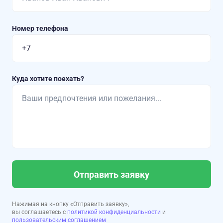
Номер телефона
Куда хотите поехать?
Отправить заявку
Нажимая на кнопку «Отправить заявку»,
вы соглашаетесь с
политикой конфиденциальности
и
пользовательским соглашением