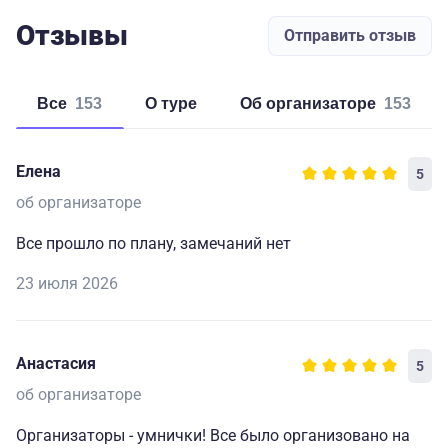
Отзывы
Отправить отзыв
Все
153
о туре
об организаторе
153
Елена
5
об организаторе
Все прошло по плану, замечаний нет
23 июля 2026
Анастасия
5
об организаторе
Организаторы - умнички! Все было организовано на