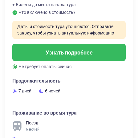
+ Билеты до места начала тура
Что включено в стоимость?
Даты и стоимость тура уточняются. Отправьте
заявку, чтобы узнать актуальную информацию
Узнать подробнее
Не требует оплаты сейчас
Продолжительность
7 дней
6 ночей
Проживание во время тура
Поезд
6 ночей