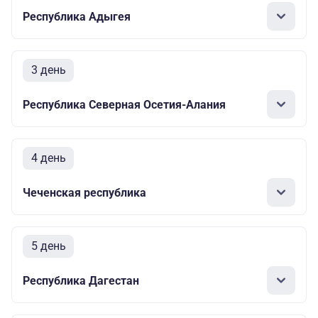
Республика Адыгея
3 день
Республика Северная Осетия-Алания
4 день
Чеченская республика
5 день
Республика Дагестан