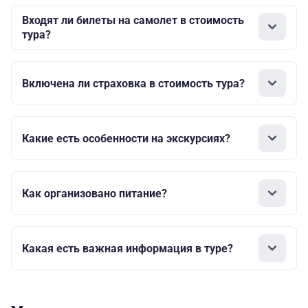
Входят ли билеты на самолет в стоимость
тура?
Включена ли страховка в стоимость тура?
Какие есть особенности на экскурсиях?
Как организовано питание?
Какая есть важная информация в туре?