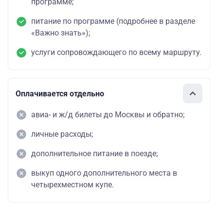
программе;
питание по программе (подробнее в разделе
«Важно знать»);
услуги сопровождающего по всему маршруту.
Оплачивается отдельно
авиа- и ж/д билеты до Москвы и обратно;
личные расходы;
дополнительное питание в поезде;
выкуп одного дополнительного места в
четырехместном купе.