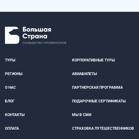
ТУРЫ
КОРПОРАТИВНЫЕ ТУРЫ
РЕГИОНЫ
АВИАБИЛЕТЫ
О НАС
ПАРТНЕРСКАЯ ПРОГРАММА
БЛОГ
ПОДАРОЧНЫЕ СЕРТИФИКАТЫ
КОНТАКТЫ
МЫ В СМИ
ОПЛАТА
СТРАХОВКА ПУТЕШЕСТВЕННИКОВ