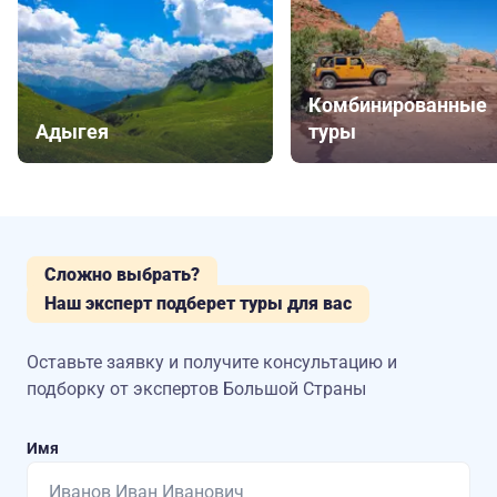
Комбинированные
Адыгея
туры
Сложно выбрать?
Наш эксперт подберет туры для вас
Оставьте заявку и получите консультацию
и
подборку от экспертов Большой Страны
Имя