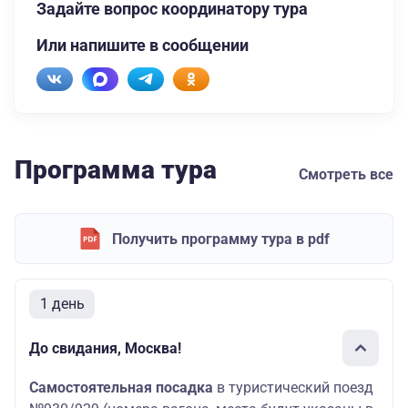
Задайте вопрос координатору тура
Или напишите в сообщении
Программа тура
Смотреть все
Получить программу тура в pdf
1 день
До свидания, Москва!
Самостоятельная посадка
в туристический поезд