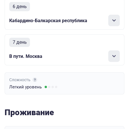
6 день
Кабардино-Балкарская республика
7 день
В пути. Москва
Сложность
Легкий
уровень
Проживание