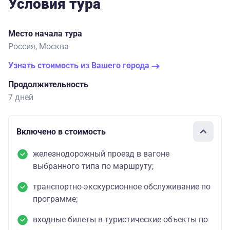
Условия тура
Место начала тура
Россия, Москва
Узнать стоимость из Вашего города
Продолжительность
7 дней
Включено в стоимость
железнодорожный проезд в вагоне
выбранного типа по маршруту;
транспортно-экскурсионное обслуживание по
программе;
входные билеты в туристические объекты по