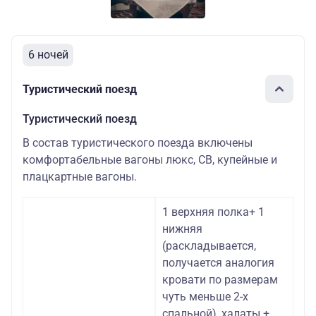
6 ночей
Туристический поезд
Туристический поезд
В состав туристического поезда включены
комфортабельные вагоны люкс, СВ, купейные и
плацкартные вагоны.
1 верхняя полка+ 1
нижняя
(раскладывается,
получается аналогия
кровати по размерам
чуть меньше 2-х
спальной), халаты +