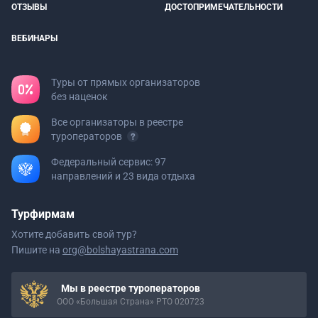
ОТЗЫВЫ
ДОСТОПРИМЕЧАТЕЛЬНОСТИ
ВЕБИНАРЫ
Туры от прямых организаторов
без наценок
Все организаторы в реестре
туроператоров
Федеральный сервис: 97
направлений и 23 вида отдыха
Турфирмам
Хотите добавить свой тур?
Пишите на
org@bolshayastrana.com
Мы в реестре туроператоров
ООО «Большая Страна» РТО 020723