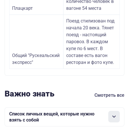
количество человек в
Плацкарт
вагоне 54 места
Поезд стилизован под
начала 20 века. Тянет
поезд - настоящий
паровоз. В каждом
купе по 6 мест. В
Общий "Рускеальский
составе есть вагон
экспресс"
ресторан и фото купе.
Важно знать
Смотреть все
Список личных вещей, которые нужно
взять с собой