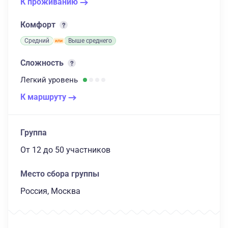
К проживанию
Комфорт
Средний
Выше среднего
Сложность
Легкий
уровень
К маршруту
Группа
От 12
до 50 участников
Место сбора группы
Россия, Москва