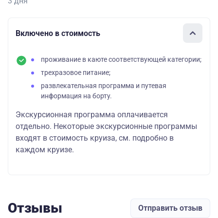
3 дня
Включено в стоимость
проживание в каюте соответствующей категории;
трехразовое питание;
развлекательная программа и путевая
информация на борту.
Экскурсионная программа оплачивается
отдельно. Некоторые экскурсионные программы
входят в стоимость круиза, см. подробно в
каждом круизе.
Отзывы
Отправить отзыв