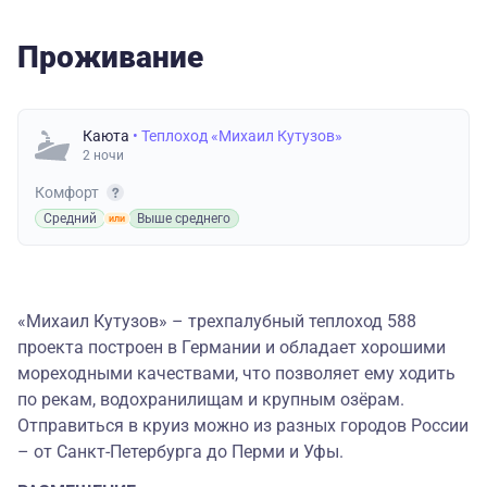
Проживание
Каюта
• Теплоход «Михаил Кутузов»
2 ночи
Комфорт
Средний
Выше среднего
«Михаил Кутузов» – трехпалубный теплоход 588
проекта построен в Германии и обладает хорошими
мореходными качествами, что позволяет ему ходить
по рекам, водохранилищам и крупным озёрам.
Отправиться в круиз можно из разных городов России
– от Санкт-Петербурга до Перми и Уфы.