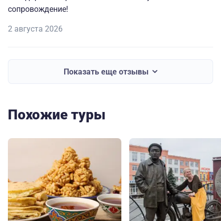
сопровождение!
2 августа 2026
Показать еще отзывы
Похожие туры