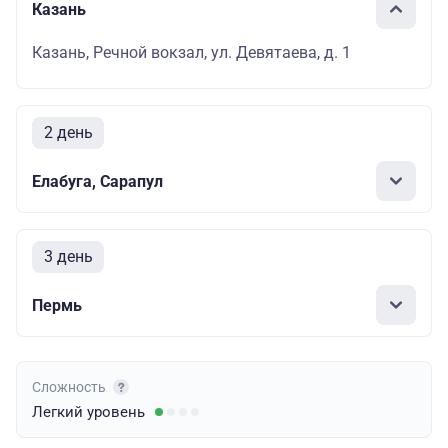
Казань
Казань, Речной вокзал, ул. Девятаева, д. 1
2 день
Елабуга, Сарапул
3 день
Пермь
Сложность
Легкий
уровень