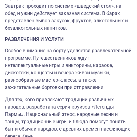
Завтрак проходит по системе «шведский стол», на
обед и ужин действует заказная система. В барах
представлен выбор закусок, фруктов, алкогольных и
безалкогольных напитков.
РАЗВЛЕЧЕНИЯ И УСЛУГИ
Особое внимание на борту уделяется развлекательной
программе. Путешественников ждут
интеллектуальные игры и викторины, караоке,
дискотеки, концерты и вечера живой музыки,
разнообразные мастер-классы, а также
зажигательные бортовки при отправлении.
Для тех, кого привлекают традиции различных
народов, разработана серия круизов «Легенды
Пармы». Национальный этнос, народные песни и
танцы, традиционные игры и блюда помогут понять
быт и обычаи народов, с древних времен населяющих
берега Камы.