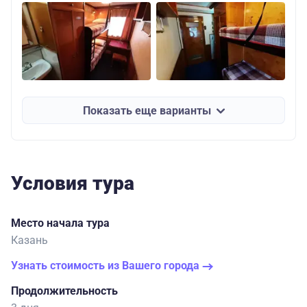
Показать еще варианты
Условия тура
Место начала тура
Казань
Узнать стоимость из Вашего города
Продолжительность