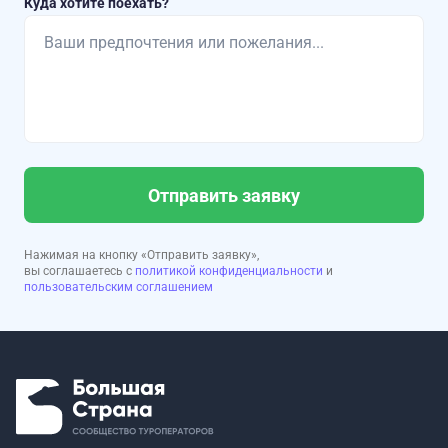
Куда хотите поехать?
Отправить заявку
Нажимая на кнопку «Отправить заявку»,
вы соглашаетесь с
политикой конфиденциальности
и
пользовательским соглашением