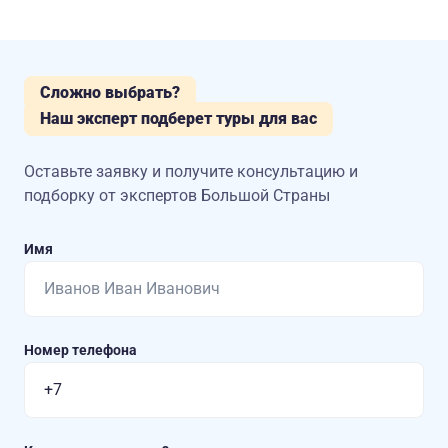
Сложно выбрать?
Наш эксперт подберет туры для вас
Оставьте заявку и получите консультацию
и
подборку от экспертов Большой Страны
Имя
Номер телефона