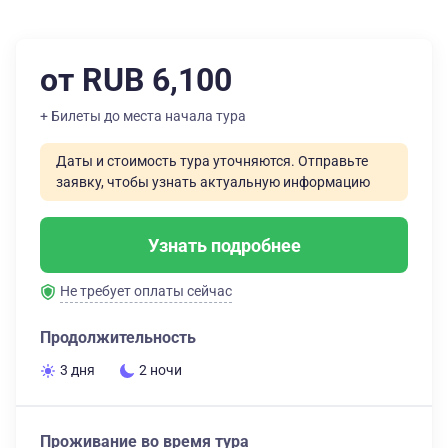
от RUB 6,100
+ Билеты до места начала тура
Даты и стоимость тура уточняются. Отправьте
заявку, чтобы узнать актуальную информацию
Узнать подробнее
Не требует оплаты сейчас
Продолжительность
3 дня
2 ночи
Проживание во время тура