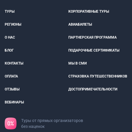
ТУРЫ
КОРПОРАТИВНЫЕ ТУРЫ
РЕГИОНЫ
АВИАБИЛЕТЫ
О НАС
ПАРТНЕРСКАЯ ПРОГРАММА
БЛОГ
ПОДАРОЧНЫЕ СЕРТИФИКАТЫ
КОНТАКТЫ
МЫ В СМИ
ОПЛАТА
СТРАХОВКА ПУТЕШЕСТВЕННИКОВ
ОТЗЫВЫ
ДОСТОПРИМЕЧАТЕЛЬНОСТИ
ВЕБИНАРЫ
Туры от прямых организаторов
без наценок