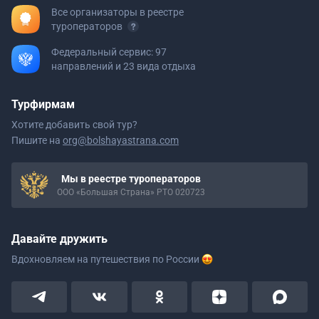
Все организаторы в реестре
туроператоров
Федеральный сервис: 97
направлений и 23 вида отдыха
Турфирмам
Хотите добавить свой тур?
Пишите на
org@bolshayastrana.com
Мы в реестре туроператоров
ООО «Большая Страна» РТО 020723
Давайте дружить
Вдохновляем на путешествия
по России