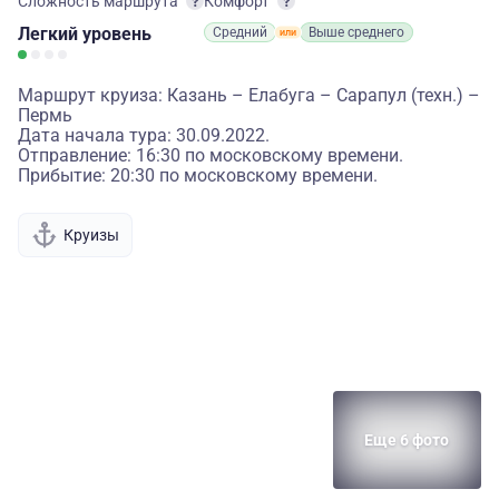
Сложность маршрута
Комфорт
Легкий
уровень
Средний
Выше среднего
Маршрут круиза: Казань – Елабуга – Сарапул (техн.) –
Пермь
Дата начала тура: 30.09.2022.
Отправление: 16:30 по московскому времени.
Прибытие: 20:30 по московскому времени.
Круизы
Еще 6 фото