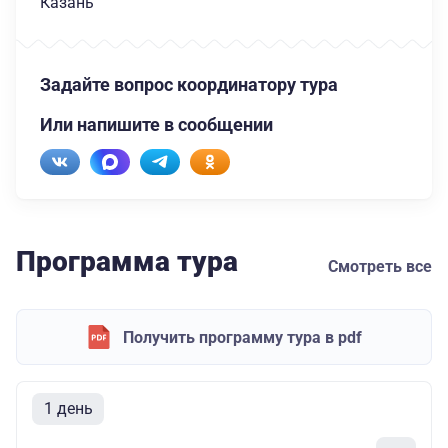
Казань
Задайте вопрос координатору тура
Или напишите в сообщении
Программа тура
Смотреть все
Получить программу тура в pdf
1 день