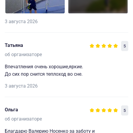
3 августа 2026
Татьяна
5
об организаторе
Впечатления очень хорошие,яркие.
До сих пор снится теплоход во сне.
3 августа 2026
Ольга
5
об организаторе
Благдарю Валерию Носенко за заботу и