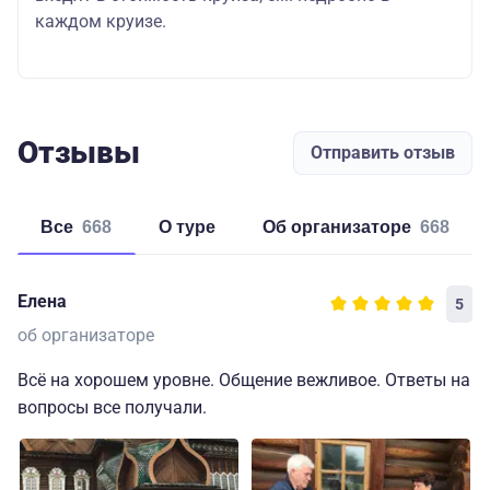
каждом круизе.
Отзывы
Отправить отзыв
Все
668
о туре
об организаторе
668
Елена
5
об организаторе
Всё на хорошем уровне. Общение вежливое. Ответы на
вопросы все получали.