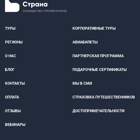
ТУРЫ
КОРПОРАТИВНЫЕ ТУРЫ
РЕГИОНЫ
АВИАБИЛЕТЫ
О НАС
ПАРТНЕРСКАЯ ПРОГРАММА
БЛОГ
ПОДАРОЧНЫЕ СЕРТИФИКАТЫ
КОНТАКТЫ
МЫ В СМИ
ОПЛАТА
СТРАХОВКА ПУТЕШЕСТВЕННИКОВ
ОТЗЫВЫ
ДОСТОПРИМЕЧАТЕЛЬНОСТИ
ВЕБИНАРЫ