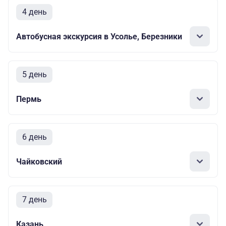
4 день
Автобусная экскурсия в Усолье, Березники
5 день
Пермь
6 день
Чайковский
7 день
Казань