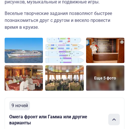
рисунков, музыкальные и подвижные игры.
Веселые творческие задания позволяют быстрее
познакомиться друг с другом и весело провести
время в круизе.
Еще 5 фото
9 ночей
Омега фронт или Гамма или другие
варианты