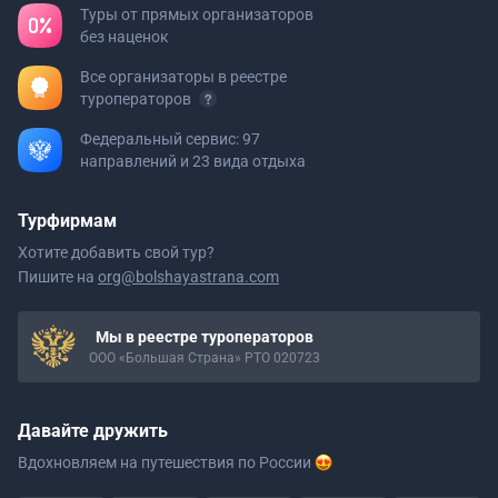
Туры от прямых организаторов
без наценок
Все организаторы в реестре
туроператоров
Федеральный сервис: 97
направлений и 23 вида отдыха
Турфирмам
Хотите добавить свой тур?
Пишите на
org@bolshayastrana.com
Мы в реестре туроператоров
ООО «Большая Страна» РТО 020723
Давайте дружить
Вдохновляем на путешествия
по России