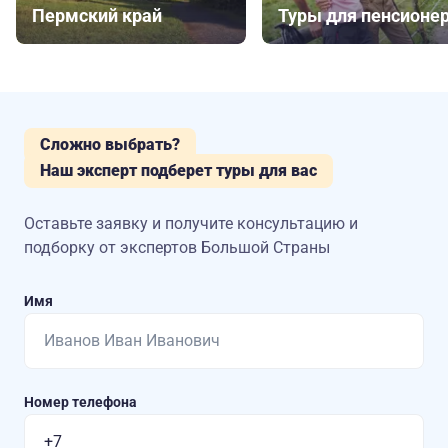
Пермский край
Туры для пенсионе
Сложно выбрать?
Наш эксперт подберет туры для вас
Оставьте заявку и получите консультацию
и
подборку от экспертов Большой Страны
Имя
Номер телефона