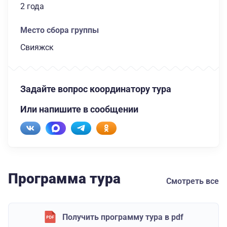
2 года
Место сбора группы
Свияжск
Задайте вопрос координатору тура
Или напишите в сообщении
Программа тура
Смотреть все
Получить программу тура в pdf