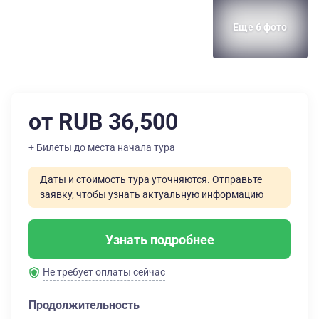
Еще 6 фото
от RUB 36,500
+ Билеты до места начала тура
Даты и стоимость тура уточняются. Отправьте
заявку, чтобы узнать актуальную информацию
Узнать подробнее
Не требует оплаты сейчас
Продолжительность