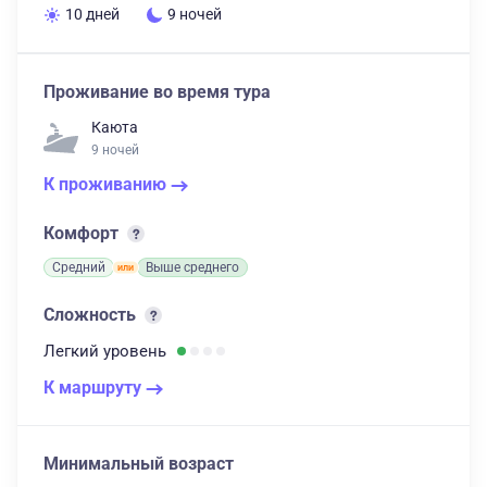
10 дней
9 ночей
Проживание во время тура
Каюта
9 ночей
К проживанию
Комфорт
Средний
Выше среднего
Сложность
Легкий
уровень
К маршруту
Минимальный возраст