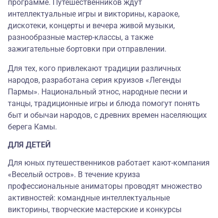
программе. Путешественников ждут
интеллектуальные игры и викторины, караоке,
дискотеки, концерты и вечера живой музыки,
разнообразные мастер-классы, а также
зажигательные бортовки при отправлении.
Для тех, кого привлекают традиции различных
народов, разработана серия круизов «Легенды
Пармы». Национальный этнос, народные песни и
танцы, традиционные игры и блюда помогут понять
быт и обычаи народов, с древних времен населяющих
берега Камы.
ДЛЯ ДЕТЕЙ
Для юных путешественников работает кают-компания
«Веселый остров». В течение круиза
профессиональные аниматоры проводят множество
активностей: командные интеллектуальные
викторины, творческие мастерские и конкурсы