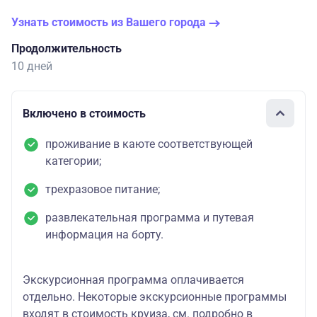
Узнать стоимость из Вашего города
Продолжительность
10 дней
Включено в стоимость
проживание в каюте соответствующей
категории;
трехразовое питание;
развлекательная программа и путевая
информация на борту.
Экскурсионная программа оплачивается
отдельно. Некоторые экскурсионные программы
входят в стоимость круиза, см. подробно в