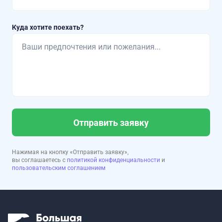
Куда хотите поехать?
Отправить заявку
Нажимая на кнопку «Отправить заявку»,
вы соглашаетесь с
политикой конфиденциальности
и
пользовательским соглашением