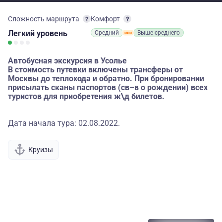
Сложность маршрута
Комфорт
Легкий
уровень
Средний
Выше среднего
Автобусная экскурсия в Усолье
В стоимость путевки включены трансферы от
Москвы до теплохода и обратно. При бронировании
присылать сканы паспортов (св–в о рождении) всех
туристов для приобретения ж\д билетов.
Дата начала тура: 02.08.2022.
Круизы