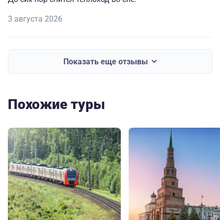
3 августа 2026
Показать еще отзывы
Похожие туры