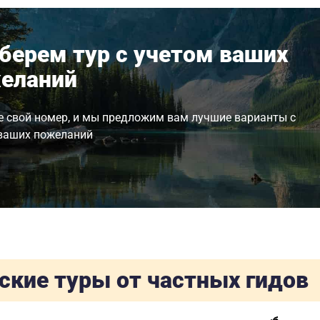
берем тур с учетом ваших
еланий
е свой номер, и мы предложим вам лучшие варианты с
ваших пожеланий
ские туры от частных гидов