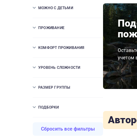
МОЖНО С ДЕТЬМИ
Под
ПРОЖИВАНИЕ
пож
КОМФОРТ ПРОЖИВАНИЯ
Оставьт
учетом 
УРОВЕНЬ СЛОЖНОСТИ
РАЗМЕР ГРУППЫ
ПОДБОРКИ
Автор
Сбросить все фильтры