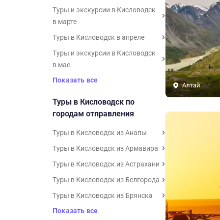
Туры и экскурсии в Кисловодск
в марте
Туры в Кисловодск в апреле
Туры и экскурсии в Кисловодск
в мае
Показать все
Алтай
Туры в Кисловодск по
городам отправления
Туры в Кисловодск из Анапы
Туры в Кисловодск из Армавира
Туры в Кисловодск из Астрахани
Туры в Кисловодск из Белгорода
Туры в Кисловодск из Брянска
Показать все