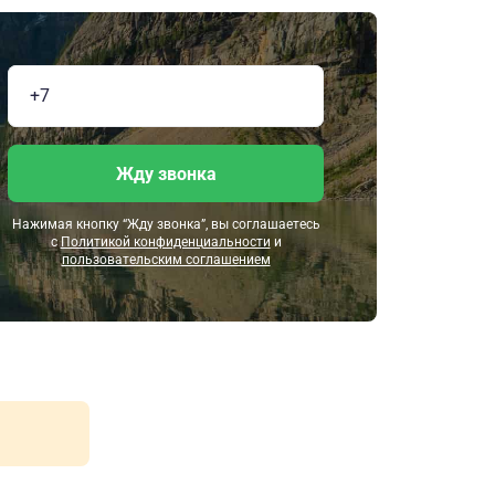
Жду звонка
Нажимая кнопку “Жду звонка”, вы соглашаетесь
с
Политикой конфиденциальности
и
пользовательским соглашением