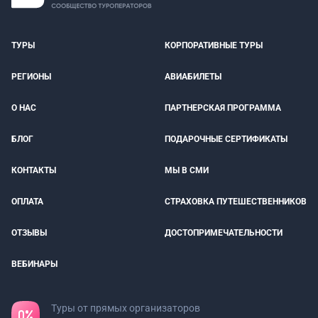
ТУРЫ
КОРПОРАТИВНЫЕ ТУРЫ
РЕГИОНЫ
АВИАБИЛЕТЫ
О НАС
ПАРТНЕРСКАЯ ПРОГРАММА
БЛОГ
ПОДАРОЧНЫЕ СЕРТИФИКАТЫ
КОНТАКТЫ
МЫ В СМИ
ОПЛАТА
СТРАХОВКА ПУТЕШЕСТВЕННИКОВ
ОТЗЫВЫ
ДОСТОПРИМЕЧАТЕЛЬНОСТИ
ВЕБИНАРЫ
Туры от прямых организаторов