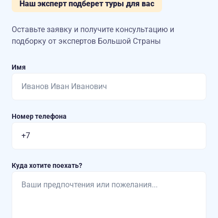
Наш эксперт подберет туры для вас
Оставьте заявку и получите консультацию
и
подборку от экспертов Большой Страны
Имя
Номер телефона
Куда хотите поехать?