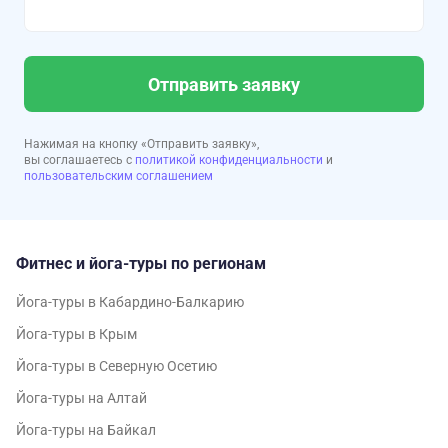
Отправить заявку
Нажимая на кнопку «Отправить заявку»,
вы соглашаетесь с
политикой конфиденциальности
и
пользовательским соглашением
Фитнес и йога-туры по регионам
Йога-туры в Кабардино-Балкарию
Йога-туры в Крым
Йога-туры в Северную Осетию
Йога-туры на Алтай
Йога-туры на Байкал