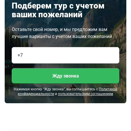
Подберем тур с учетом
ваших пожеланий
Оставьте свой номер, и мы предложим вам
лучшие варианты с учетом ваших пожеланий
Жду звонка
Нажимая кнопку “Жду звонка”, вы соглашаетесь с
Политикой
конфиденциальности
и
пользовательским соглашением