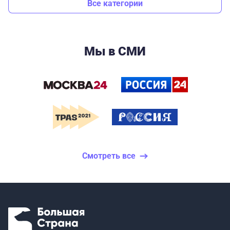
Все категории
Мы в СМИ
Смотреть все