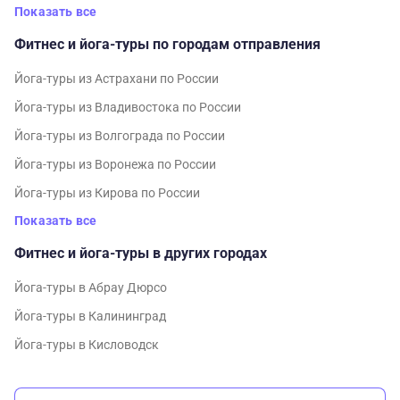
Показать все
Фитнес и йога-туры по городам отправления
Йога-туры из Астрахани по России
Йога-туры из Владивостока по России
Йога-туры из Волгограда по России
Йога-туры из Воронежа по России
Йога-туры из Кирова по России
Показать все
Фитнес и йога-туры в других городах
Йога-туры в Абрау Дюрсо
Йога-туры в Калининград
Йога-туры в Кисловодск