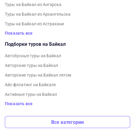
Туры на Байкал из Ангарска
Туры на Байкал из Архангельска
Туры на Байкал из Астрахани
Показать все
Подборки туров на Байкал
Автобусные туры на Байкал
Авторские туры на Байкал
Авторские туры на Байкал летом
Айс-флоатинг на Байкале
Активные туры на Байкал
Показать все
Все категории