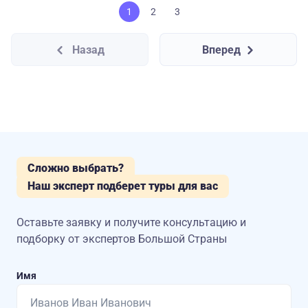
1
2
3
Назад
Вперед
Сложно выбрать?
Наш эксперт подберет туры для вас
Оставьте заявку и получите консультацию
и
подборку от экспертов Большой Страны
Имя