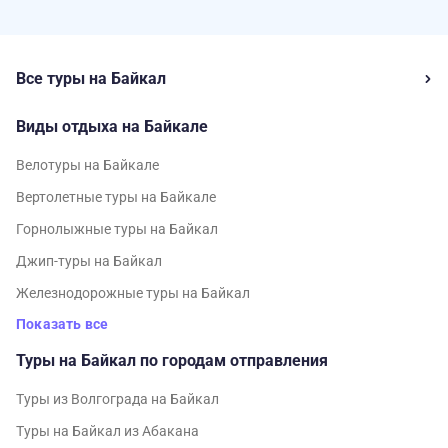
Все туры на Байкал
Виды отдыха на Байкале
Велотуры на Байкале
Вертолетные туры на Байкале
Горнолыжные туры на Байкал
Джип-туры на Байкал
Железнодорожные туры на Байкал
Показать все
Туры на Байкал по городам отправления
Туры из Волгограда на Байкал
Туры на Байкал из Абакана