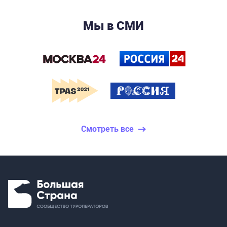
Мы в СМИ
Смотреть все