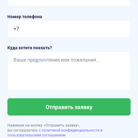
Номер телефона
Куда хотите поехать?
Отправить заявку
Нажимая на кнопку «Отправить заявку»,
вы соглашаетесь с
политикой конфиденциальности
и
пользовательским соглашением