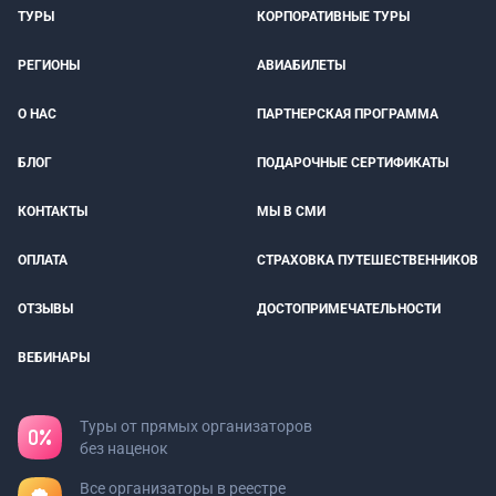
ТУРЫ
КОРПОРАТИВНЫЕ ТУРЫ
РЕГИОНЫ
АВИАБИЛЕТЫ
О НАС
ПАРТНЕРСКАЯ ПРОГРАММА
БЛОГ
ПОДАРОЧНЫЕ СЕРТИФИКАТЫ
КОНТАКТЫ
МЫ В СМИ
ОПЛАТА
СТРАХОВКА ПУТЕШЕСТВЕННИКОВ
ОТЗЫВЫ
ДОСТОПРИМЕЧАТЕЛЬНОСТИ
ВЕБИНАРЫ
Туры от прямых организаторов
без наценок
Все организаторы в реестре