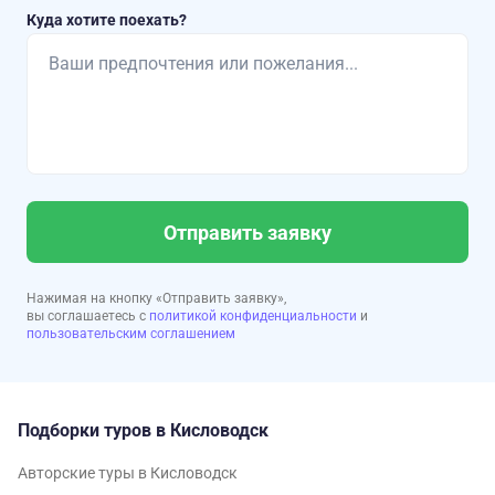
Куда хотите поехать?
Отправить заявку
Нажимая на кнопку «Отправить заявку»,
вы соглашаетесь с
политикой конфиденциальности
и
пользовательским соглашением
Подборки туров в Кисловодск
Авторские туры в Кисловодск