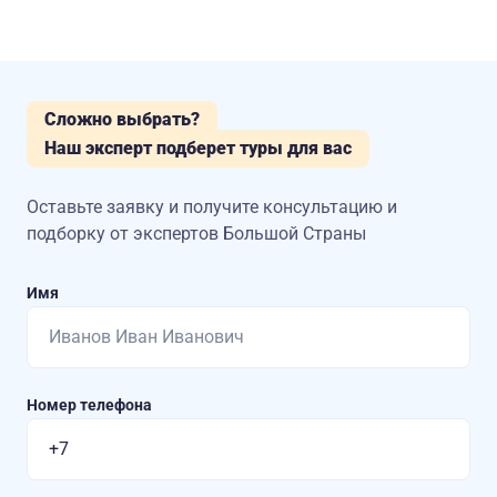
Сложно выбрать?
Наш эксперт подберет туры для вас
Оставьте заявку и получите консультацию
и
подборку от экспертов Большой Страны
Имя
Номер телефона