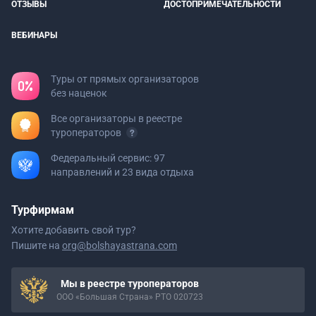
ОТЗЫВЫ
ДОСТОПРИМЕЧАТЕЛЬНОСТИ
ВЕБИНАРЫ
Туры от прямых организаторов
без наценок
Все организаторы в реестре
туроператоров
Федеральный сервис: 97
направлений и 23 вида отдыха
Турфирмам
Хотите добавить свой тур?
Пишите на
org@bolshayastrana.com
Мы в реестре туроператоров
ООО «Большая Страна» РТО 020723