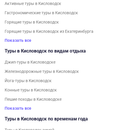
Активные туры в Кисловодск
Гастрономические туры в Кисловодск
Горящие туры в Кисловодск
Горящие туры в Кисловодск из Екатеринбурга
Показать все
Туры в Кисловодск по видам отдыха
Джип-туры в Кисловодске
Железнодорожные туры в Кисловодск
Йога-туры в Кисловодск
Конные туры в Кисловодск
Пешие походы в Кисловодске
Показать все
Туры в Кисловодск по временам года