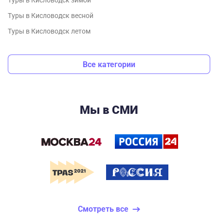
Туры в Кисловодск зимой
Туры в Кисловодск весной
Туры в Кисловодск летом
Все категории
Мы в СМИ
Смотреть все