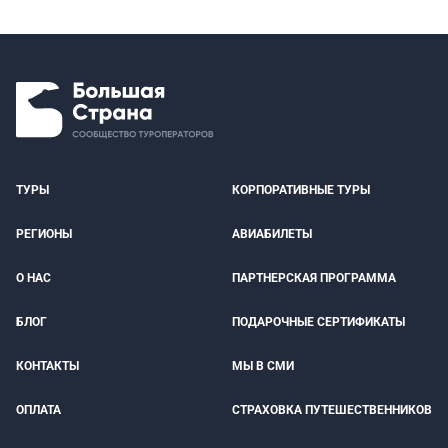
ТУРЫ
КОРПОРАТИВНЫЕ ТУРЫ
РЕГИОНЫ
АВИАБИЛЕТЫ
О НАС
ПАРТНЕРСКАЯ ПРОГРАММА
БЛОГ
ПОДАРОЧНЫЕ СЕРТИФИКАТЫ
КОНТАКТЫ
МЫ В СМИ
ОПЛАТА
СТРАХОВКА ПУТЕШЕСТВЕННИКОВ