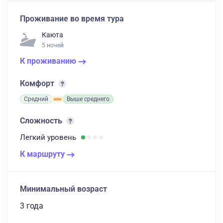
Проживание во время тура
Каюта
5 ночей
К проживанию
Комфорт
Средний
Выше среднего
Сложность
Легкий
уровень
К маршруту
Минимальный возраст
3 года