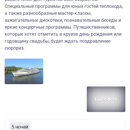
Специальные программы для юных гостей теплохода,
а также разнообразные мастер-классы,
зажигательные дискотеки, познавательные беседы и
яркие концертные программы. Путешественников,
которые хотят отметить в круизе день рождения или
годовщину свадьбы, будет ждать поздравление-
сюрприз.
Еще 6 фото
5 ночей