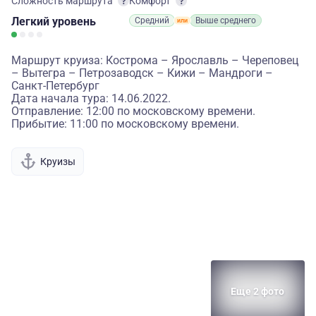
Сложность маршрута
Комфорт
Легкий
уровень
Средний
Выше среднего
Маршрут круиза: Кострома – Ярославль – Череповец
– Вытегра – Петрозаводск – Кижи – Мандроги –
Санкт-Петербург
Дата начала тура: 14.06.2022.
Отправление: 12:00 по московскому времени.
Прибытие: 11:00 по московскому времени.
Круизы
Еще 2 фото