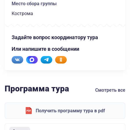
Место сбора группы
Кострома
Задайте вопрос координатору тура
Или напишите в сообщении
Программа тура
Смотреть все
Получить программу тура в pdf