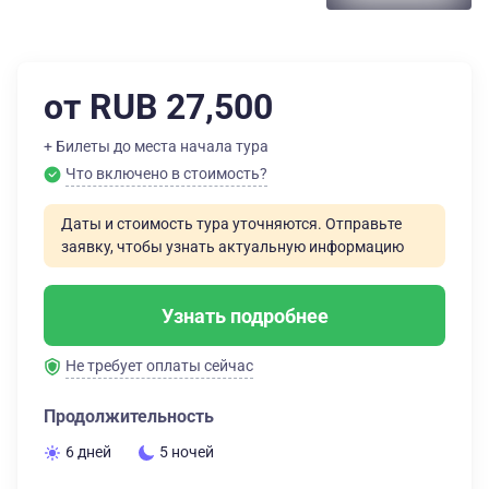
от RUB 27,500
+ Билеты до места начала тура
Что включено в стоимость?
Даты и стоимость тура уточняются. Отправьте
заявку, чтобы узнать актуальную информацию
Узнать подробнее
Не требует оплаты сейчас
Продолжительность
6 дней
5 ночей