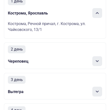
1 день
Кострома, Ярославль
Кострома, Речной причал, г. Кострома, ул.
Чайковского, 13/1
2 день
Череповец
3 день
Вытегра