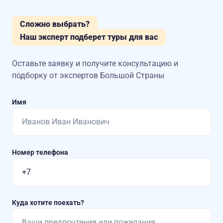
Сложно выбрать?
Наш эксперт подберет туры для вас
Оставьте заявку и получите консультацию
и
подборку от экспертов Большой Страны
Имя
Номер телефона
Куда хотите поехать?