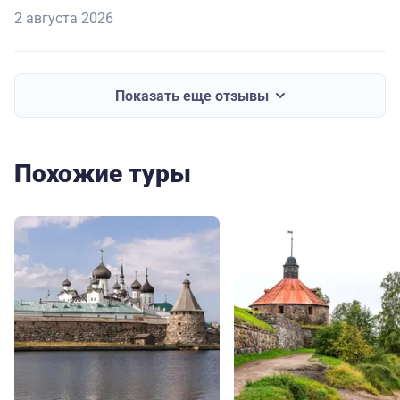
2 августа 2026
Показать еще отзывы
Похожие туры