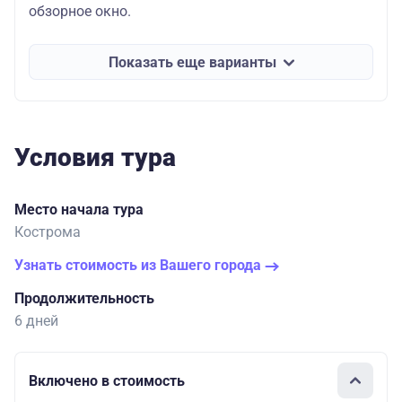
обзорное окно.
Показать еще варианты
Условия тура
Место начала тура
Кострома
Узнать стоимость из Вашего города
Продолжительность
6 дней
Включено в стоимость