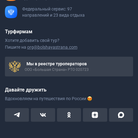
Федеральный сервис: 97
направлений и 23 вида отдыха
Турфирмам
Хотите добавить свой тур?
Пишите на
org@bolshayastrana.com
Мы в реестре туроператоров
ООО «Большая Страна» РТО 020723
Давайте дружить
Вдохновляем на путешествия
по России