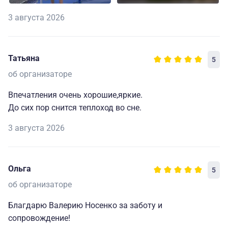
3 августа 2026
Татьяна
5
об организаторе
Впечатления очень хорошие,яркие.
До сих пор снится теплоход во сне.
3 августа 2026
Ольга
5
об организаторе
Благдарю Валерию Носенко за заботу и
сопровождение!