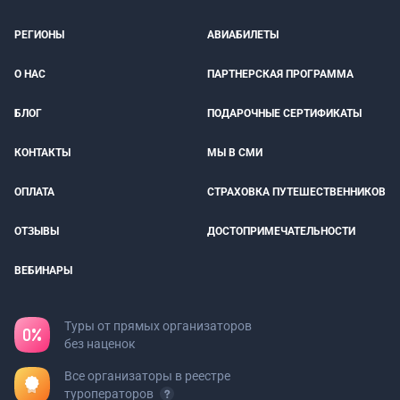
РЕГИОНЫ
АВИАБИЛЕТЫ
О НАС
ПАРТНЕРСКАЯ ПРОГРАММА
БЛОГ
ПОДАРОЧНЫЕ СЕРТИФИКАТЫ
КОНТАКТЫ
МЫ В СМИ
ОПЛАТА
СТРАХОВКА ПУТЕШЕСТВЕННИКОВ
ОТЗЫВЫ
ДОСТОПРИМЕЧАТЕЛЬНОСТИ
ВЕБИНАРЫ
Туры от прямых организаторов
без наценок
Все организаторы в реестре
туроператоров