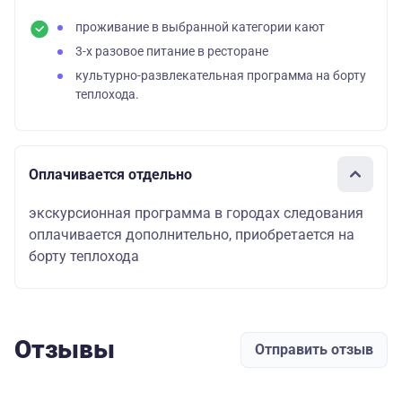
проживание в выбранной категории кают
3-х разовое питание в ресторане
культурно-развлекательная программа на борту
теплохода.
Оплачивается отдельно
экскурсионная программа в городах следования
оплачивается дополнительно, приобретается на
борту теплохода
Отзывы
Отправить отзыв