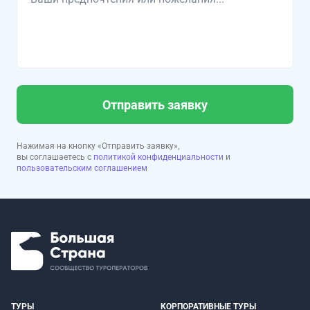
Отправить заявку
Нажимая на кнопку «Отправить заявку»,
вы соглашаетесь с
политикой конфиденциальности
и
пользовательским соглашением
ТУРЫ
КОРПОРАТИВНЫЕ ТУРЫ