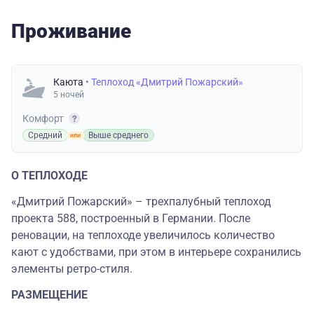
Проживание
Каюта
• Теплоход «Дмитрий Пожарский»
5 ночей
Комфорт
Средний
Выше среднего
О ТЕПЛОХОДЕ
«Дмитрий Пожарский» – трехпалубный теплоход
проекта 588, построенный в Германии. После
реновации, на теплоходе увеличилось количество
кают с удобствами, при этом в интерьере сохранились
элементы ретро-стиля.
РАЗМЕЩЕНИЕ