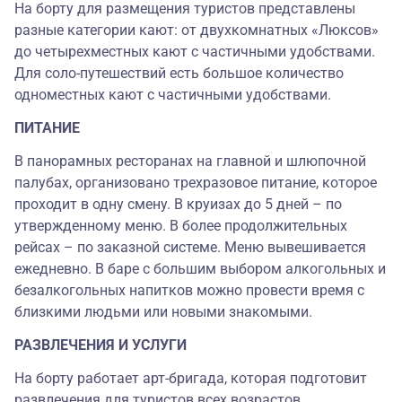
На борту для размещения туристов представлены
разные категории кают: от двухкомнатных «Люксов»
до четырехместных кают с частичными удобствами.
Для соло-путешествий есть большое количество
одноместных кают с частичными удобствами.
ПИТАНИЕ
В панорамных ресторанах на главной и шлюпочной
палубах, организовано трехразовое питание, которое
проходит в одну смену. В круизах до 5 дней – по
утвержденному меню. В более продолжительных
рейсах – по заказной системе. Меню вывешивается
ежедневно. В баре с большим выбором алкогольных и
безалкогольных напитков можно провести время с
близкими людьми или новыми знакомыми.
РАЗВЛЕЧЕНИЯ И УСЛУГИ
На борту работает арт-бригада, которая подготовит
развлечения для туристов всех возрастов.