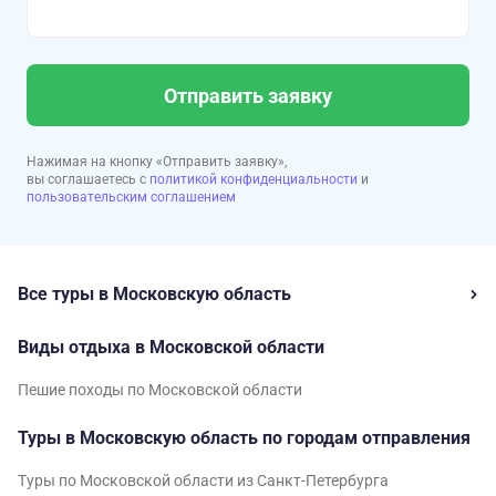
Отправить заявку
Нажимая на кнопку «Отправить заявку»,
вы соглашаетесь с
политикой конфиденциальности
и
пользовательским соглашением
Все туры в Московскую область
Виды отдыха в Московской области
Пешие походы по Московской области
Туры в Московскую область по городам отправления
Туры по Московской области из Санкт-Петербурга