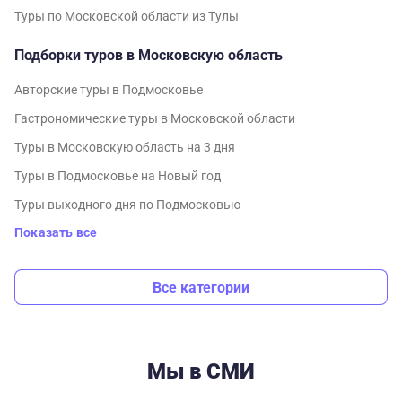
Туры по Московской области из Тулы
Подборки туров в Московскую область
Авторские туры в Подмосковье
Гастрономические туры в Московской области
Туры в Московскую область на 3 дня
Туры в Подмосковье на Новый год
Туры выходного дня по Подмосковью
Показать все
Все категории
Мы в СМИ