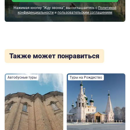
Нажимая кнопку “Жду звонка”, вы соглашаетесь с
Политикой
конфиденциальности
и
пользовательским соглашением
Также может понравиться
Автобусные туры
Туры на Рождество