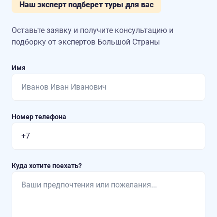
Наш эксперт подберет туры для вас
Оставьте заявку и получите консультацию
и
подборку от экспертов Большой Страны
Имя
Номер телефона
Куда хотите поехать?