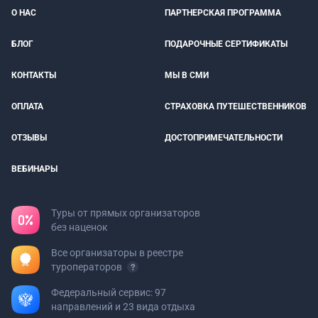
О НАС
ПАРТНЕРСКАЯ ПРОГРАММА
БЛОГ
ПОДАРОЧНЫЕ СЕРТИФИКАТЫ
КОНТАКТЫ
МЫ В СМИ
ОПЛАТА
СТРАХОВКА ПУТЕШЕСТВЕННИКОВ
ОТЗЫВЫ
ДОСТОПРИМЕЧАТЕЛЬНОСТИ
ВЕБИНАРЫ
Туры от прямых организаторов
без наценок
Все организаторы в реестре
туроператоров
Федеральный сервис: 97
направлений и 23 вида отдыха