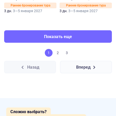
Раннее бронирование тура
Раннее бронирование тура
3 дн.
3—5 января 2027
3 дн.
3—5 января 2027
Показать еще
1
2
3
Назад
Вперед
Сложно выбрать?