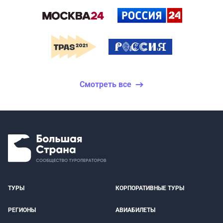
Смотреть все
ТУРЫ
КОРПОРАТИВНЫЕ ТУРЫ
РЕГИОНЫ
АВИАБИЛЕТЫ