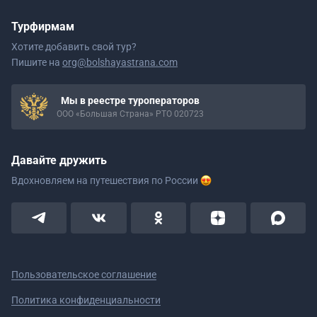
Турфирмам
Хотите добавить свой тур?
Пишите на
org@bolshayastrana.com
Мы в реестре туроператоров
ООО «Большая Страна» РТО 020723
Давайте дружить
Вдохновляем на путешествия
по России
Пользовательское соглашение
Политика конфиденциальности