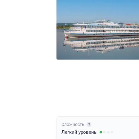
Сложность
Легкий
уровень