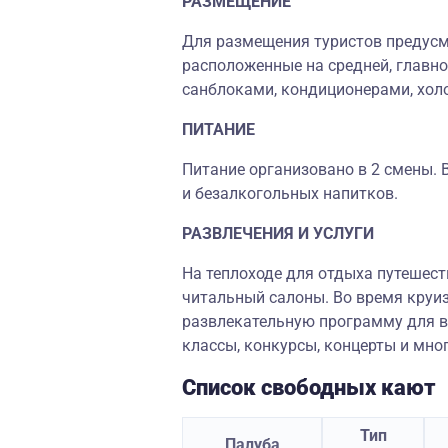
РАЗМЕЩЕНИЕ
Для размещения туристов предусмо
расположенные на средней, главн
санблоками, кондиционерами, хол
ПИТАНИЕ
Питание организовано в 2 смены.
и безалкогольных напитков.
РАЗВЛЕЧЕНИЯ И УСЛУГИ
На теплоходе для отдыха путешес
читальный салоны. Во время круиз
развлекательную программу для в
классы, конкурсы, концерты и мног
Список свободных кают
Тип
Палуба