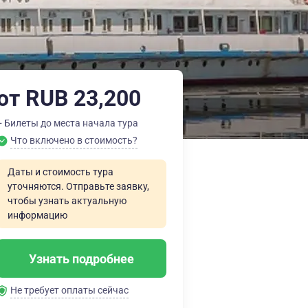
от RUB 23,200
+ Билеты до места начала тура
Что включено в стоимость?
Даты и стоимость тура
уточняются. Отправьте заявку,
чтобы узнать актуальную
информацию
Узнать подробнее
Не требует оплаты сейчас