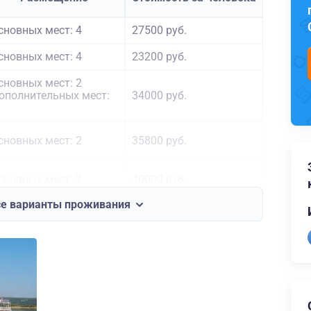
сновных мест: 4
27500 руб.
сновных мест: 4
23200 руб.
сновных мест: 2
ополнительных мест:
34000 руб.
сновных мест: 2
35800 руб.
сновных мест: 2
40000 руб.
се варианты проживания
сновных мест: 2
ополнительных мест:
44300 руб.
сновных мест: 2
44300 руб.
сновных мест: 2