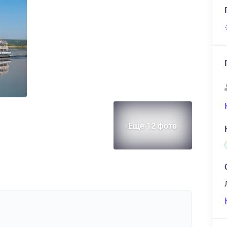
Еще 12 фото