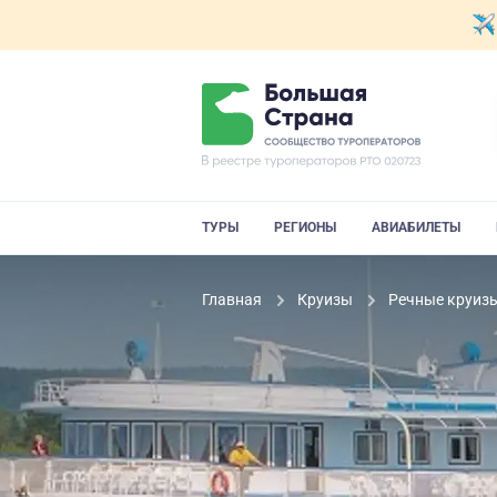
ТУРЫ
РЕГИОНЫ
АВИАБИЛЕТЫ
Главная
Круизы
Речные круиз