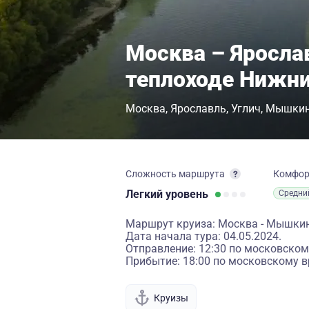
Москва – Яросла
теплоходе Нижни
Москва
Ярославль
Углич
Мышки
Сложность маршрута
Комфо
Легкий
уровень
Средни
Маршрут круиза: Москва - Мышкин 
Дата начала тура: 04.05.2024.
Отправление: 12:30 по московском
Прибытие: 18:00 по московскому в
Круизы