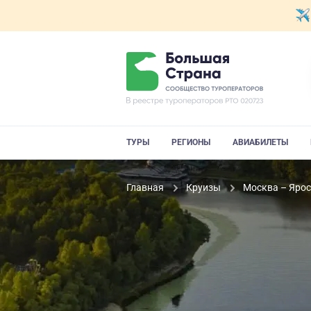
ТУРЫ
РЕГИОНЫ
АВИАБИЛЕТЫ
Главная
Круизы
Москва – Ярос