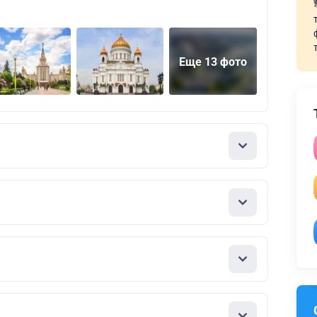
Еще 13 фото