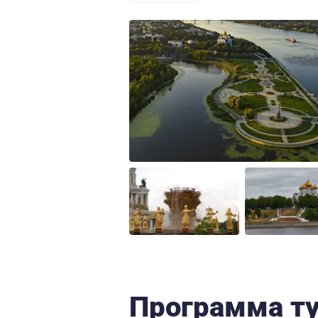
Программа т