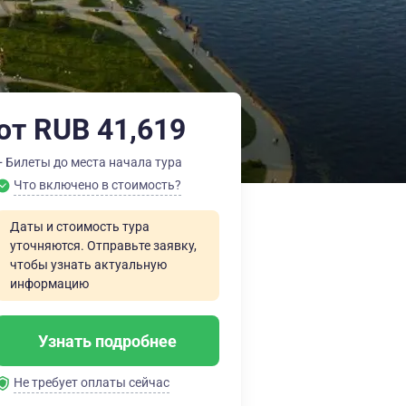
от RUB 41,619
+ Билеты до места начала тура
Что включено в стоимость?
Даты и стоимость тура
уточняются. Отправьте заявку,
чтобы узнать актуальную
информацию
Узнать подробнее
Не требует оплаты сейчас