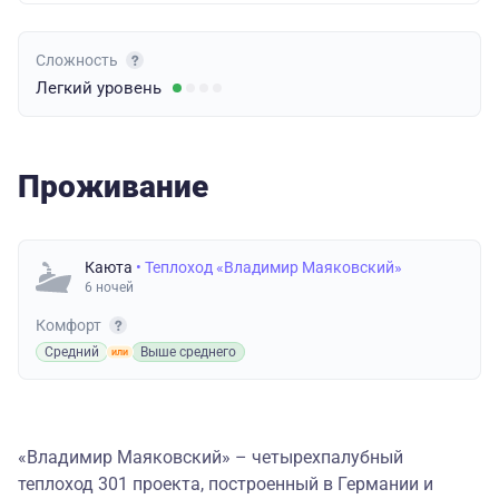
Сложность
Легкий
уровень
Проживание
Каюта
• Теплоход «Владимир Маяковский»
6 ночей
Комфорт
Средний
Выше среднего
«Владимир Маяковский» – четырехпалубный
теплоход 301 проекта, построенный в Германии и