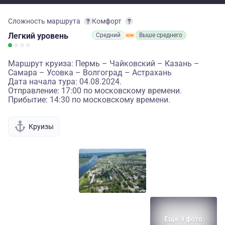
Сложность маршрута
Комфорт
Легкий
уровень
Средний
Выше среднего
Маршрут круиза: Пермь – Чайковский – Казань –
Самара – Усовка – Волгоград – Астрахань
Дата начала тура: 04.08.2024.
Отправление: 17:00 по московскому времени.
Прибытие: 14:30 по московскому времени.
Круизы
Еще 9 фото