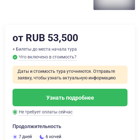
от RUB 53,500
+ Билеты до места начала тура
Что включено в стоимость?
Даты и стоимость тура уточняются. Отправьте
заявку, чтобы узнать актуальную информацию
Узнать подробнее
Не требует оплаты сейчас
Продолжительность
7 дней
6 ночей