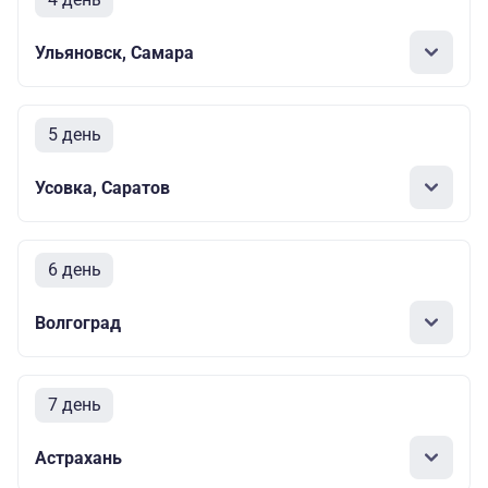
Ульяновск, Самара
5 день
Усовка, Саратов
6 день
Волгоград
7 день
Астрахань