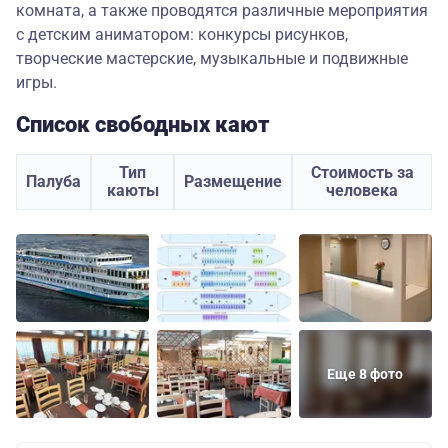
комната, а также проводятся различные мероприятия
с детским аниматором: конкурсы рисунков,
творческие мастерские, музыкальные и подвижные
игры.
Список свободных кают
Тип
Стоимость за
Палуба
Размещение
каюты
человека
Еще 8 фото