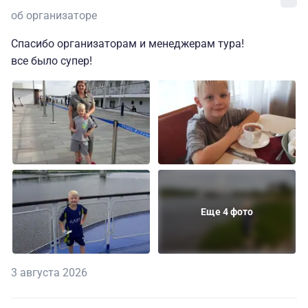
об организаторе
Спасибо организаторам и менеджерам тура!
все было супер!
Еще 4 фото
3 августа 2026