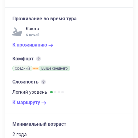
Проживание во время тура
Каюта
6 ночей
К проживанию
Комфорт
Средний
Выше среднего
Сложность
Легкий
уровень
К маршруту
Минимальный возраст
2 года