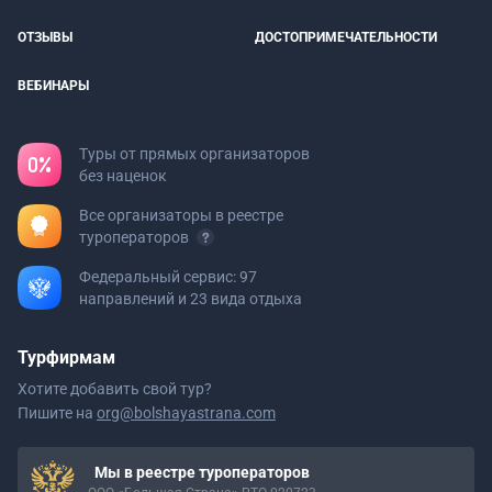
ОТЗЫВЫ
ДОСТОПРИМЕЧАТЕЛЬНОСТИ
ВЕБИНАРЫ
Туры от прямых организаторов
без наценок
Все организаторы в реестре
туроператоров
Федеральный сервис: 97
направлений и 23 вида отдыха
Турфирмам
Хотите добавить свой тур?
Пишите на
org@bolshayastrana.com
Мы в реестре туроператоров