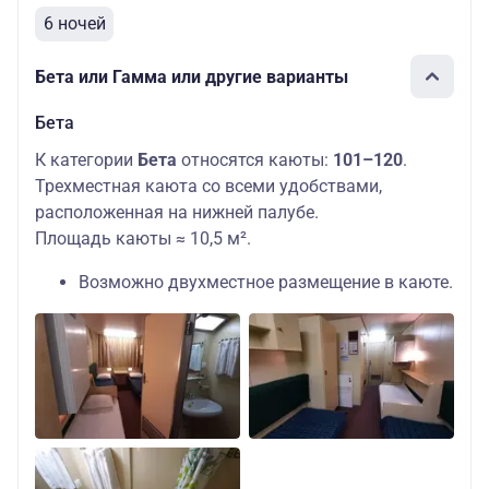
6 ночей
Бета или Гамма или другие варианты
Бета
К категории
Бета
относятся каюты:
101–120
.
Трехместная каюта со всеми удобствами,
расположенная на нижней палубе.
Площадь каюты ≈ 10,5 м².
Возможно двухместное размещение в каюте.