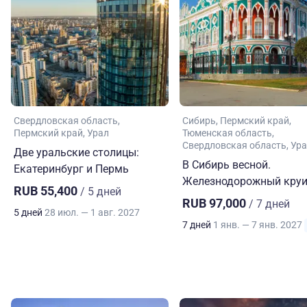
Свердловская область
Сибирь
Пермский край
Пермский край
Урал
Тюменская область
Свердловская область
Ура
Две уральские столицы:
В Сибирь весной.
Екатеринбург и Пермь
Железнодорожный круи
RUB 55,400
/ 5 дней
RUB 97,000
/ 7 дней
5 дней
28 июл. — 1 авг. 2027
7 дней
1 янв. — 7 янв. 2027