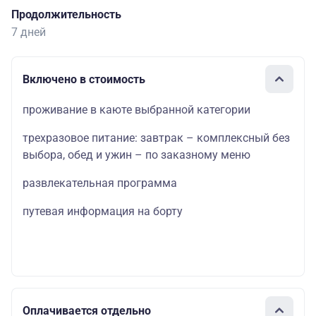
Продолжительность
7 дней
Включено в стоимость
проживание в каюте выбранной категории
трехразовое питание: завтрак – комплексный без
выбора, обед и ужин – по заказному меню
развлекательная программа
путевая информация на борту
Оплачивается отдельно