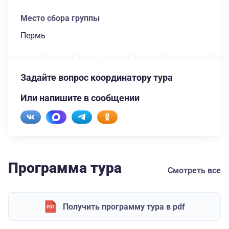
Место сбора группы
Пермь
Задайте вопрос координатору тура
Или напишите в сообщении
Программа тура
Смотреть все
Получить программу тура в pdf