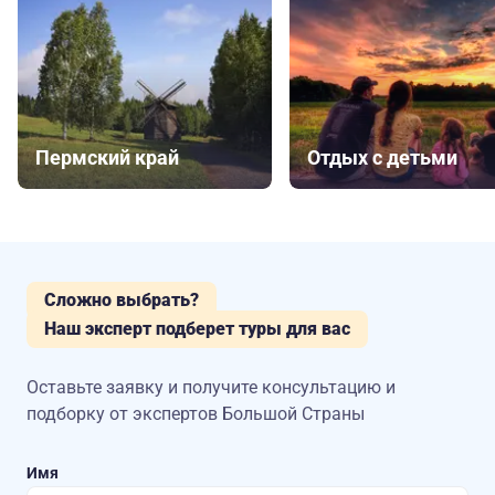
Пермский край
Отдых с детьми
Сложно выбрать?
Наш эксперт подберет туры для вас
Оставьте заявку и получите консультацию
и
подборку от экспертов Большой Страны
Имя