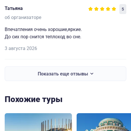
Татьяна
5
об организаторе
Впечатления очень хорошие,яркие.
До сих пор снится теплоход во сне.
3 августа 2026
Показать еще отзывы
Похожие туры