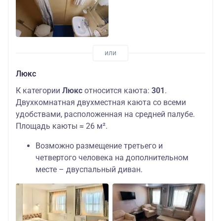
Люкс
К категории
Люкс
относится каюта:
301
.
Двухкомнатная двухместная каюта со всеми
удобствами, расположенная на средней палубе.
Площадь каюты ≈ 26 м².
Возможно размещение третьего и
четвертого человека на дополнительном
месте – двуспальный диван.