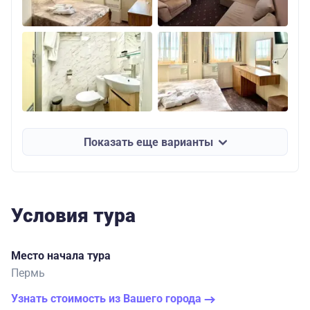
Показать еще варианты
Условия тура
Место начала тура
Пермь
Узнать стоимость из Вашего города