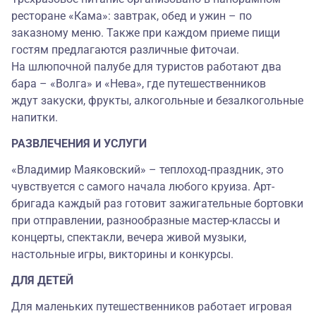
ресторане «Кама»: завтрак, обед и ужин – по
заказному меню. Также при каждом приеме пищи
гостям предлагаются различные фиточаи.
На шлюпочной палубе для туристов работают два
бара – «Волга» и «Нева», где путешественников
ждут закуски, фрукты, алкогольные и безалкогольные
напитки.
РАЗВЛЕЧЕНИЯ И УСЛУГИ
«Владимир Маяковский» – теплоход-праздник, это
чувствуется с самого начала любого круиза. Арт-
бригада каждый раз готовит зажигательные бортовки
при отправлении, разнообразные мастер-классы и
концерты, спектакли, вечера живой музыки,
настольные игры, викторины и конкурсы.
ДЛЯ ДЕТЕЙ
Для маленьких путешественников работает игровая