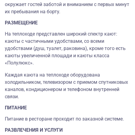
окружает гостей заботой и вниманием с первых минут
их пребывания на борту.
РАЗМЕЩЕНИЕ
На теплоходе представлен широкий спектр кают:
каюты с частичными удобствами, со всеми
удобствами (душ, туалет, раковина), кроме того есть
каюты увеличенной площади и каюты класса
«Полулюкс».
Каждая каюта на теплоходе оборудована
холодильником, телевизором с приемом спутниковых
каналов, кондиционером и телефоном внутренней
связи.
ПИТАНИЕ
Питание в ресторане проходит по заказной системе.
РАЗВЛЕЧЕНИЯ И УСЛУГИ