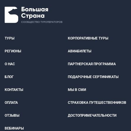
ТУРЫ
КОРПОРАТИВНЫЕ ТУРЫ
РЕГИОНЫ
АВИАБИЛЕТЫ
О НАС
ПАРТНЕРСКАЯ ПРОГРАММА
БЛОГ
ПОДАРОЧНЫЕ СЕРТИФИКАТЫ
КОНТАКТЫ
МЫ В СМИ
ОПЛАТА
СТРАХОВКА ПУТЕШЕСТВЕННИКОВ
ОТЗЫВЫ
ДОСТОПРИМЕЧАТЕЛЬНОСТИ
ВЕБИНАРЫ