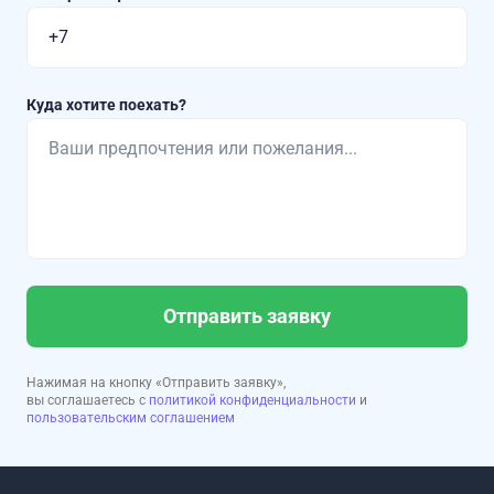
Куда хотите поехать?
Отправить заявку
Нажимая на кнопку «Отправить заявку»,
вы соглашаетесь с
политикой конфиденциальности
и
пользовательским соглашением