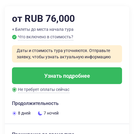
от RUB 76,000
+ Билеты до места начала тура
Что включено в стоимость?
Даты и стоимость тура уточняются. Отправьте
заявку, чтобы узнать актуальную информацию
Узнать подробнее
Не требует оплаты сейчас
Продолжительность
8 дней
7 ночей