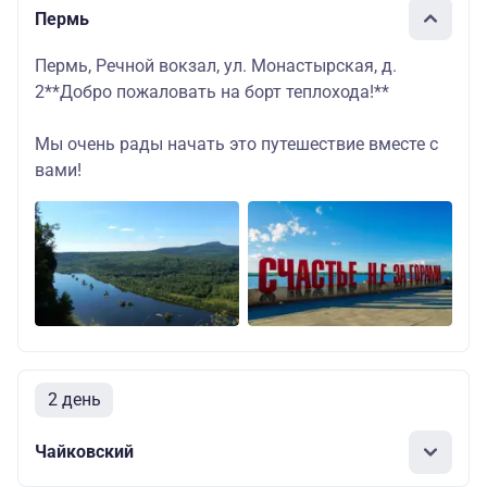
Пермь
Пермь, Речной вокзал, ул. Монастырская, д.
2**Добро пожаловать на борт теплохода!**
Мы очень рады начать это путешествие вместе с
вами!
2 день
Чайковский