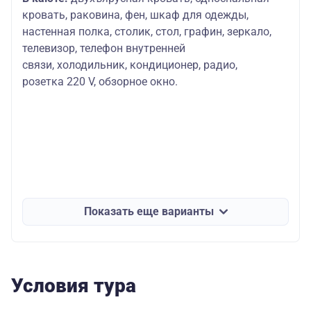
кровать, раковина, фен, шкаф для одежды,
настенная полка, столик, стол, графин, зеркало,
телевизор, телефон внутренней
связи, холодильник, кондиционер, радио,
розетка 220 V, обзорное окно.
Показать еще варианты
Условия тура