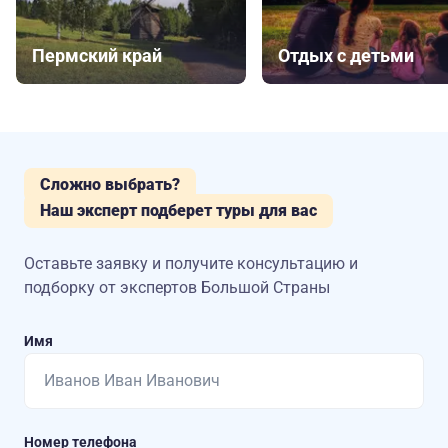
Пермский край
Отдых с детьми
Сложно выбрать?
Наш эксперт подберет туры для вас
Оставьте заявку и получите консультацию
и
подборку от экспертов Большой Страны
Имя
Номер телефона