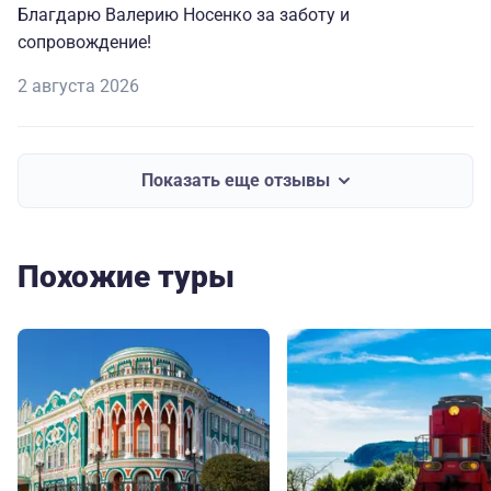
Благдарю Валерию Носенко за заботу и
сопровождение!
2 августа 2026
Показать еще отзывы
Похожие туры