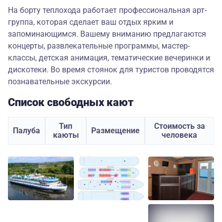
На борту теплохода работает профессиональная арт-
группа, которая сделает ваш отдых ярким и
запоминающимся. Вашему вниманию предлагаются
концерты, развлекательные программы, мастер-
классы, детская анимация, тематические вечеринки и
дискотеки. Во время стоянок для туристов проводятся
познавательные экскурсии.
Список свободных кают
Тип
Стоимость за
Палуба
Размещение
каюты
человека