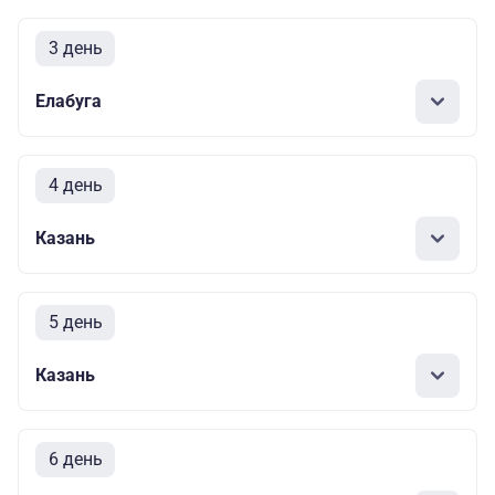
3 день
Елабуга
4 день
Казань
5 день
Казань
6 день