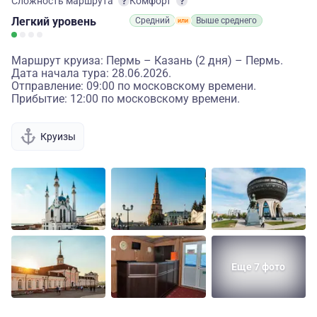
Сложность маршрута
Комфорт
Легкий
уровень
Средний
Выше среднего
Маршрут круиза: Пермь – Казань (2 дня) – Пермь.
Дата начала тура: 28.06.2026.
Отправление: 09:00 по московскому времени.
Прибытие: 12:00 по московскому времени.
Круизы
Еще 7 фото