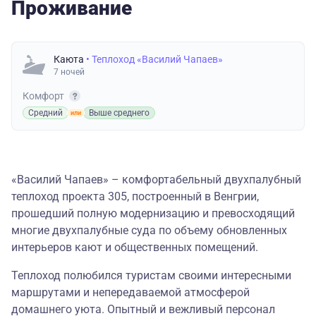
Проживание
Каюта
• Теплоход «Василий Чапаев»
7 ночей
Комфорт
Средний
Выше среднего
«Василий Чапаев» – комфортабельный двухпалубный
теплоход проекта 305, построенный в Венгрии,
прошедший полную модернизацию и превосходящий
многие двухпалубные суда по объему обновленных
интерьеров кают и общественных помещений.
Теплоход полюбился туристам своими интересными
маршрутами и непередаваемой атмосферой
домашнего уюта. Опытный и вежливый персонал