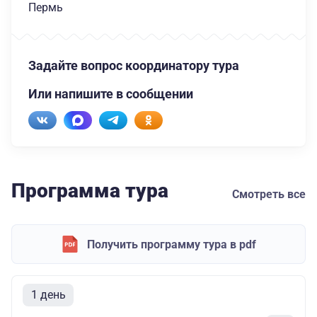
Пермь
Задайте вопрос координатору тура
Или напишите в сообщении
Программа тура
Смотреть все
Получить программу тура в pdf
1 день