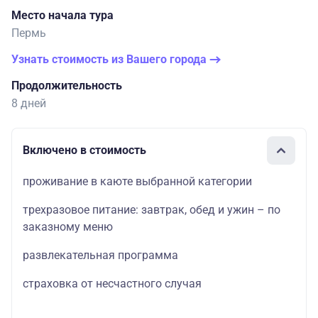
Место начала тура
Пермь
Узнать стоимость из Вашего города
Продолжительность
8 дней
Включено в стоимость
проживание в каюте выбранной категории
трехразовое питание: завтрак, обед и ужин – по
заказному меню
развлекательная программа
страховка от несчастного случая