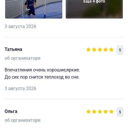
Еще 4 фото
3 августа 2026
Татьяна
5
об организаторе
Впечатления очень хорошие,яркие.
До сих пор снится теплоход во сне.
3 августа 2026
Ольга
5
об организаторе