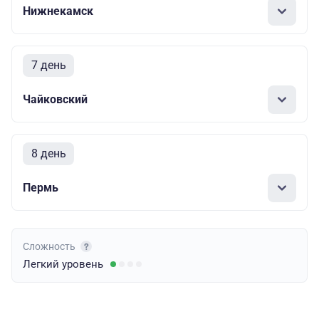
Нижнекамск
7 день
Чайковский
8 день
Пермь
Сложность
Легкий
уровень