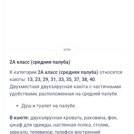
2А класс (средняя палуба)
К категории
2А класс (средняя палуба)
относятся
каюты:
13, 23, 29, 31, 33, 35, 37, 38, 40
.
Двухместная двухъярусная каюта с частичными
удобствами, расположенная на средней палубе.
Душ и туалет на палубе.
В каюте:
двухъярусная кровать, раковина, фен,
шкаф для одежды, настенная полка, столик,
зеркало, телевизор, телефон внутренней