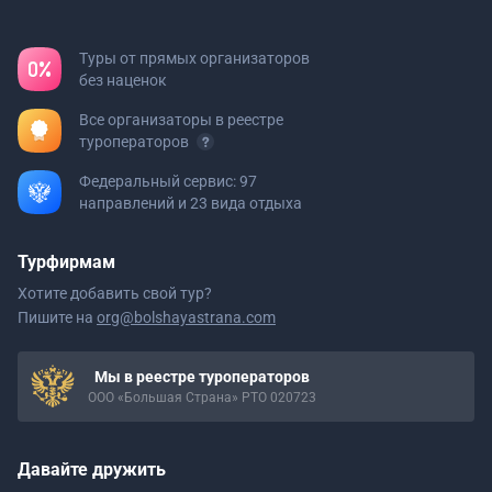
Туры от прямых организаторов
без наценок
Все организаторы в реестре
туроператоров
Федеральный сервис: 97
направлений и 23 вида отдыха
Турфирмам
Хотите добавить свой тур?
Пишите на
org@bolshayastrana.com
Мы в реестре туроператоров
ООО «Большая Страна» РТО 020723
Давайте дружить