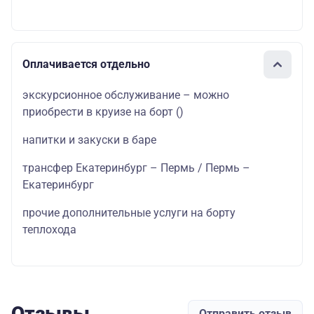
Оплачивается отдельно
экскурсионное обслуживание – можно
приобрести в круизе на борт
()
напитки и закуски в баре
трансфер Екатеринбург – Пермь / Пермь –
Екатеринбург
прочие дополнительные услуги на борту
теплохода
Отзывы
Отправить отзыв