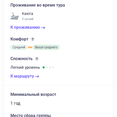
Проживание во время тура
Каюта
5 ночей
К проживанию
Комфорт
Средний
Выше среднего
Сложность
Легкий
уровень
К маршруту
Минимальный возраст
1 год
Место сбора группы