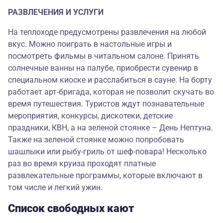
РАЗВЛЕЧЕНИЯ И УСЛУГИ
На теплоходе предусмотрены развлечения на любой
вкус. Можно поиграть в настольные игры и
посмотреть фильмы в читальном салоне. Принять
солнечные ванны на палубе, приобрести сувенир в
специальном киоске и расслабиться в сауне. На борту
работает арт-бригада, которая не позволит скучать во
время путешествия. Туристов ждут познавательные
мероприятия, конкурсы, дискотеки, детские
праздники, КВН, а на зеленой стоянке – День Нептуна.
Также на зеленой стоянке можно попробовать
шашлыки или рыбу-гриль от шеф-повара! Несколько
раз во время круиза проходят платные
развлекательные программы, которые включают в
том числе и легкий ужин.
Список свободных кают