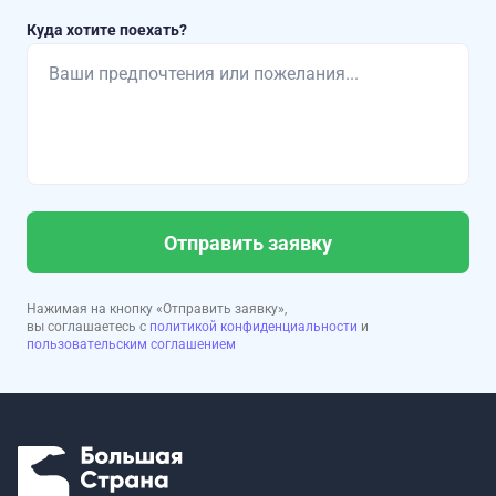
Куда хотите поехать?
Отправить заявку
Нажимая на кнопку «Отправить заявку»,
вы соглашаетесь с
политикой конфиденциальности
и
пользовательским соглашением