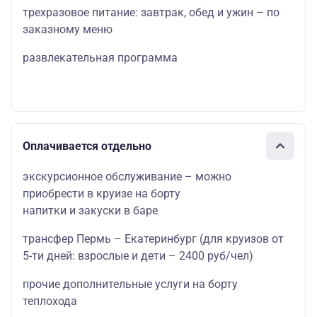
трехразовое питание: завтрак, обед и ужин – по
заказному меню
развлекательная программа
Оплачивается отдельно
экскурсионное обслуживание – можно
приобрести в круизе на борту
напитки и закуски в баре
трансфер Пермь – Екатеринбург (для круизов от
5-ти дней: взрослые и дети – 2400 руб/чел)
прочие дополнительные услуги на борту
теплохода