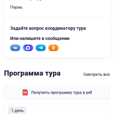
Пермь
Задайте вопрос координатору тура
Или напишите в сообщении
Программа тура
Смотреть все
Получить программу тура в pdf
1 день