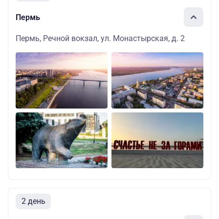
Пермь
Пермь, Речной вокзал, ул. Монастырская, д. 2
2 день