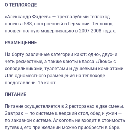
О ТЕПЛОХОДЕ
«Александр Фадеев» — трехпалубный теплоход
проекта 588, построенный в Германии. Теплоход
прошел полную модернизацию в 2007-2008 годах.
РАЗМЕЩЕНИЕ
На борту различные категории кают: одно-, двух- и
четырехместные, а также каюты класса «Люкс» с
холодильниками, туалетами и душевыми комнатами.
Для одноместного размещения на теплоходе
представлены 16 кают.
ПИТАНИЕ
Питание осуществляется в 2 ресторанах в две смены.
Завтрак — по системе шведский стол, обед и ужин —
по заказной системе. Алкоголь не входит в стоимость
путевки, его при желании можно приобрести в баре.