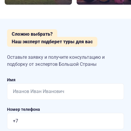
Сложно выбрать?
Наш эксперт подберет туры для вас
Оставьте заявку и получите консультацию
и
подборку от экспертов Большой Страны
Имя
Номер телефона