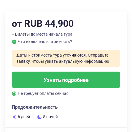
от RUB 44,900
+ Билеты до места начала тура
Что включено в стоимость?
Даты и стоимость тура уточняются. Отправьте
заявку, чтобы узнать актуальную информацию
Узнать подробнее
Не требует оплаты сейчас
Продолжительность
6 дней
5 ночей