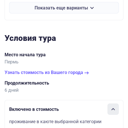
Показать еще варианты
Условия тура
Место начала тура
Пермь
Узнать стоимость из Вашего города
Продолжительность
6 дней
Включено в стоимость
проживание в каюте выбранной категории