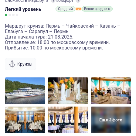
Сложность маршрута
Комфорт
Легкий
уровень
Средний
Выше среднего
Маршрут круиза: Пермь – Чайковский – Казань –
Елабуга – Сарапул – Пермь
Дата начала тура: 21.08.2025.
Отправление: 18:00 по московскому времени.
Прибытие: 10:00 по московскому времени.
Круизы
Еще 3 фото