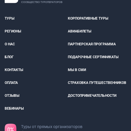
ТУРЫ
КОРПОРАТИВНЫЕ ТУРЫ
РЕГИОНЫ
АВИАБИЛЕТЫ
О НАС
ПАРТНЕРСКАЯ ПРОГРАММА
БЛОГ
ПОДАРОЧНЫЕ СЕРТИФИКАТЫ
КОНТАКТЫ
МЫ В СМИ
ОПЛАТА
СТРАХОВКА ПУТЕШЕСТВЕННИКОВ
ОТЗЫВЫ
ДОСТОПРИМЕЧАТЕЛЬНОСТИ
ВЕБИНАРЫ
Туры от прямых организаторов