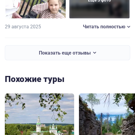
Еще 5 фото
29 августа 2025
Читать полностью
Показать еще отзывы
Похожие туры