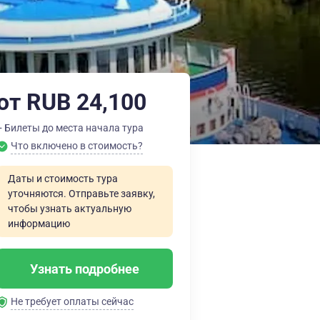
от RUB 24,100
+ Билеты до места начала тура
Что включено в стоимость?
Даты и стоимость тура
уточняются. Отправьте заявку,
чтобы узнать актуальную
информацию
Узнать подробнее
Не требует оплаты сейчас