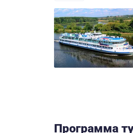
Программа т