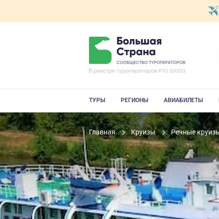
ТУРЫ
РЕГИОНЫ
АВИАБИЛЕТЫ
Главная
Круизы
Речные круиз