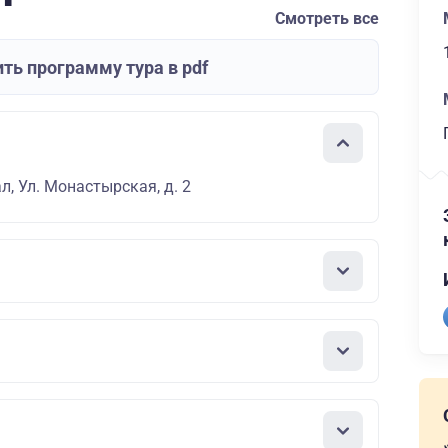
Смотреть все
ть программу тура в pdf
л, Ул. Монастырская, д. 2