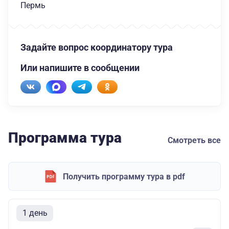
Пермь
Задайте вопрос координатору тура
Или напишите в сообщении
Программа тура
Смотреть все
Получить программу тура в pdf
1 день