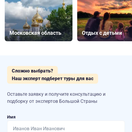
Московская область
Отдых с детьми
Сложно выбрать?
Наш эксперт подберет туры для вас
Оставьте заявку и получите консультацию
и
подборку от экспертов Большой Страны
Имя