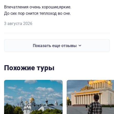
Впечатления очень хорошие,яркие.
До сих пор снится теплоход во сне.
3 августа 2026
Показать еще отзывы
Похожие туры