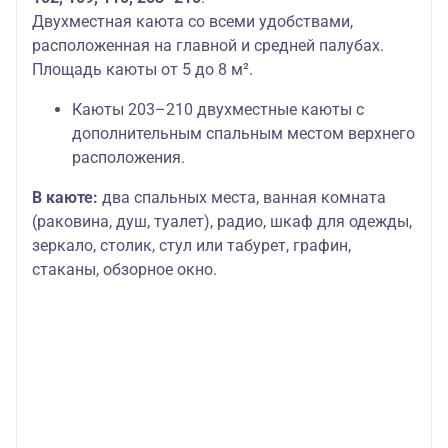
Двухместная каюта со всеми удобствами,
расположенная на главной и средней палубах.
Площадь каюты от 5 до 8 м².
Каюты 203–210 двухместные каюты с
дополнительным спальным местом верхнего
расположения.
В каюте:
два спальных места, ванная комната
(раковина, душ, туалет), радио, шкаф для одежды,
зеркало, столик, стул или табурет, графин,
стаканы, обзорное окно.