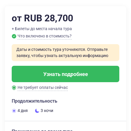
от RUB 28,700
+ Билеты до места начала тура
Что включено в стоимость?
Даты и стоимость тура уточняются. Отправьте
заявку, чтобы узнать актуальную информацию
Узнать подробнее
Не требует оплаты сейчас
Продолжительность
4 дня
3 ночи