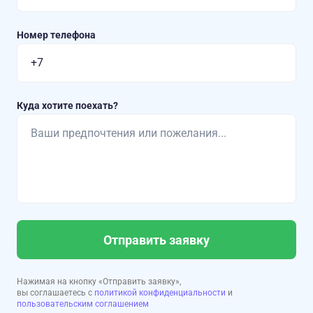
Номер телефона
Куда хотите поехать?
Отправить заявку
Нажимая на кнопку «Отправить заявку»,
вы соглашаетесь с
политикой конфиденциальности
и
пользовательским соглашением