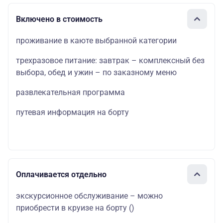
Включено в стоимость
проживание в каюте выбранной категории
трехразовое питание: завтрак – комплексный без
выбора, обед и ужин – по заказному меню
развлекательная программа
путевая информация на борту
Оплачивается отдельно
экскурсионное обслуживание – можно
приобрести в круизе на борту
()