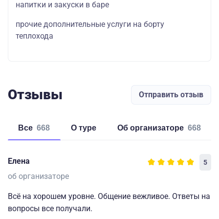
напитки и закуски в баре
прочие дополнительные услуги на борту
теплохода
Отзывы
Отправить отзыв
Все
668
о туре
об организаторе
668
Елена
5
об организаторе
Всё на хорошем уровне. Общение вежливое. Ответы на
вопросы все получали.