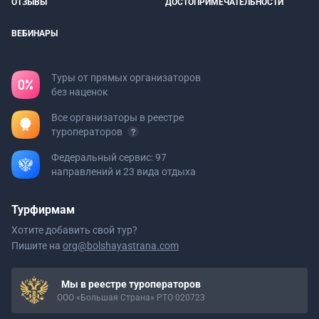
ОТЗЫВЫ
ДОСТОПРИМЕЧАТЕЛЬНОСТИ
ВЕБИНАРЫ
Туры от прямых организаторов
без наценок
Все организаторы в реестре
туроператоров
Федеральный сервис: 97
направлений и 23 вида отдыха
Турфирмам
Хотите добавить свой тур?
Пишите на
org@bolshayastrana.com
Мы в реестре туроператоров
ООО «Большая Страна» РТО 020723