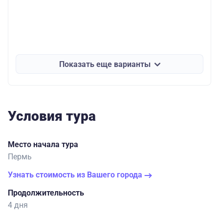
Показать еще варианты
Условия тура
Место начала тура
Пермь
Узнать стоимость из Вашего города
Продолжительность
4 дня