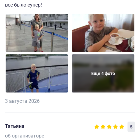
все было супер!
Еще 4 фото
3 августа 2026
Татьяна
5
об организаторе