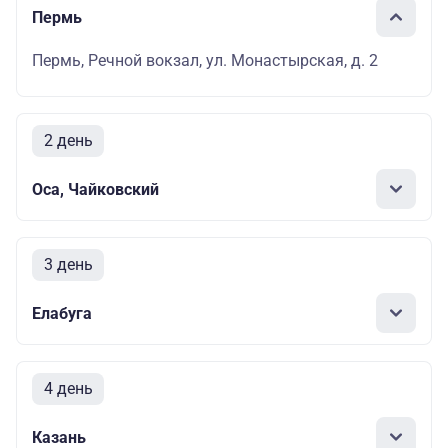
Пермь
Пермь, Речной вокзал, ул. Монастырская, д. 2
2 день
Оса, Чайковский
3 день
Елабуга
4 день
Казань