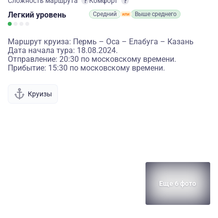
Сложность маршрута
Комфорт
Легкий
уровень
Средний
Выше среднего
Маршрут круиза: Пермь – Оса – Елабуга – Казань
Дата начала тура: 18.08.2024.
Отправление: 20:30 по московскому времени.
Прибытие: 15:30 по московскому времени.
Круизы
Еще 6 фото