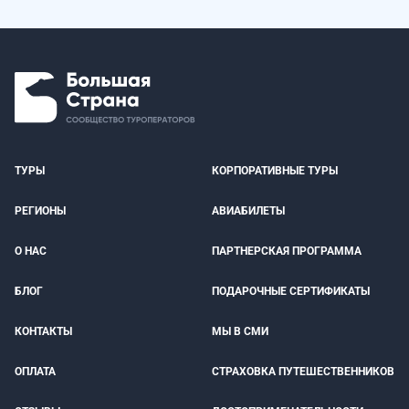
ТУРЫ
КОРПОРАТИВНЫЕ ТУРЫ
РЕГИОНЫ
АВИАБИЛЕТЫ
О НАС
ПАРТНЕРСКАЯ ПРОГРАММА
БЛОГ
ПОДАРОЧНЫЕ СЕРТИФИКАТЫ
КОНТАКТЫ
МЫ В СМИ
ОПЛАТА
СТРАХОВКА ПУТЕШЕСТВЕННИКОВ