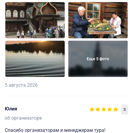
Еще 5 фото
5 августа 2026
Юлия
5
об организаторе
Спасибо организаторам и менеджерам тура!