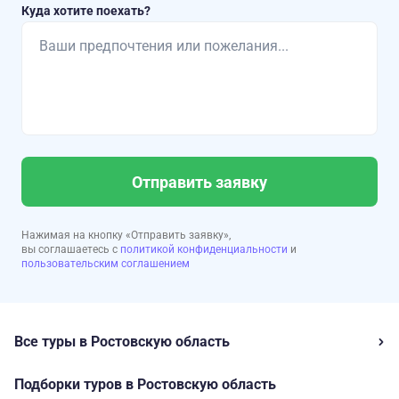
Куда хотите поехать?
Отправить заявку
Нажимая на кнопку «Отправить заявку»,
вы соглашаетесь с
политикой конфиденциальности
и
пользовательским соглашением
Все туры в Ростовскую область
Подборки туров в Ростовскую область