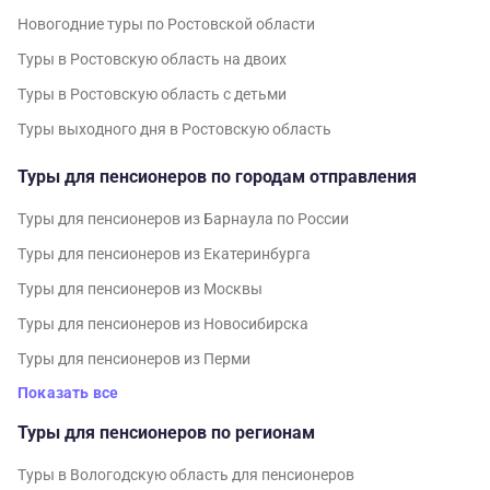
Новогодние туры по Ростовской области
Туры в Ростовскую область на двоих
Туры в Ростовскую область с детьми
Туры выходного дня в Ростовскую область
Туры для пенсионеров по городам отправления
Туры для пенсионеров из Барнаула по России
Туры для пенсионеров из Екатеринбурга
Туры для пенсионеров из Москвы
Туры для пенсионеров из Новосибирска
Туры для пенсионеров из Перми
Показать все
Туры для пенсионеров по регионам
Туры в Вологодскую область для пенсионеров