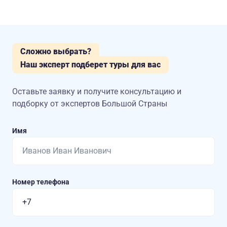
Сложно выбрать?
Наш эксперт подберет туры для вас
Оставьте заявку и получите консультацию
и
подборку от экспертов Большой Страны
Имя
Номер телефона