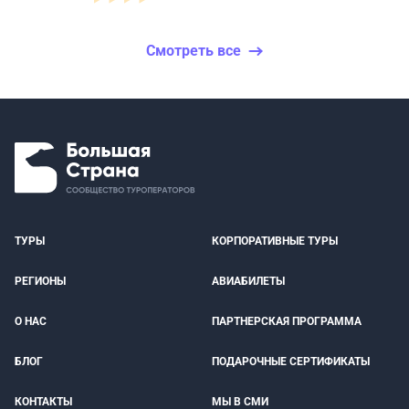
Смотреть все
ТУРЫ
КОРПОРАТИВНЫЕ ТУРЫ
РЕГИОНЫ
АВИАБИЛЕТЫ
О НАС
ПАРТНЕРСКАЯ ПРОГРАММА
БЛОГ
ПОДАРОЧНЫЕ СЕРТИФИКАТЫ
КОНТАКТЫ
МЫ В СМИ