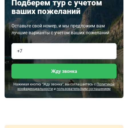
Подберем тур с учетом
ваших пожеланий
Оставьте свой номер, и мы предложим вам
лучшие варианты с учетом ваших пожеланий
Жду звонка
Нажимая кнопку “Жду звонка”, вы соглашаетесь с
Политикой
конфиденциальности
и
пользовательским соглашением