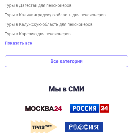
Туры в Дагестан для пенсионеров
Туры в Калининградскую область для пенсионеров
Туры в Калужскую область для пенсионеров
Туры в Карелию для пенсионеров
Показать все
Все категории
Мы в СМИ