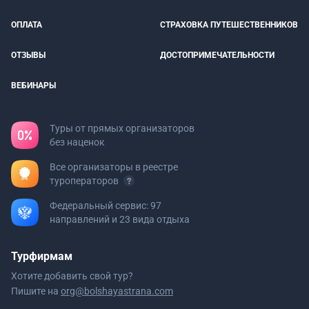
ОПЛАТА
СТРАХОВКА ПУТЕШЕСТВЕННИКОВ
ОТЗЫВЫ
ДОСТОПРИМЕЧАТЕЛЬНОСТИ
ВЕБИНАРЫ
Туры от прямых организаторов
без наценок
Все организаторы в реестре
туроператоров
Федеральный сервис: 97
направлений и 23 вида отдыха
Турфирмам
Хотите добавить свой тур?
Пишите на
org@bolshayastrana.com