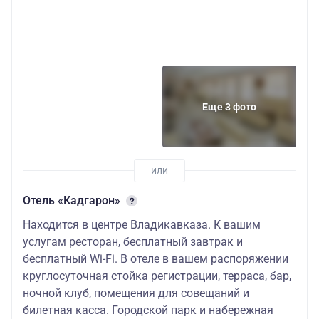
Еще 3 фото
Отель «Кадгарон»
Находится в центре Владикавказа. К вашим
услугам ресторан, бесплатный завтрак и
бесплатный Wi-Fi. В отеле в вашем распоряжении
круглосуточная стойка регистрации, терраса, бар,
ночной клуб, помещения для совещаний и
билетная касса. Городской парк и набережная