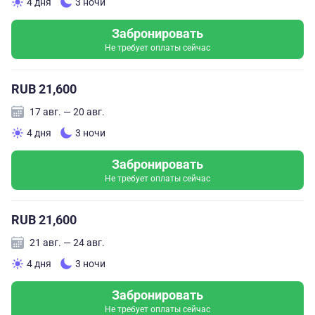
4 дня
3 ночи
Забронировать
Не требует оплаты сейчас
RUB 21,600
17 авг. — 20 авг.
4 дня
3 ночи
Забронировать
Не требует оплаты сейчас
RUB 21,600
21 авг. — 24 авг.
4 дня
3 ночи
Забронировать
Не требует оплаты сейчас