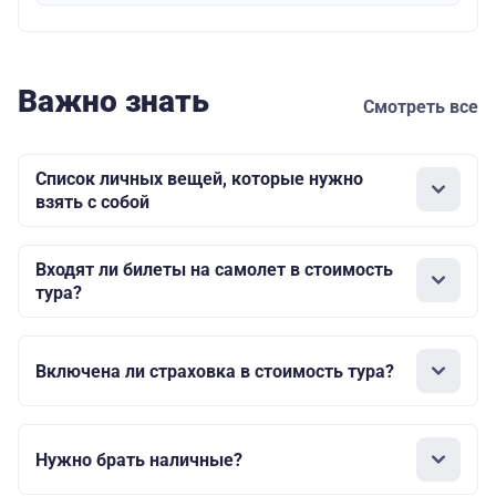
Важно знать
Смотреть все
Список личных вещей, которые нужно
взять с собой
Входят ли билеты на самолет в стоимость
тура?
Включена ли страховка в стоимость тура?
Нужно брать наличные?