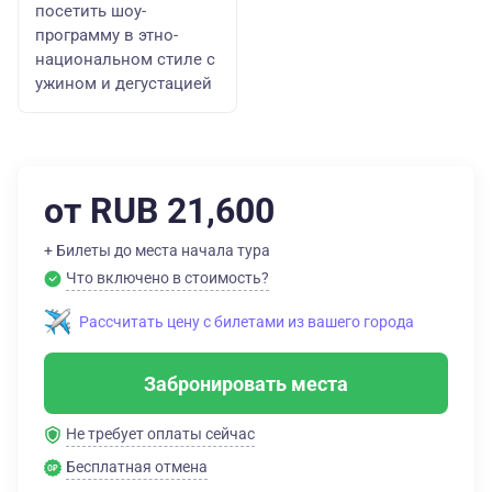
посетить шоу-
программу в этно-
национальном стиле с
ужином и дегустацией
от RUB 21,600
+ Билеты до места начала тура
Что включено в стоимость?
Рассчитать цену с билетами из вашего города
Забронировать места
Не требует оплаты сейчас
Бесплатная отмена