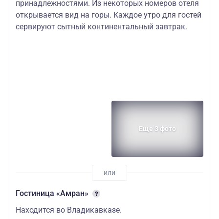
принадлежностями. Из некоторых номеров отеля
открывается вид на горы. Каждое утро для гостей
сервируют сытный континентальный завтрак.
Еще 3 фото
Гостиница «Амран»
Находится во Владикавказе.