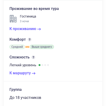
Проживание во время тура
Гостиница
3 ночи
К проживанию
Комфорт
Средний
Выше среднего
Сложность
Легкий
уровень
К маршруту
Группа
до 18 участников