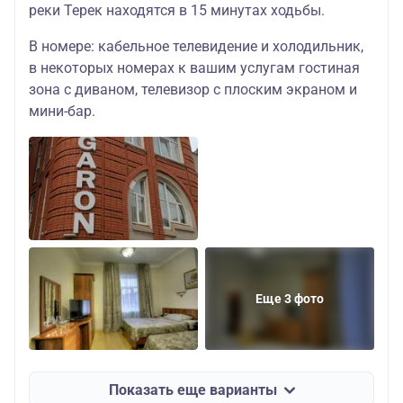
реки Терек находятся в 15 минутах ходьбы.
В номере: кабельное телевидение и холодильник,
в некоторых номерах к вашим услугам гостиная
зона с диваном, телевизор с плоским экраном и
мини-бар.
Еще 3 фото
Показать еще варианты