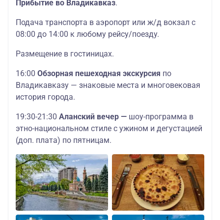
Прибытие во Владикавказ
.
Подача транспорта в аэропорт или ж/д вокзал с
08:00 до 14:00 к любому рейсу/поезду.
Размещение в гостиницах.
16:00
Обзорная пешеходная экскурсия
по
Владикавказу — знаковые места и многовековая
история города.
19:30-21:30
Аланский вечер
—
шоу-программа в
этно-национальном стиле с ужином и дегустацией
(доп. плата) по пятницам.