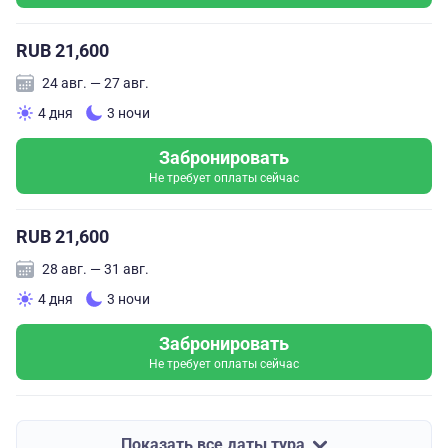
RUB 21,600
24 авг. — 27 авг.
4 дня
3 ночи
Забронировать
Не требует оплаты сейчас
RUB 21,600
28 авг. — 31 авг.
4 дня
3 ночи
Забронировать
Не требует оплаты сейчас
Показать все даты тура