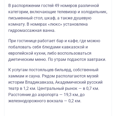
В распоряжении гостей 49 номеров различной
категории, включающие телевизор и холодильник,
письменный стол, шкаф, а также душевую
комнату. В номерах «люкс» установлена
гидромассажная ванна.
При гостинице работает бар и кафе, где можно
побаловать себя блюдами кавказской и
европейской кухни, либо воспользоваться
диетическим меню. По утрам подаются завтраки.
К услугам постояльцев бильярд, собственный
хаммам и сауна. Рядом располагаются музей
истории Владикавказа, Академический русский
театр в 1,2 км. Центральный рынок — в 0,7 км.
Расстояние до аэропорта — 19,3 км, до
железнодорожного вокзала — 0,2 км.