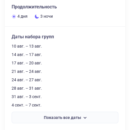
Продолжительность
4 дня
3 ночи
Даты набора групп
10 авг. – 13 авг.
14 авг. – 17 авг.
17 авг. – 20 авг.
21 авг. – 24 авг.
24 авг. – 27 авг.
28 авг. – 31 авг.
31 авг. – 3 сент.
4 сент. – 7 сент.
Показать все даты