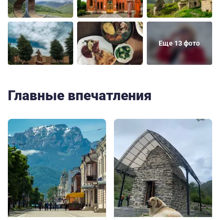
Еще 13 фото
Главные впечатления