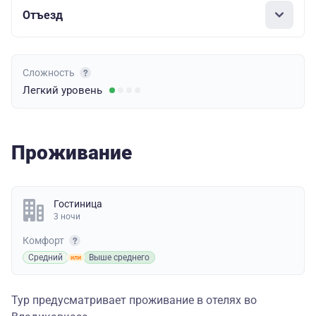
Отъезд
Сложность
Легкий
уровень
Проживание
Гостиница
3 ночи
Комфорт
Средний
Выше среднего
Тур предусматривает проживание в отелях во