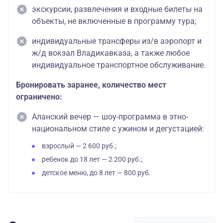
экскурсии, развлечения и входные билеты на
объекты, не включенные в программу тура;
индивидуальные трансферы из/в аэропорт и
ж/д вокзал Владикавказа, а также любое
индивидуальное транспортное обслуживание.
Бронировать заранее, количество мест
ограничено:
Аланский вечер — шоу-программа в этно-
национальном стиле с ужином и дегустацией:
взрослый — 2 600 руб.;
ребенок до 18 лет — 2 200 руб.;
детское меню, до 8 лет — 800 руб.