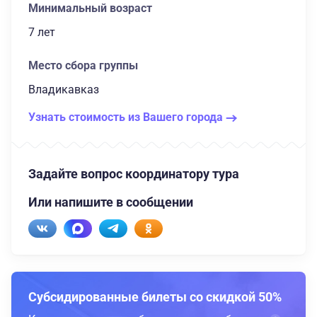
Минимальный возраст
7 лет
Место сбора группы
Владикавказ
Узнать стоимость из Вашего города
Задайте вопрос координатору тура
Или напишите в сообщении
Субсидированные билеты со скидкой 50%