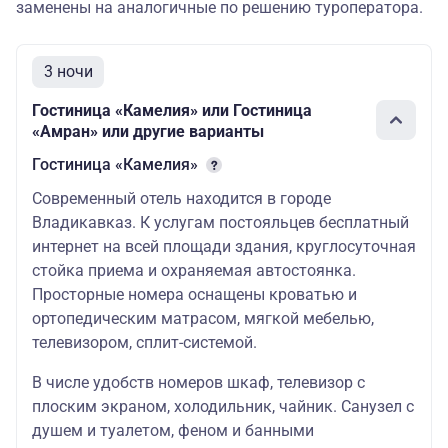
заменены на аналогичные по решению туроператора.
3 ночи
Гостиница «Камелия» или Гостиница
«Амран» или другие варианты
Гостиница «Камелия»
Современный отель находится в городе
Владикавказ. К услугам постояльцев бесплатный
интернет на всей площади здания, круглосуточная
стойка приема и охраняемая автостоянка.
Просторные номера оснащены кроватью и
ортопедическим матрасом, мягкой мебелью,
телевизором, сплит-системой.
В числе удобств номеров шкаф, телевизор с
плоским экраном, холодильник, чайник. Санузел с
душем и туалетом, феном и банными