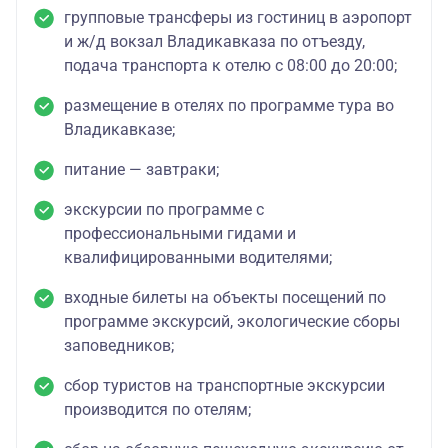
групповые трансферы из гостиниц в аэропорт
и ж/д вокзал Владикавказа по отъезду,
подача транспорта к отелю с 08:00 до 20:00;
размещение в отелях по программе тура во
Владикавказе;
питание — завтраки;
экскурсии по программе с
профессиональными гидами и
квалифицированными водителями;
входные билеты на объекты посещений по
программе экскурсий, экологические сборы
заповедников;
сбор туристов на транспортные экскурсии
производится по отелям;