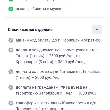
входные билеты в музеи.
Оплачивается отдельно
авиа- и ж/д билеты до г. Норильск и обратно;
доплата за одноместное размещение в отеле
Талнах (1 ночь) – 2500 руб./чел; в г.
Красноярск (3 ночи) – 3500 руб./чел.;
доплата за номер с удобствами в г. Енисейск
(1 ночь) – 2000 руб./чел.;
доплата не гражданам РФ за въезд на
территорию Заполярья с 1 чел. – 3000 руб.;
трансфер из гостиницы «Красноярск» в а/п
"Красноярск", ж/д вокзал;