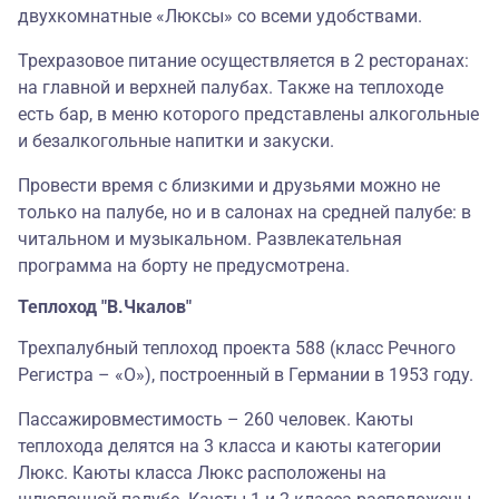
двухкомнатные «Люксы» со всеми удобствами.
Трехразовое питание осуществляется в 2 ресторанах:
на главной и верхней палубах. Также на теплоходе
есть бар, в меню которого представлены алкогольные
и безалкогольные напитки и закуски.
Провести время с близкими и друзьями можно не
только на палубе, но и в салонах на средней палубе: в
читальном и музыкальном. Развлекательная
программа на борту не предусмотрена.
Теплоход "В.Чкалов"
Трехпалубный теплоход проекта 588 (класс Речного
Регистра – «О»), построенный в Германии в 1953 году.
Пассажировместимость – 260 человек. Каюты
теплохода делятся на 3 класса и каюты категории
Люкс. Каюты класса Люкс расположены на