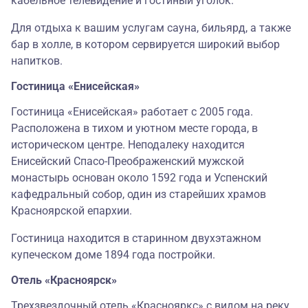
кабельное телевидение и гостиный уголок.
Для отдыха к вашим услугам сауна, бильярд, а также
бар в холле, в котором сервируется широкий выбор
напитков.
Гостиница «Енисейская»
Гостиница «Енисейская» работает с 2005 года.
Расположена в тихом и уютном месте города, в
историческом центре. Неподалеку находится
Енисейский Спасо-Преображенский мужской
монастырь основан около 1592 года и Успенский
кафедральный собор, один из старейших храмов
Красноярской епархии.
Гостиница находится в старинном двухэтажном
купеческом доме 1894 года постройки.
Отель «Красноярск»
Трехзвездочный отель «Краснояркс» с видом на реку