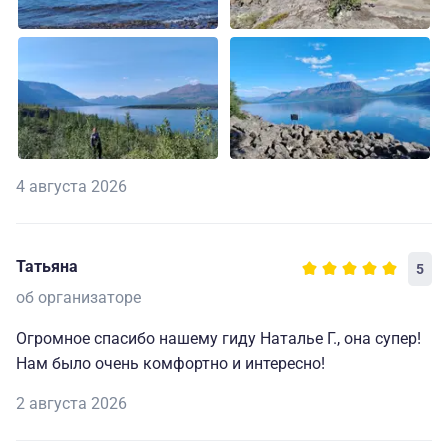
4 августа 2026
Татьяна
5
об организаторе
Огромное спасибо нашему гиду Наталье Г., она супер!
Нам было очень комфортно и интересно!
2 августа 2026