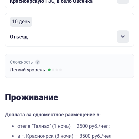
Красноярскую ГЭС, в село Овсянка
10 день
Отъезд
Сложность
Легкий
уровень
Проживание
Доплата за одноместное размещение в:
отеле "Талнах" (1 ночь) – 2500 руб./чел;
в г. Красноярск (3 ночи) – 3500 руб./чел.