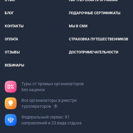
О НАС
ПАРТНЕРСКАЯ ПРОГРАММА
БЛОГ
ПОДАРОЧНЫЕ СЕРТИФИКАТЫ
КОНТАКТЫ
МЫ В СМИ
ОПЛАТА
СТРАХОВКА ПУТЕШЕСТВЕННИКОВ
ОТЗЫВЫ
ДОСТОПРИМЕЧАТЕЛЬНОСТИ
ВЕБИНАРЫ
Туры от прямых организаторов
без наценок
Все организаторы в реестре
туроператоров
Федеральный сервис: 97
направлений и 23 вида отдыха