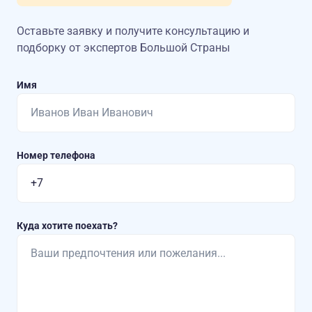
Оставьте заявку и получите консультацию
и
подборку от экспертов Большой Страны
Имя
Номер телефона
Куда хотите поехать?