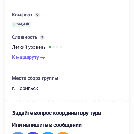
Комфорт
Средний
Сложность
Легкий
уровень
К маршруту
Место сбора группы
г. Норильск
Задайте вопрос координатору тура
Или напишите в сообщении