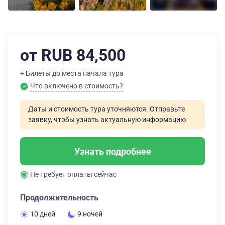
от RUB 84,500
+ Билеты до места начала тура
Что включено в стоимость?
Даты и стоимость тура уточняются. Отправьте
заявку, чтобы узнать актуальную информацию
Узнать подробнее
Не требует оплаты сейчас
Продолжительность
10 дней
9 ночей