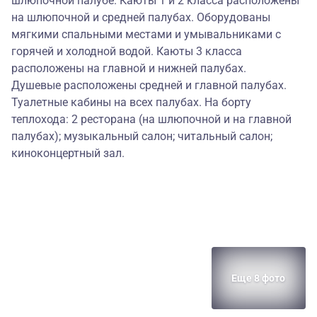
шлюпочной палубе. Каюты 1 и 2 класса расположены
на шлюпочной и средней палубах. Оборудованы
мягкими спальными местами и умывальниками с
горячей и холодной водой. Каюты 3 класса
расположены на главной и нижней палубах.
Душевые расположены средней и главной палубах.
Туалетные кабины на всех палубах. На борту
теплохода: 2 ресторана (на шлюпочной и на главной
палубах); музыкальный салон; читальный салон;
киноконцертный зал.
Еще 8 фото