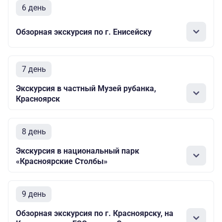
6 день
Обзорная экскурсия по г. Енисейску
7 день
Экскурсия в частный Музей рубанка,
Красноярск
8 день
Экскурсия в национальный парк
«Красноярские Столбы»
9 день
Обзорная экскурсия по г. Красноярску, на