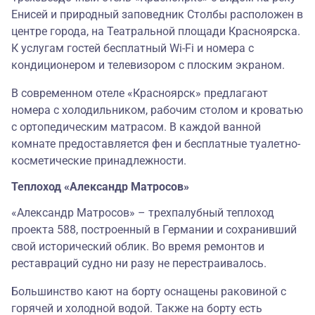
Енисей и природный заповедник Столбы расположен в
центре города, на Театральной площади Красноярска.
К услугам гостей бесплатный Wi-Fi и номера с
кондиционером и телевизором с плоским экраном.
В современном отеле «Красноярск» предлагают
номера с холодильником, рабочим столом и кроватью
с ортопедическим матрасом. В каждой ванной
комнате предоставляется фен и бесплатные туалетно-
косметические принадлежности.
Теплоход «Александр Матросов»
«Александр Матросов»
– трехпалубный теплоход
проекта 588, построенный в Германии и сохранивший
свой исторический облик. Во время ремонтов и
реставраций судно ни разу не перестраивалось.
Большинство кают на борту оснащены раковиной с
горячей и холодной водой. Также на борту есть