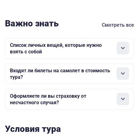
Важно знать
Смотреть все
Список личных вещей, которые нужно
взять с собой
Входят ли билеты на самолет в стоимость
тура?
Оформляете ли вы страховку от
несчастного случая?
Условия тура