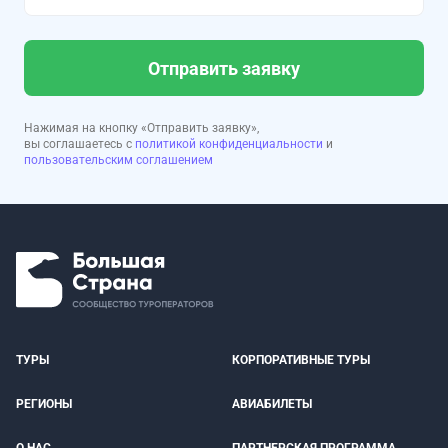
Отправить заявку
Нажимая на кнопку «Отправить заявку»,
вы соглашаетесь с
политикой конфиденциальности
и
пользовательским соглашением
ТУРЫ
КОРПОРАТИВНЫЕ ТУРЫ
РЕГИОНЫ
АВИАБИЛЕТЫ