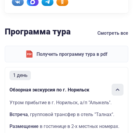
Программа тура
Смотреть все
Получить программу тура в pdf
1 день
Обзорная экскурсия по г. Норильск
Утром прибытие в г. Норильск, а/п "Алыкель".
Встреча
, групповой трансфер в отель "Талнах".
Размещение
в гостинице в 2-х местных номерах.