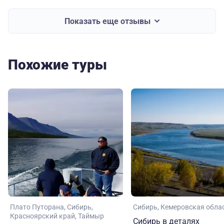
Показать еще отзывы
Похожие туры
Плато Путорана
Сибирь
Сибирь
Кемеровская обла
Красноярский край
Таймыр
Сибирь в деталях