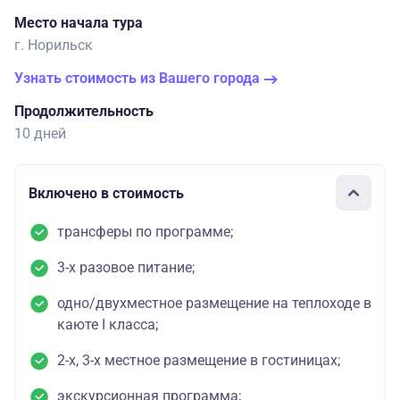
Место начала тура
г. Норильск
Узнать стоимость из Вашего города
Продолжительность
10 дней
Включено в стоимость
трансферы по программе;
3-х разовое питание;
одно/двухместное размещение на теплоходе в
каюте I класса;
2-х, 3-х местное размещение в гостиницах;
экскурсионная программа;