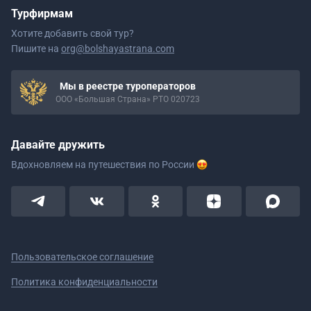
Турфирмам
Хотите добавить свой тур?
Пишите на
org@bolshayastrana.com
Мы в реестре туроператоров
ООО «Большая Страна» РТО 020723
Давайте дружить
Вдохновляем на путешествия
по России
Пользовательское соглашение
Политика конфиденциальности